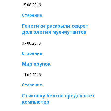
15.08.2019
Старение
Генетики раскрыли секрет
долголетия мух-мутантов
07.08.2019
Старение
Мир хрупок
11.02.2019
Старение
Стыковку белков предскажет
компьютер