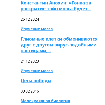
Константин Анохин: «Гонка за
раскрытие тайн мозга будет…
26.12.2024
Изучение мозга
Глиомные клетки обмениваются
друг с другом вирус-подобными
частицами,…
21.12.2023
Изучение мозга
Цена победы
03.02.2016
Молекулярная биология