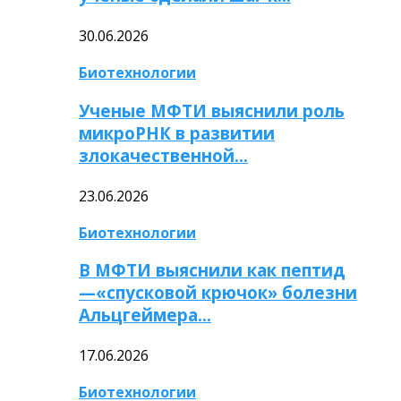
30.06.2026
Биотехнологии
Ученые МФТИ выяснили роль
микроРНК в развитии
злокачественной…
23.06.2026
Биотехнологии
В МФТИ выяснили как пептид
—«спусковой крючок» болезни
Альцгеймера…
17.06.2026
Биотехнологии