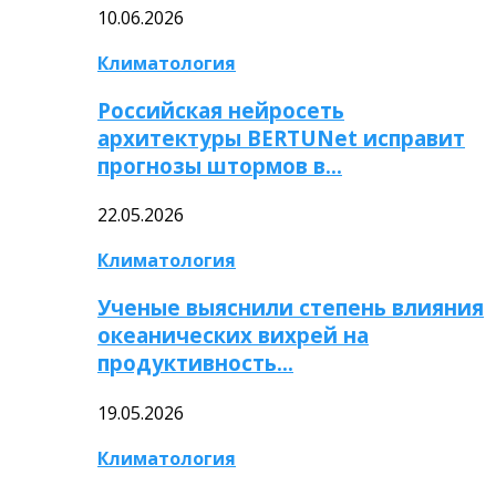
10.06.2026
Климатология
Российская нейросеть
архитектуры BERTUNet исправит
прогнозы штормов в…
22.05.2026
Климатология
Ученые выяснили степень влияния
океанических вихрей на
продуктивность…
19.05.2026
Климатология