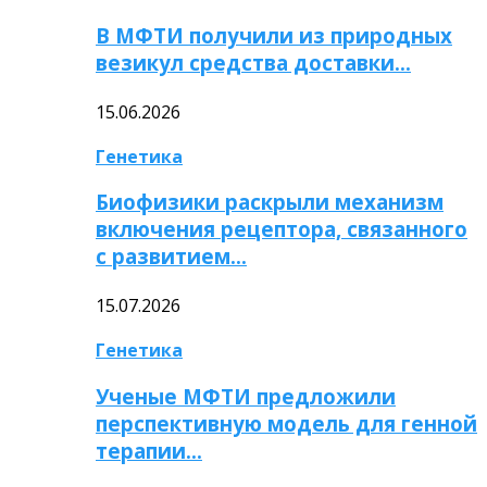
В МФТИ получили из природных
везикул средства доставки…
15.06.2026
Генетика
Биофизики раскрыли механизм
включения рецептора, связанного
с развитием…
15.07.2026
Генетика
Ученые МФТИ предложили
перспективную модель для генной
терапии…