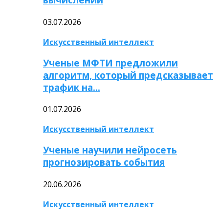
03.07.2026
Искусственный интеллект
Ученые МФТИ предложили
алгоритм, который предсказывает
трафик на…
01.07.2026
Искусственный интеллект
Ученые научили нейросеть
прогнозировать события
20.06.2026
Искусственный интеллект