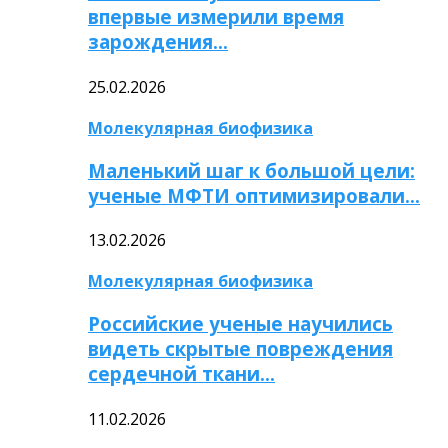
впервые измерили время
зарождения…
25.02.2026
Молекулярная биофизика
Маленький шаг к большой цели:
ученые МФТИ оптимизировали…
13.02.2026
Молекулярная биофизика
Российские ученые научились
видеть скрытые повреждения
сердечной ткани…
11.02.2026