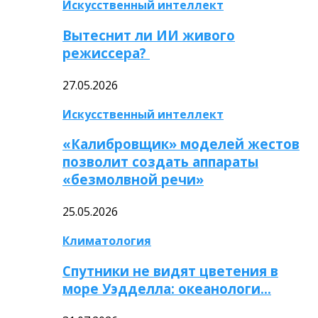
Искусственный интеллект
Вытеснит ли ИИ живого
режиссера?
27.05.2026
Искусственный интеллект
«Калибровщик» моделей жестов
позволит создать аппараты
«безмолвной речи»
25.05.2026
Климатология
Спутники не видят цветения в
море Уэдделла: океанологи…