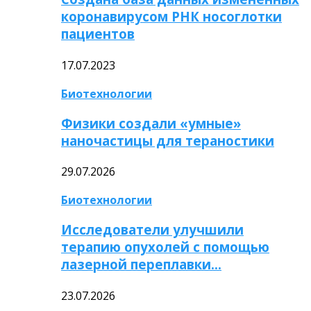
коронавирусом РНК носоглотки
пациентов
17.07.2023
Биотехнологии
Физики создали «умные»
наночастицы для тераностики
29.07.2026
Биотехнологии
Исследователи улучшили
терапию опухолей с помощью
лазерной переплавки…
23.07.2026