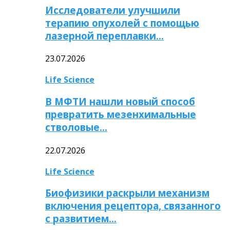
Исследователи улучшили
терапию опухолей с помощью
лазерной переплавки…
23.07.2026
Life Science
В МФТИ нашли новый способ
превратить мезенхимальные
стволовые…
22.07.2026
Life Science
Биофизики раскрыли механизм
включения рецептора, связанного
с развитием…