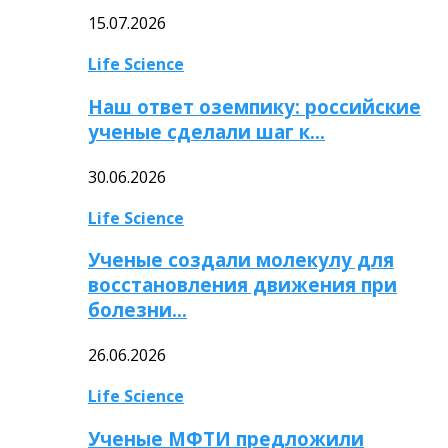
15.07.2026
Life Science
Наш ответ оземпику: российские
ученые сделали шаг к…
30.06.2026
Life Science
Ученые создали молекулу для
восстановления движения при
болезни…
26.06.2026
Life Science
Ученые МФТИ предложили