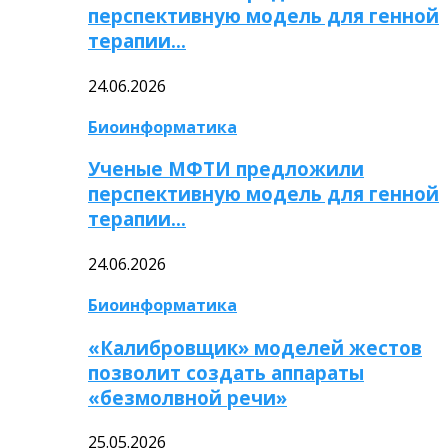
перспективную модель для генной
терапии…
24.06.2026
Биоинформатика
Ученые МФТИ предложили
перспективную модель для генной
терапии…
24.06.2026
Биоинформатика
«Калибровщик» моделей жестов
позволит создать аппараты
«безмолвной речи»
25.05.2026