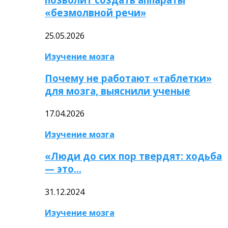
«безмолвной речи»
25.05.2026
Изучение мозга
Почему не работают «таблетки»
для мозга, выяснили ученые
17.04.2026
Изучение мозга
«Люди до сих пор твердят: ходьба
— это…
31.12.2024
Изучение мозга