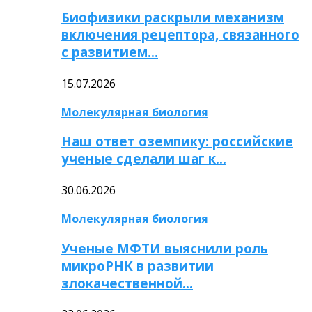
Биофизики раскрыли механизм
включения рецептора, связанного
с развитием…
15.07.2026
Молекулярная биология
Наш ответ оземпику: российские
ученые сделали шаг к…
30.06.2026
Молекулярная биология
Ученые МФТИ выяснили роль
микроРНК в развитии
злокачественной…