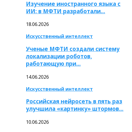
Изучение иностранного языка с
ИИ: в МФТИ разработали…
18.06.2026
Искусственный интеллект
Ученые МФТИ создали систему
локализации роботов,
работающую при…
14.06.2026
Искусственный интеллект
Российская нейросеть в пять раз
улучшила «картинку» штормов…
10.06.2026