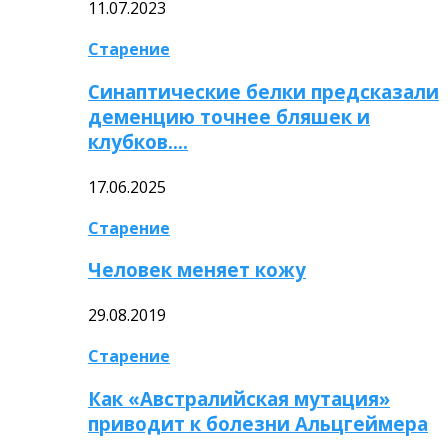
11.07.2023
Старение
Синаптические белки предсказали
деменцию точнее бляшек и
клубков….
17.06.2025
Старение
Человек меняет кожу
29.08.2019
Старение
Как «Австралийская мутация»
приводит к болезни Альцгеймера