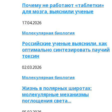
Почему не работают «таблетки»
для мозга, выяснили ученые
17.04.2026
Молекулярная биология
Российские ученые выяснили, как
оптимально синтезировать паучий
токсин
02.03.2026
Молекулярная биология
Жизнь в полярных широтах:
молекулярные механизмы
поглощения света…
05.02.2026