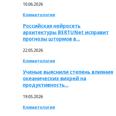
10.06.2026
Климатология
Российская нейросеть
архитектуры BERTUNet исправит
прогнозы штормов в…
22.05.2026
Климатология
Ученые выяснили степень влияния
океанических вихрей на
продуктивность…
19.05.2026
Климатология