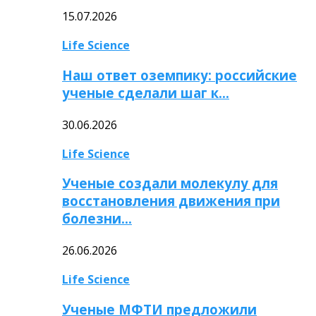
15.07.2026
Life Science
Наш ответ оземпику: российские
ученые сделали шаг к…
30.06.2026
Life Science
Ученые создали молекулу для
восстановления движения при
болезни…
26.06.2026
Life Science
Ученые МФТИ предложили