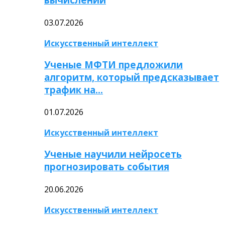
03.07.2026
Искусственный интеллект
Ученые МФТИ предложили
алгоритм, который предсказывает
трафик на…
01.07.2026
Искусственный интеллект
Ученые научили нейросеть
прогнозировать события
20.06.2026
Искусственный интеллект