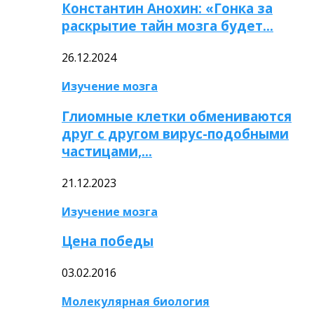
Константин Анохин: «Гонка за
раскрытие тайн мозга будет…
26.12.2024
Изучение мозга
Глиомные клетки обмениваются
друг с другом вирус-подобными
частицами,…
21.12.2023
Изучение мозга
Цена победы
03.02.2016
Молекулярная биология