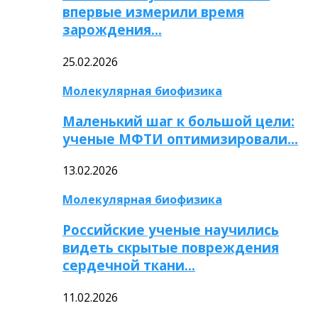
впервые измерили время
зарождения…
25.02.2026
Молекулярная биофизика
Маленький шаг к большой цели:
ученые МФТИ оптимизировали…
13.02.2026
Молекулярная биофизика
Российские ученые научились
видеть скрытые повреждения
сердечной ткани…
11.02.2026