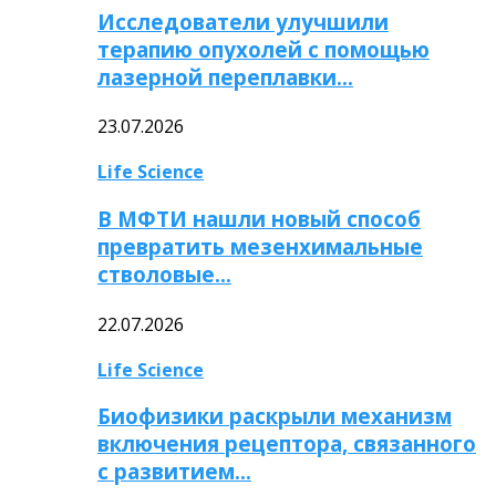
Исследователи улучшили
терапию опухолей с помощью
лазерной переплавки…
23.07.2026
Life Science
В МФТИ нашли новый способ
превратить мезенхимальные
стволовые…
22.07.2026
Life Science
Биофизики раскрыли механизм
включения рецептора, связанного
с развитием…