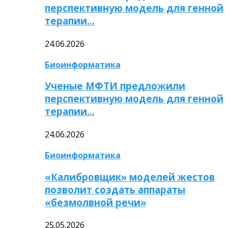
перспективную модель для генной
терапии…
24.06.2026
Биоинформатика
Ученые МФТИ предложили
перспективную модель для генной
терапии…
24.06.2026
Биоинформатика
«Калибровщик» моделей жестов
позволит создать аппараты
«безмолвной речи»
25.05.2026