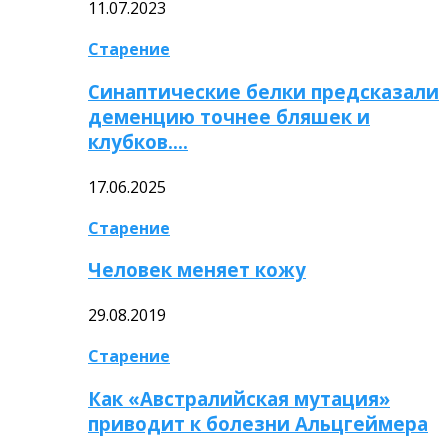
11.07.2023
Старение
Синаптические белки предсказали
деменцию точнее бляшек и
клубков….
17.06.2025
Старение
Человек меняет кожу
29.08.2019
Старение
Как «Австралийская мутация»
приводит к болезни Альцгеймера