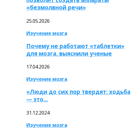
«безмолвной речи»
25.05.2026
Изучение мозга
Почему не работают «таблетки»
для мозга, выяснили ученые
17.04.2026
Изучение мозга
«Люди до сих пор твердят: ходьба
— это…
31.12.2024
Изучение мозга