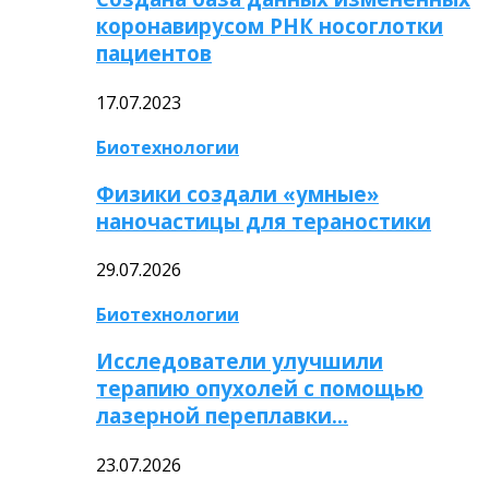
коронавирусом РНК носоглотки
пациентов
17.07.2023
Биотехнологии
Физики создали «умные»
наночастицы для тераностики
29.07.2026
Биотехнологии
Исследователи улучшили
терапию опухолей с помощью
лазерной переплавки…
23.07.2026