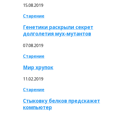
15.08.2019
Старение
Генетики раскрыли секрет
долголетия мух-мутантов
07.08.2019
Старение
Мир хрупок
11.02.2019
Старение
Стыковку белков предскажет
компьютер