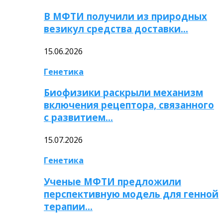
В МФТИ получили из природных
везикул средства доставки…
15.06.2026
Генетика
Биофизики раскрыли механизм
включения рецептора, связанного
с развитием…
15.07.2026
Генетика
Ученые МФТИ предложили
перспективную модель для генной
терапии…