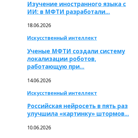
Изучение иностранного языка с
ИИ: в МФТИ разработали…
18.06.2026
Искусственный интеллект
Ученые МФТИ создали систему
локализации роботов,
работающую при…
14.06.2026
Искусственный интеллект
Российская нейросеть в пять раз
улучшила «картинку» штормов…
10.06.2026