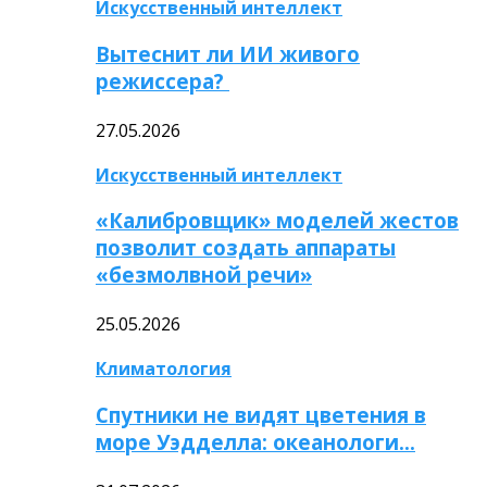
Искусственный интеллект
Вытеснит ли ИИ живого
режиссера?
27.05.2026
Искусственный интеллект
«Калибровщик» моделей жестов
позволит создать аппараты
«безмолвной речи»
25.05.2026
Климатология
Спутники не видят цветения в
море Уэдделла: океанологи…