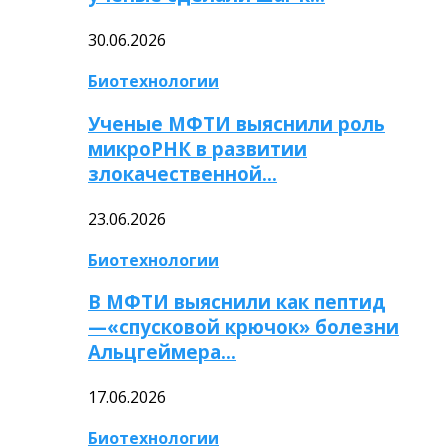
30.06.2026
Биотехнологии
Ученые МФТИ выяснили роль
микроРНК в развитии
злокачественной…
23.06.2026
Биотехнологии
В МФТИ выяснили как пептид
—«спусковой крючок» болезни
Альцгеймера…
17.06.2026
Биотехнологии