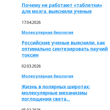
Почему не работают «таблетки»
для мозга, выяснили ученые
17.04.2026
Молекулярная биология
Российские ученые выяснили, как
оптимально синтезировать паучий
токсин
02.03.2026
Молекулярная биология
Жизнь в полярных широтах:
молекулярные механизмы
поглощения света…
05.02.2026