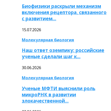
Биофизики раскрыли механизм
включения рецептора, связанного
с развитием…
15.07.2026
Молекулярная биология
Наш ответ оземпику: российские
ученые сделали шаг к…
30.06.2026
Молекулярная биология
Ученые МФТИ выяснили роль
микроРНК в развитии
злокачественной…