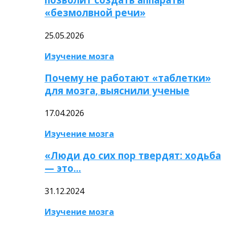
«безмолвной речи»
25.05.2026
Изучение мозга
Почему не работают «таблетки»
для мозга, выяснили ученые
17.04.2026
Изучение мозга
«Люди до сих пор твердят: ходьба
— это…
31.12.2024
Изучение мозга