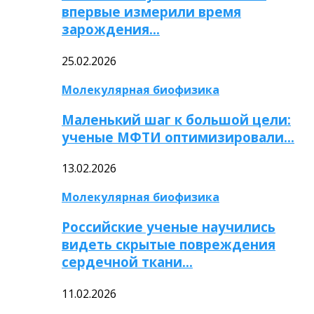
впервые измерили время
зарождения…
25.02.2026
Молекулярная биофизика
Маленький шаг к большой цели:
ученые МФТИ оптимизировали…
13.02.2026
Молекулярная биофизика
Российские ученые научились
видеть скрытые повреждения
сердечной ткани…
11.02.2026