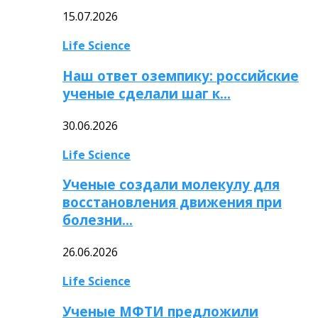
15.07.2026
Life Science
Наш ответ оземпику: российские
ученые сделали шаг к…
30.06.2026
Life Science
Ученые создали молекулу для
восстановления движения при
болезни…
26.06.2026
Life Science
Ученые МФТИ предложили