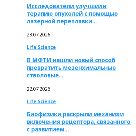
Исследователи улучшили
терапию опухолей с помощью
лазерной переплавки…
23.07.2026
Life Science
В МФТИ нашли новый способ
превратить мезенхимальные
стволовые…
22.07.2026
Life Science
Биофизики раскрыли механизм
включения рецептора, связанного
с развитием…