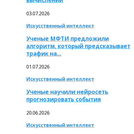
03.07.2026
Искусственный интеллект
Ученые МФТИ предложили
алгоритм, который предсказывает
трафик на…
01.07.2026
Искусственный интеллект
Ученые научили нейросеть
прогнозировать события
20.06.2026
Искусственный интеллект