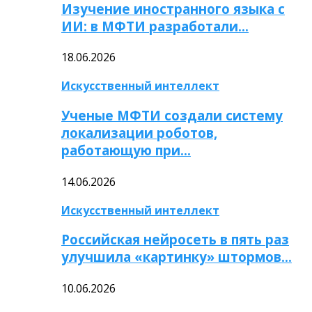
Изучение иностранного языка с
ИИ: в МФТИ разработали…
18.06.2026
Искусственный интеллект
Ученые МФТИ создали систему
локализации роботов,
работающую при…
14.06.2026
Искусственный интеллект
Российская нейросеть в пять раз
улучшила «картинку» штормов…
10.06.2026