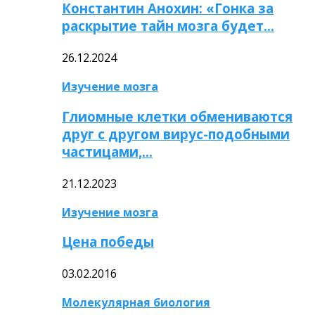
Константин Анохин: «Гонка за
раскрытие тайн мозга будет…
26.12.2024
Изучение мозга
Глиомные клетки обмениваются
друг с другом вирус-подобными
частицами,…
21.12.2023
Изучение мозга
Цена победы
03.02.2016
Молекулярная биология