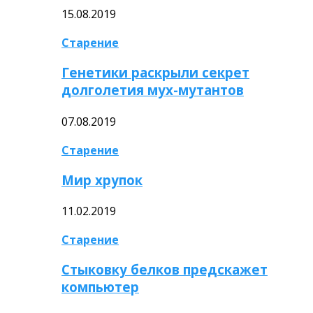
15.08.2019
Старение
Генетики раскрыли секрет
долголетия мух-мутантов
07.08.2019
Старение
Мир хрупок
11.02.2019
Старение
Стыковку белков предскажет
компьютер