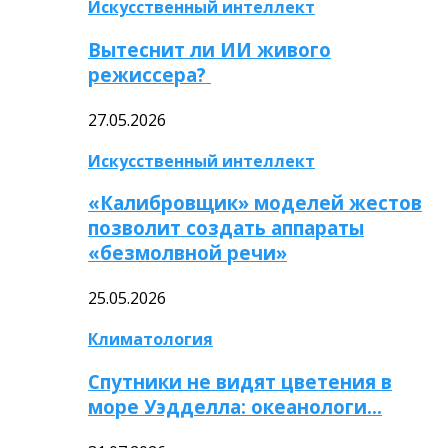
Искусственный интеллект
Вытеснит ли ИИ живого
режиссера?
27.05.2026
Искусственный интеллект
«Калибровщик» моделей жестов
позволит создать аппараты
«безмолвной речи»
25.05.2026
Климатология
Спутники не видят цветения в
море Уэдделла: океанологи…