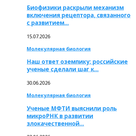
Биофизики раскрыли механизм
включения рецептора, связанного
с развитием…
15.07.2026
Молекулярная биология
Наш ответ оземпику: российские
ученые сделали шаг к…
30.06.2026
Молекулярная биология
Ученые МФТИ выяснили роль
микроРНК в развитии
злокачественной…