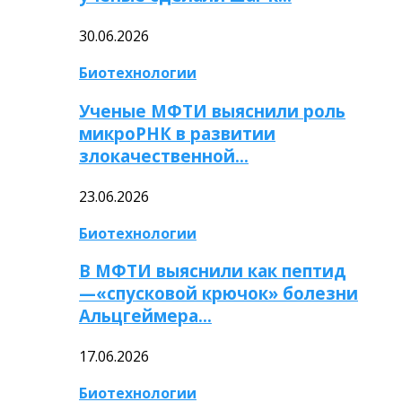
30.06.2026
Биотехнологии
Ученые МФТИ выяснили роль
микроРНК в развитии
злокачественной…
23.06.2026
Биотехнологии
В МФТИ выяснили как пептид
—«спусковой крючок» болезни
Альцгеймера…
17.06.2026
Биотехнологии