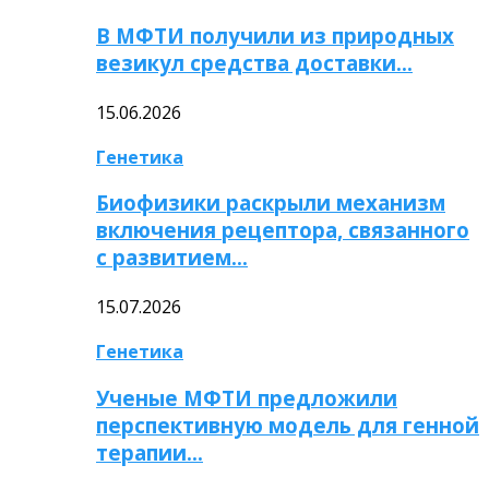
В МФТИ получили из природных
везикул средства доставки…
15.06.2026
Генетика
Биофизики раскрыли механизм
включения рецептора, связанного
с развитием…
15.07.2026
Генетика
Ученые МФТИ предложили
перспективную модель для генной
терапии…