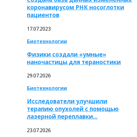
коронавирусом РНК носоглотки
пациентов
17.07.2023
Биотехнологии
Физики создали «умные»
наночастицы для тераностики
29.07.2026
Биотехнологии
Исследователи улучшили
терапию опухолей с помощью
лазерной переплавки…
23.07.2026