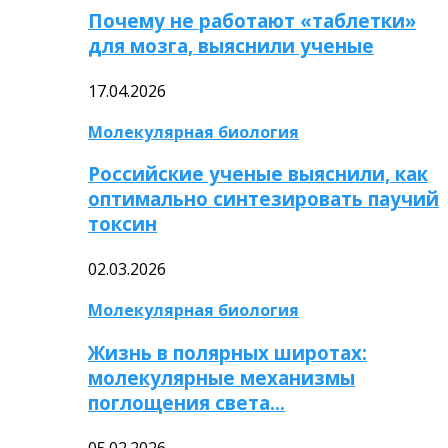
Почему не работают «таблетки»
для мозга, выяснили ученые
17.04.2026
Молекулярная биология
Российские ученые выяснили, как
оптимально синтезировать паучий
токсин
02.03.2026
Молекулярная биология
Жизнь в полярных широтах:
молекулярные механизмы
поглощения света…
05.02.2026