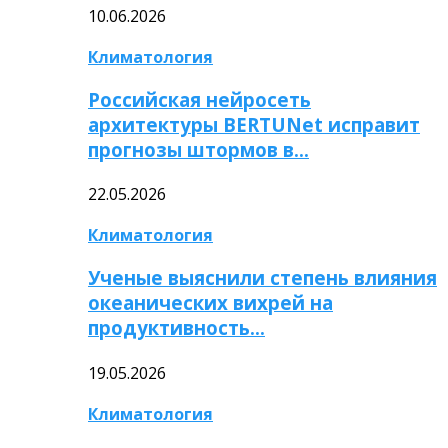
10.06.2026
Климатология
Российская нейросеть
архитектуры BERTUNet исправит
прогнозы штормов в…
22.05.2026
Климатология
Ученые выяснили степень влияния
океанических вихрей на
продуктивность…
19.05.2026
Климатология