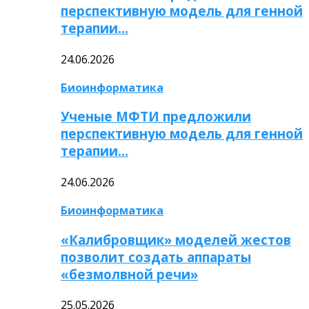
перспективную модель для генной
терапии…
24.06.2026
Биоинформатика
Ученые МФТИ предложили
перспективную модель для генной
терапии…
24.06.2026
Биоинформатика
«Калибровщик» моделей жестов
позволит создать аппараты
«безмолвной речи»
25.05.2026