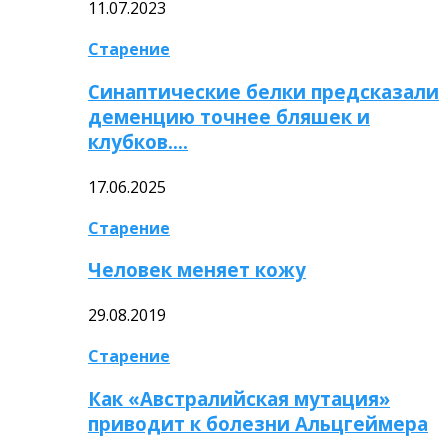
11.07.2023
Старение
Синаптические белки предсказали
деменцию точнее бляшек и
клубков….
17.06.2025
Старение
Человек меняет кожу
29.08.2019
Старение
Как «Австралийская мутация»
приводит к болезни Альцгеймера