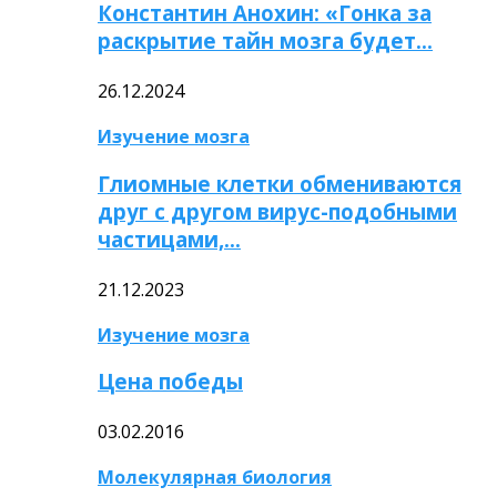
Константин Анохин: «Гонка за
раскрытие тайн мозга будет…
26.12.2024
Изучение мозга
Глиомные клетки обмениваются
друг с другом вирус-подобными
частицами,…
21.12.2023
Изучение мозга
Цена победы
03.02.2016
Молекулярная биология