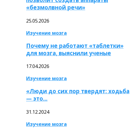
«безмолвной речи»
25.05.2026
Изучение мозга
Почему не работают «таблетки»
для мозга, выяснили ученые
17.04.2026
Изучение мозга
«Люди до сих пор твердят: ходьба
— это…
31.12.2024
Изучение мозга