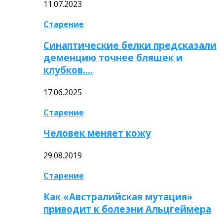
11.07.2023
Старение
Синаптические белки предсказали
деменцию точнее бляшек и
клубков….
17.06.2025
Старение
Человек меняет кожу
29.08.2019
Старение
Как «Австралийская мутация»
приводит к болезни Альцгеймера