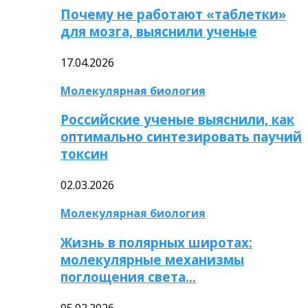
Почему не работают «таблетки»
для мозга, выяснили ученые
17.04.2026
Молекулярная биология
Российские ученые выяснили, как
оптимально синтезировать паучий
токсин
02.03.2026
Молекулярная биология
Жизнь в полярных широтах:
молекулярные механизмы
поглощения света…
05.02.2026