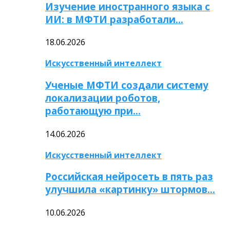
Изучение иностранного языка с
ИИ: в МФТИ разработали…
18.06.2026
Искусственный интеллект
Ученые МФТИ создали систему
локализации роботов,
работающую при…
14.06.2026
Искусственный интеллект
Российская нейросеть в пять раз
улучшила «картинку» штормов…
10.06.2026