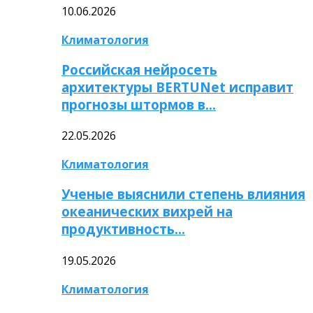
10.06.2026
Климатология
Российская нейросеть
архитектуры BERTUNet исправит
прогнозы штормов в…
22.05.2026
Климатология
Ученые выяснили степень влияния
океанических вихрей на
продуктивность…
19.05.2026
Климатология