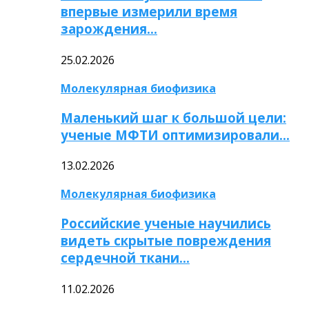
впервые измерили время
зарождения…
25.02.2026
Молекулярная биофизика
Маленький шаг к большой цели:
ученые МФТИ оптимизировали…
13.02.2026
Молекулярная биофизика
Российские ученые научились
видеть скрытые повреждения
сердечной ткани…
11.02.2026