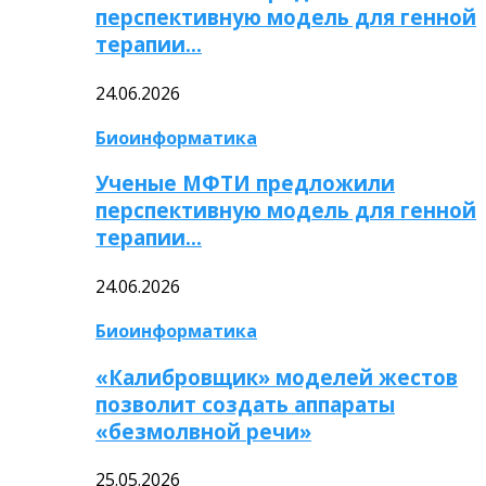
перспективную модель для генной
терапии…
24.06.2026
Биоинформатика
Ученые МФТИ предложили
перспективную модель для генной
терапии…
24.06.2026
Биоинформатика
«Калибровщик» моделей жестов
позволит создать аппараты
«безмолвной речи»
25.05.2026