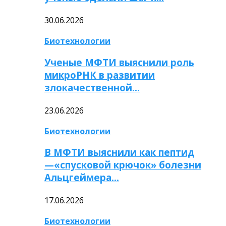
30.06.2026
Биотехнологии
Ученые МФТИ выяснили роль
микроРНК в развитии
злокачественной…
23.06.2026
Биотехнологии
В МФТИ выяснили как пептид
—«спусковой крючок» болезни
Альцгеймера…
17.06.2026
Биотехнологии