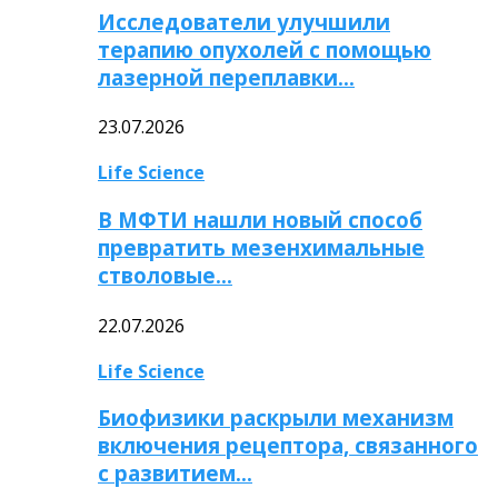
Исследователи улучшили
терапию опухолей с помощью
лазерной переплавки…
23.07.2026
Life Science
В МФТИ нашли новый способ
превратить мезенхимальные
стволовые…
22.07.2026
Life Science
Биофизики раскрыли механизм
включения рецептора, связанного
с развитием…