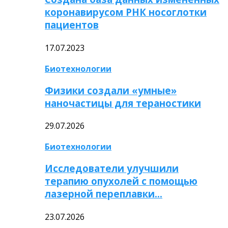
коронавирусом РНК носоглотки
пациентов
17.07.2023
Биотехнологии
Физики создали «умные»
наночастицы для тераностики
29.07.2026
Биотехнологии
Исследователи улучшили
терапию опухолей с помощью
лазерной переплавки…
23.07.2026