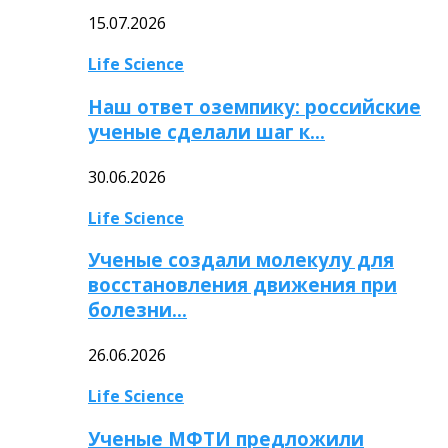
15.07.2026
Life Science
Наш ответ оземпику: российские
ученые сделали шаг к…
30.06.2026
Life Science
Ученые создали молекулу для
восстановления движения при
болезни…
26.06.2026
Life Science
Ученые МФТИ предложили