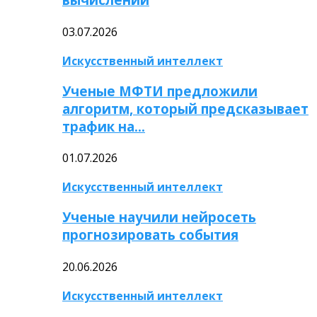
03.07.2026
Искусственный интеллект
Ученые МФТИ предложили
алгоритм, который предсказывает
трафик на…
01.07.2026
Искусственный интеллект
Ученые научили нейросеть
прогнозировать события
20.06.2026
Искусственный интеллект