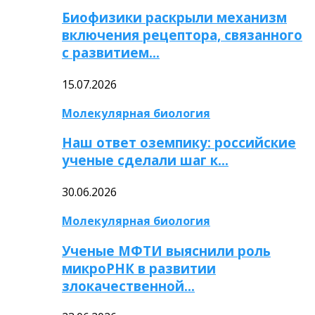
Биофизики раскрыли механизм
включения рецептора, связанного
с развитием…
15.07.2026
Молекулярная биология
Наш ответ оземпику: российские
ученые сделали шаг к…
30.06.2026
Молекулярная биология
Ученые МФТИ выяснили роль
микроРНК в развитии
злокачественной…