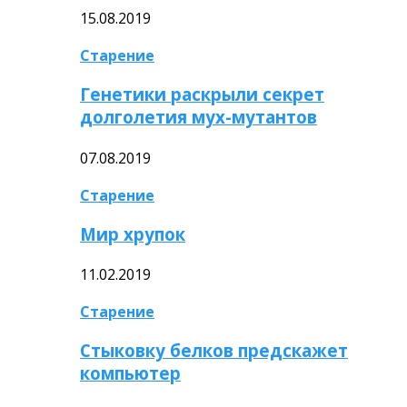
15.08.2019
Старение
Генетики раскрыли секрет
долголетия мух-мутантов
07.08.2019
Старение
Мир хрупок
11.02.2019
Старение
Стыковку белков предскажет
компьютер