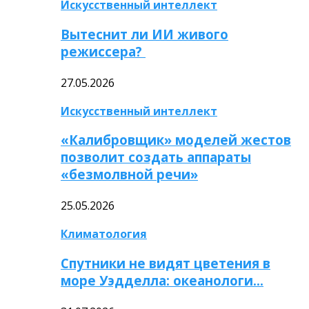
Искусственный интеллект
Вытеснит ли ИИ живого
режиссера?
27.05.2026
Искусственный интеллект
«Калибровщик» моделей жестов
позволит создать аппараты
«безмолвной речи»
25.05.2026
Климатология
Спутники не видят цветения в
море Уэдделла: океанологи…