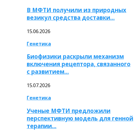
В МФТИ получили из природных
везикул средства доставки…
15.06.2026
Генетика
Биофизики раскрыли механизм
включения рецептора, связанного
с развитием…
15.07.2026
Генетика
Ученые МФТИ предложили
перспективную модель для генной
терапии…