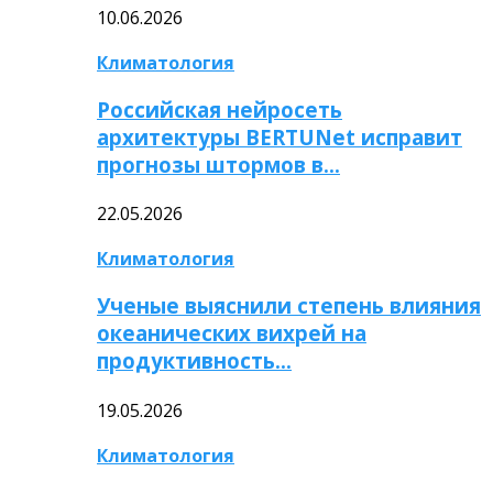
10.06.2026
Климатология
Российская нейросеть
архитектуры BERTUNet исправит
прогнозы штормов в…
22.05.2026
Климатология
Ученые выяснили степень влияния
океанических вихрей на
продуктивность…
19.05.2026
Климатология