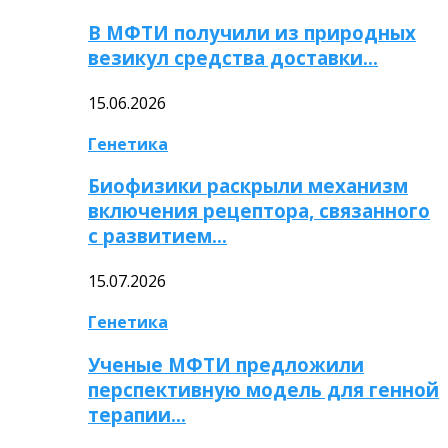
В МФТИ получили из природных
везикул средства доставки…
15.06.2026
Генетика
Биофизики раскрыли механизм
включения рецептора, связанного
с развитием…
15.07.2026
Генетика
Ученые МФТИ предложили
перспективную модель для генной
терапии…