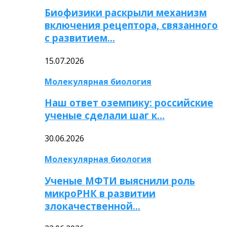
Биофизики раскрыли механизм
включения рецептора, связанного
с развитием…
15.07.2026
Молекулярная биология
Наш ответ оземпику: российские
ученые сделали шаг к…
30.06.2026
Молекулярная биология
Ученые МФТИ выяснили роль
микроРНК в развитии
злокачественной…