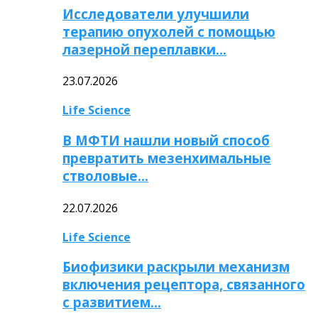
Исследователи улучшили
терапию опухолей с помощью
лазерной переплавки…
23.07.2026
Life Science
В МФТИ нашли новый способ
превратить мезенхимальные
стволовые…
22.07.2026
Life Science
Биофизики раскрыли механизм
включения рецептора, связанного
с развитием…