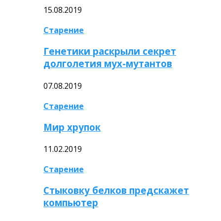
15.08.2019
Старение
Генетики раскрыли секрет
долголетия мух-мутантов
07.08.2019
Старение
Мир хрупок
11.02.2019
Старение
Стыковку белков предскажет
компьютер