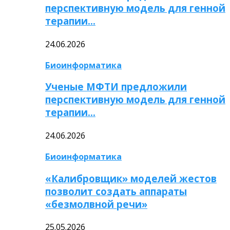
перспективную модель для генной
терапии…
24.06.2026
Биоинформатика
Ученые МФТИ предложили
перспективную модель для генной
терапии…
24.06.2026
Биоинформатика
«Калибровщик» моделей жестов
позволит создать аппараты
«безмолвной речи»
25.05.2026