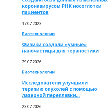
коронавирусом РНК носоглотки
пациентов
17.07.2023
Биотехнологии
Физики создали «умные»
наночастицы для тераностики
29.07.2026
Биотехнологии
Исследователи улучшили
терапию опухолей с помощью
лазерной переплавки…
23.07.2026