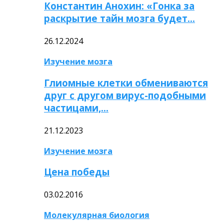
Константин Анохин: «Гонка за
раскрытие тайн мозга будет…
26.12.2024
Изучение мозга
Глиомные клетки обмениваются
друг с другом вирус-подобными
частицами,…
21.12.2023
Изучение мозга
Цена победы
03.02.2016
Молекулярная биология