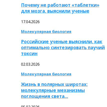
Почему не работают «таблетки»
для мозга, выяснили ученые
17.04.2026
Молекулярная биология
Российские ученые выяснили, как
оптимально синтезировать паучий
токсин
02.03.2026
Молекулярная биология
Жизнь в полярных широтах:
молекулярные механизмы
поглощения света…
05.02.2026