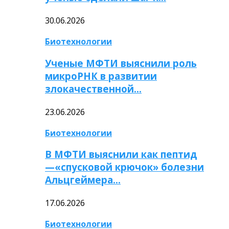
30.06.2026
Биотехнологии
Ученые МФТИ выяснили роль
микроРНК в развитии
злокачественной…
23.06.2026
Биотехнологии
В МФТИ выяснили как пептид
—«спусковой крючок» болезни
Альцгеймера…
17.06.2026
Биотехнологии