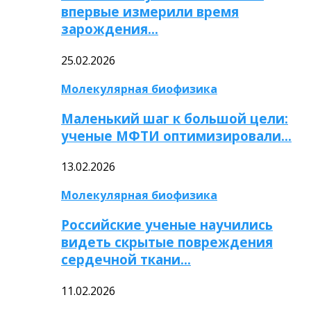
впервые измерили время
зарождения…
25.02.2026
Молекулярная биофизика
Маленький шаг к большой цели:
ученые МФТИ оптимизировали…
13.02.2026
Молекулярная биофизика
Российские ученые научились
видеть скрытые повреждения
сердечной ткани…
11.02.2026