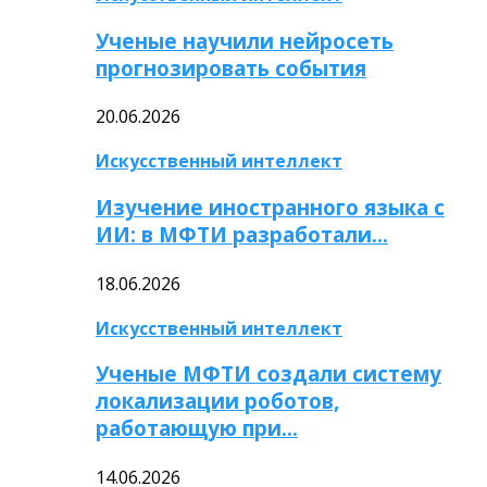
Ученые научили нейросеть
прогнозировать события
20.06.2026
Искусственный интеллект
Изучение иностранного языка с
ИИ: в МФТИ разработали…
18.06.2026
Искусственный интеллект
Ученые МФТИ создали систему
локализации роботов,
работающую при…
14.06.2026