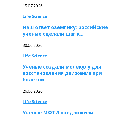
15.07.2026
Life Science
Наш ответ оземпику: российские
ученые сделали шаг к…
30.06.2026
Life Science
Ученые создали молекулу для
восстановления движения при
болезни…
26.06.2026
Life Science
Ученые МФТИ предложили