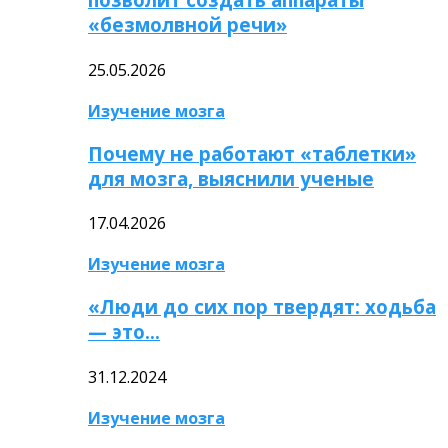
«безмолвной речи»
25.05.2026
Изучение мозга
Почему не работают «таблетки»
для мозга, выяснили ученые
17.04.2026
Изучение мозга
«Люди до сих пор твердят: ходьба
— это…
31.12.2024
Изучение мозга