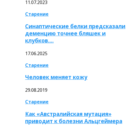
11.07.2023
Старение
Синаптические белки предсказали
деменцию точнее бляшек и
клубков….
17.06.2025
Старение
Человек меняет кожу
29.08.2019
Старение
Как «Австралийская мутация»
приводит к болезни Альцгеймера