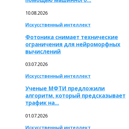
10.08.2026
Искусственный интеллект
Фотоника снимает технические
ограничения для нейроморфных
вычислений
03.07.2026
Искусственный интеллект
Ученые МФТИ предложили
алгоритм, который предсказывает
трафик на…
01.07.2026
Искусственный интеллект