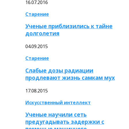
16.07.2016
Старение
Ученые приблизились к тайне
долголетия
04.09.2015
Старение
Слабые дозы радиации
продлевают жизнь самкам мух
17.08.2015
Искусственный интеллект
Ученые научили сеть
предугадывать задержки с
помощью машинного…