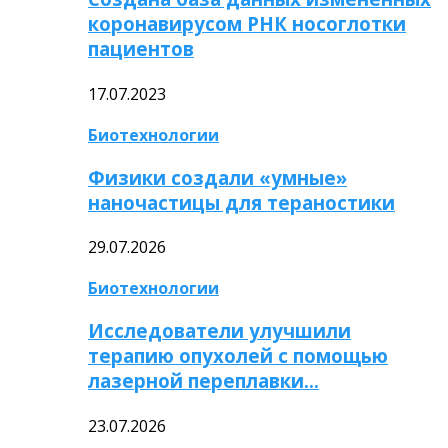
коронавирусом РНК носоглотки
пациентов
17.07.2023
Биотехнологии
Физики создали «умные»
наночастицы для тераностики
29.07.2026
Биотехнологии
Исследователи улучшили
терапию опухолей с помощью
лазерной переплавки…
23.07.2026