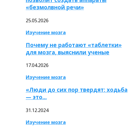
«безмолвной речи»
25.05.2026
Изучение мозга
Почему не работают «таблетки»
для мозга, выяснили ученые
17.04.2026
Изучение мозга
«Люди до сих пор твердят: ходьба
— это…
31.12.2024
Изучение мозга