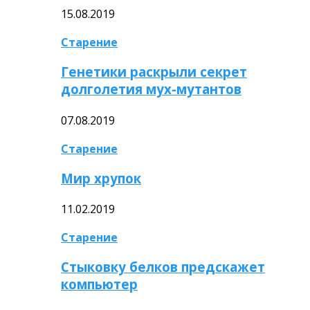
15.08.2019
Старение
Генетики раскрыли секрет
долголетия мух-мутантов
07.08.2019
Старение
Мир хрупок
11.02.2019
Старение
Стыковку белков предскажет
компьютер