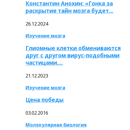
Константин Анохин: «Гонка за
раскрытие тайн мозга будет…
26.12.2024
Изучение мозга
Глиомные клетки обмениваются
друг с другом вирус-подобными
частицами,…
21.12.2023
Изучение мозга
Цена победы
03.02.2016
Молекулярная биология