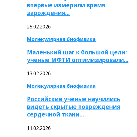
впервые измерили время
зарождения…
25.02.2026
Молекулярная биофизика
Маленький шаг к большой цели:
ученые МФТИ оптимизировали…
13.02.2026
Молекулярная биофизика
Российские ученые научились
видеть скрытые повреждения
сердечной ткани…
11.02.2026