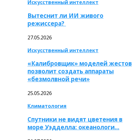
Искусственный интеллект
Вытеснит ли ИИ живого
режиссера?
27.05.2026
Искусственный интеллект
«Калибровщик» моделей жестов
позволит создать аппараты
«безмолвной речи»
25.05.2026
Климатология
Спутники не видят цветения в
море Уэдделла: океанологи…