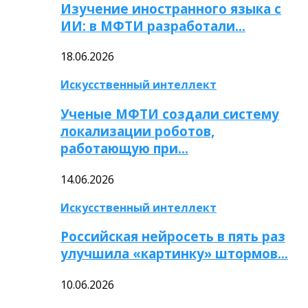
Изучение иностранного языка с
ИИ: в МФТИ разработали…
18.06.2026
Искусственный интеллект
Ученые МФТИ создали систему
локализации роботов,
работающую при…
14.06.2026
Искусственный интеллект
Российская нейросеть в пять раз
улучшила «картинку» штормов…
10.06.2026