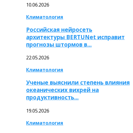
10.06.2026
Климатология
Российская нейросеть
архитектуры BERTUNet исправит
прогнозы штормов в…
22.05.2026
Климатология
Ученые выяснили степень влияния
океанических вихрей на
продуктивность…
19.05.2026
Климатология