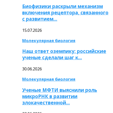
Биофизики раскрыли механизм
включения рецептора, связанного
с развитием…
15.07.2026
Молекулярная биология
Наш ответ оземпику: российские
ученые сделали шаг к…
30.06.2026
Молекулярная биология
Ученые МФТИ выяснили роль
микроРНК в развитии
злокачественной…