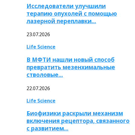
Исследователи улучшили
терапию опухолей с помощью
лазерной переплавки…
23.07.2026
Life Science
В МФТИ нашли новый способ
превратить мезенхимальные
стволовые…
22.07.2026
Life Science
Биофизики раскрыли механизм
включения рецептора, связанного
с развитием…