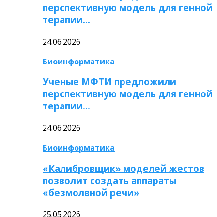
перспективную модель для генной
терапии…
24.06.2026
Биоинформатика
Ученые МФТИ предложили
перспективную модель для генной
терапии…
24.06.2026
Биоинформатика
«Калибровщик» моделей жестов
позволит создать аппараты
«безмолвной речи»
25.05.2026