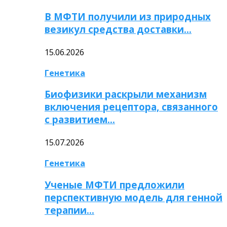
В МФТИ получили из природных
везикул средства доставки…
15.06.2026
Генетика
Биофизики раскрыли механизм
включения рецептора, связанного
с развитием…
15.07.2026
Генетика
Ученые МФТИ предложили
перспективную модель для генной
терапии…