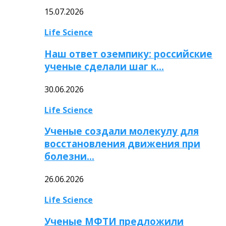
15.07.2026
Life Science
Наш ответ оземпику: российские
ученые сделали шаг к…
30.06.2026
Life Science
Ученые создали молекулу для
восстановления движения при
болезни…
26.06.2026
Life Science
Ученые МФТИ предложили