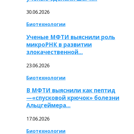
30.06.2026
Биотехнологии
Ученые МФТИ выяснили роль
микроРНК в развитии
злокачественной…
23.06.2026
Биотехнологии
В МФТИ выяснили как пептид
—«спусковой крючок» болезни
Альцгеймера…
17.06.2026
Биотехнологии