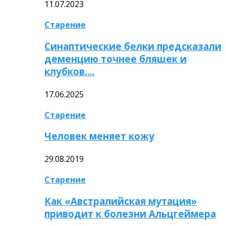
11.07.2023
Старение
Синаптические белки предсказали
деменцию точнее бляшек и
клубков….
17.06.2025
Старение
Человек меняет кожу
29.08.2019
Старение
Как «Австралийская мутация»
приводит к болезни Альцгеймера