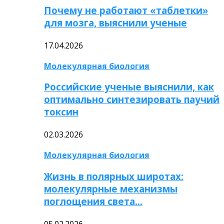
Почему не работают «таблетки»
для мозга, выяснили ученые
17.04.2026
Молекулярная биология
Российские ученые выяснили, как
оптимально синтезировать паучий
токсин
02.03.2026
Молекулярная биология
Жизнь в полярных широтах:
молекулярные механизмы
поглощения света…
05.02.2026