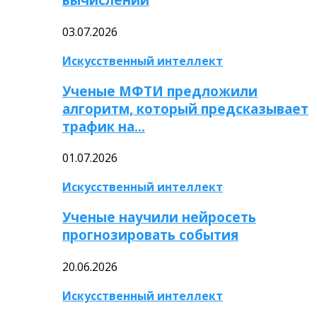
03.07.2026
Искусственный интеллект
Ученые МФТИ предложили
алгоритм, который предсказывает
трафик на…
01.07.2026
Искусственный интеллект
Ученые научили нейросеть
прогнозировать события
20.06.2026
Искусственный интеллект