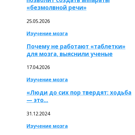
«безмолвной речи»
25.05.2026
Изучение мозга
Почему не работают «таблетки»
для мозга, выяснили ученые
17.04.2026
Изучение мозга
«Люди до сих пор твердят: ходьба
— это…
31.12.2024
Изучение мозга