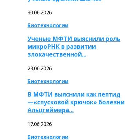
30.06.2026
Биотехнологии
Ученые МФТИ выяснили роль
микроРНК в развитии
злокачественной…
23.06.2026
Биотехнологии
В МФТИ выяснили как пептид
—«спусковой крючок» болезни
Альцгеймера…
17.06.2026
Биотехнологии