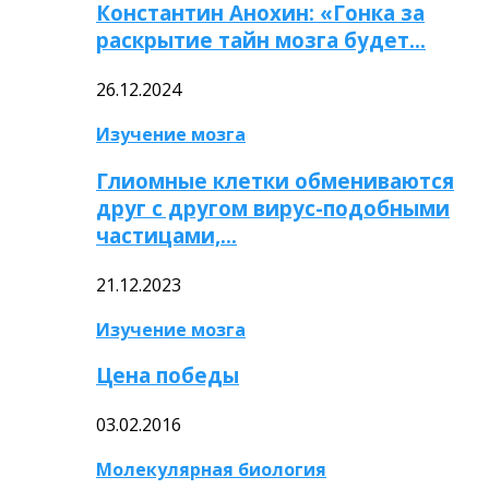
Константин Анохин: «Гонка за
раскрытие тайн мозга будет…
26.12.2024
Изучение мозга
Глиомные клетки обмениваются
друг с другом вирус-подобными
частицами,…
21.12.2023
Изучение мозга
Цена победы
03.02.2016
Молекулярная биология