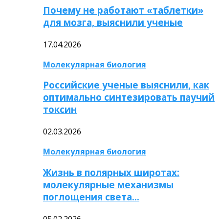
Почему не работают «таблетки»
для мозга, выяснили ученые
17.04.2026
Молекулярная биология
Российские ученые выяснили, как
оптимально синтезировать паучий
токсин
02.03.2026
Молекулярная биология
Жизнь в полярных широтах:
молекулярные механизмы
поглощения света…
05.02.2026