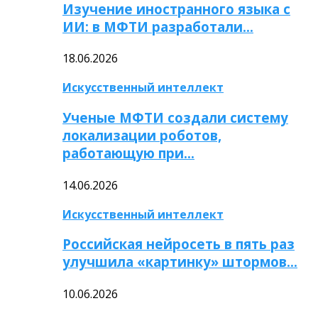
Изучение иностранного языка с
ИИ: в МФТИ разработали…
18.06.2026
Искусственный интеллект
Ученые МФТИ создали систему
локализации роботов,
работающую при…
14.06.2026
Искусственный интеллект
Российская нейросеть в пять раз
улучшила «картинку» штормов…
10.06.2026