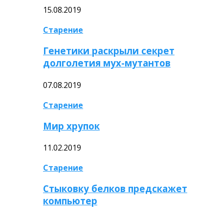
15.08.2019
Старение
Генетики раскрыли секрет
долголетия мух-мутантов
07.08.2019
Старение
Мир хрупок
11.02.2019
Старение
Стыковку белков предскажет
компьютер