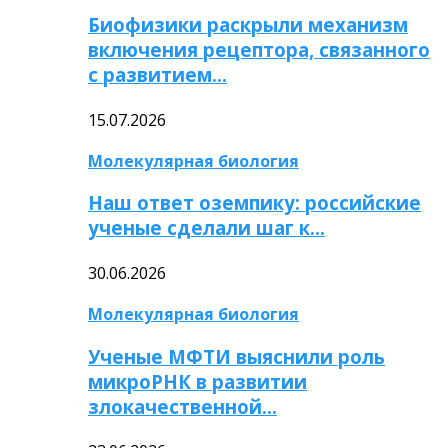
Биофизики раскрыли механизм
включения рецептора, связанного
с развитием…
15.07.2026
Молекулярная биология
Наш ответ оземпику: российские
ученые сделали шаг к…
30.06.2026
Молекулярная биология
Ученые МФТИ выяснили роль
микроРНК в развитии
злокачественной…