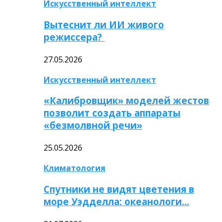
Искусственный интеллект
Вытеснит ли ИИ живого
режиссера?
27.05.2026
Искусственный интеллект
«Калибровщик» моделей жестов
позволит создать аппараты
«безмолвной речи»
25.05.2026
Климатология
Спутники не видят цветения в
море Уэдделла: океанологи…