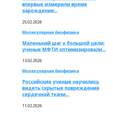
впервые измерили время
зарождения…
25.02.2026
Молекулярная биофизика
Маленький шаг к большой цели:
ученые МФТИ оптимизировали…
13.02.2026
Молекулярная биофизика
Российские ученые научились
видеть скрытые повреждения
сердечной ткани…
11.02.2026