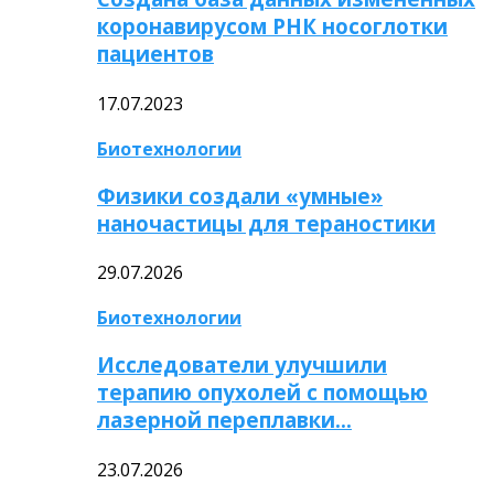
коронавирусом РНК носоглотки
пациентов
17.07.2023
Биотехнологии
Физики создали «умные»
наночастицы для тераностики
29.07.2026
Биотехнологии
Исследователи улучшили
терапию опухолей с помощью
лазерной переплавки…
23.07.2026