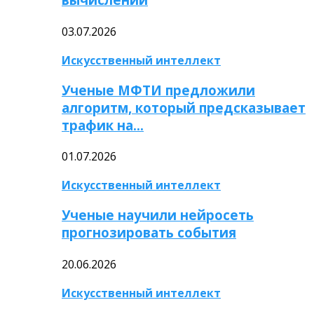
03.07.2026
Искусственный интеллект
Ученые МФТИ предложили
алгоритм, который предсказывает
трафик на…
01.07.2026
Искусственный интеллект
Ученые научили нейросеть
прогнозировать события
20.06.2026
Искусственный интеллект