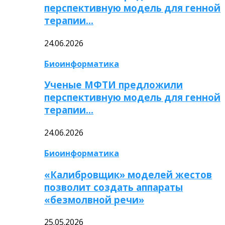
перспективную модель для генной
терапии…
24.06.2026
Биоинформатика
Ученые МФТИ предложили
перспективную модель для генной
терапии…
24.06.2026
Биоинформатика
«Калибровщик» моделей жестов
позволит создать аппараты
«безмолвной речи»
25.05.2026