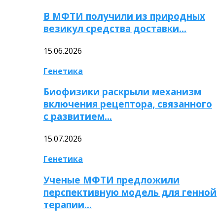
В МФТИ получили из природных
везикул средства доставки…
15.06.2026
Генетика
Биофизики раскрыли механизм
включения рецептора, связанного
с развитием…
15.07.2026
Генетика
Ученые МФТИ предложили
перспективную модель для генной
терапии…