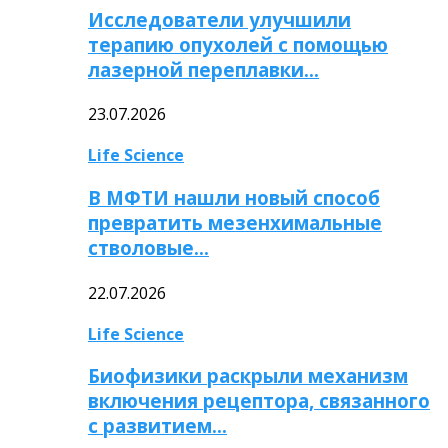
Исследователи улучшили
терапию опухолей с помощью
лазерной переплавки…
23.07.2026
Life Science
В МФТИ нашли новый способ
превратить мезенхимальные
стволовые…
22.07.2026
Life Science
Биофизики раскрыли механизм
включения рецептора, связанного
с развитием…