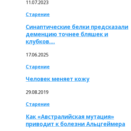
11.07.2023
Старение
Синаптические белки предсказали
деменцию точнее бляшек и
клубков….
17.06.2025
Старение
Человек меняет кожу
29.08.2019
Старение
Как «Австралийская мутация»
приводит к болезни Альцгеймера