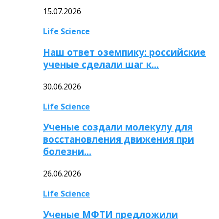
15.07.2026
Life Science
Наш ответ оземпику: российские
ученые сделали шаг к…
30.06.2026
Life Science
Ученые создали молекулу для
восстановления движения при
болезни…
26.06.2026
Life Science
Ученые МФТИ предложили