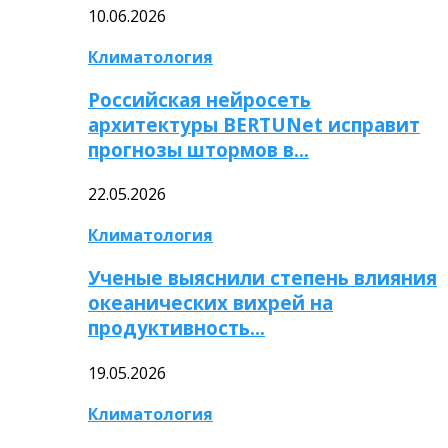
10.06.2026
Климатология
Российская нейросеть
архитектуры BERTUNet исправит
прогнозы штормов в…
22.05.2026
Климатология
Ученые выяснили степень влияния
океанических вихрей на
продуктивность…
19.05.2026
Климатология