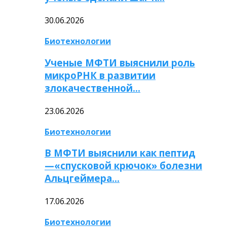
30.06.2026
Биотехнологии
Ученые МФТИ выяснили роль
микроРНК в развитии
злокачественной…
23.06.2026
Биотехнологии
В МФТИ выяснили как пептид
—«спусковой крючок» болезни
Альцгеймера…
17.06.2026
Биотехнологии