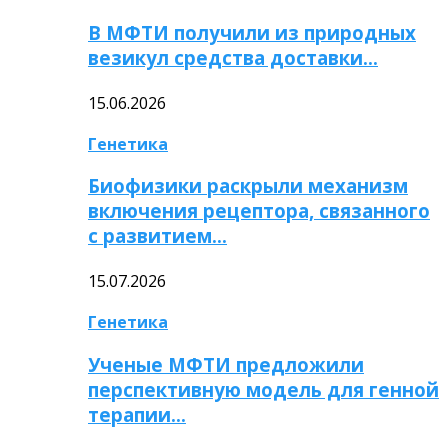
В МФТИ получили из природных
везикул средства доставки…
15.06.2026
Генетика
Биофизики раскрыли механизм
включения рецептора, связанного
с развитием…
15.07.2026
Генетика
Ученые МФТИ предложили
перспективную модель для генной
терапии…