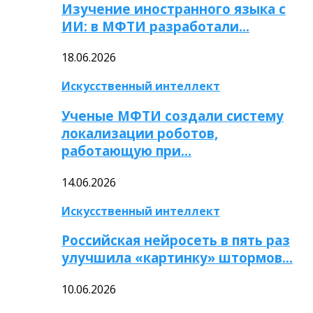
Изучение иностранного языка с
ИИ: в МФТИ разработали…
18.06.2026
Искусственный интеллект
Ученые МФТИ создали систему
локализации роботов,
работающую при…
14.06.2026
Искусственный интеллект
Российская нейросеть в пять раз
улучшила «картинку» штормов…
10.06.2026