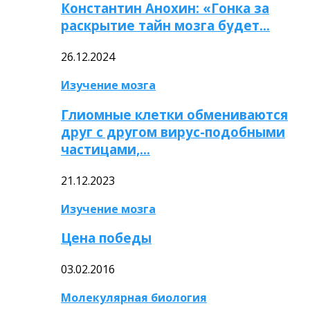
Константин Анохин: «Гонка за
раскрытие тайн мозга будет…
26.12.2024
Изучение мозга
Глиомные клетки обмениваются
друг с другом вирус-подобными
частицами,…
21.12.2023
Изучение мозга
Цена победы
03.02.2016
Молекулярная биология