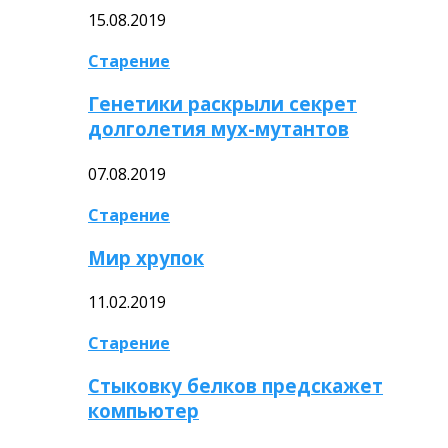
15.08.2019
Старение
Генетики раскрыли секрет
долголетия мух-мутантов
07.08.2019
Старение
Мир хрупок
11.02.2019
Старение
Стыковку белков предскажет
компьютер