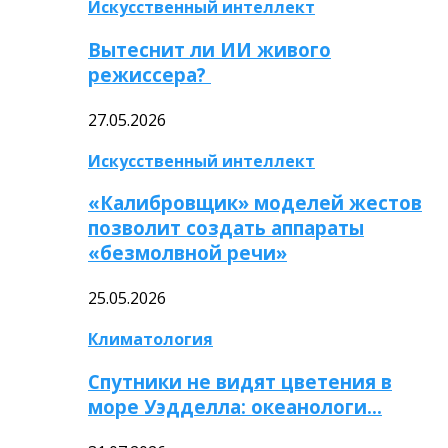
Искусственный интеллект
Вытеснит ли ИИ живого
режиссера?
27.05.2026
Искусственный интеллект
«Калибровщик» моделей жестов
позволит создать аппараты
«безмолвной речи»
25.05.2026
Климатология
Спутники не видят цветения в
море Уэдделла: океанологи…