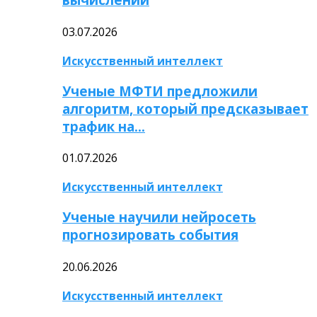
03.07.2026
Искусственный интеллект
Ученые МФТИ предложили
алгоритм, который предсказывает
трафик на…
01.07.2026
Искусственный интеллект
Ученые научили нейросеть
прогнозировать события
20.06.2026
Искусственный интеллект