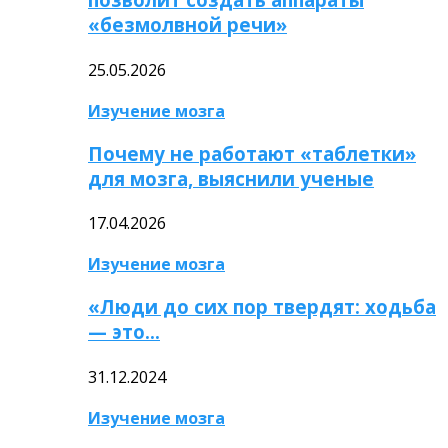
«безмолвной речи»
25.05.2026
Изучение мозга
Почему не работают «таблетки»
для мозга, выяснили ученые
17.04.2026
Изучение мозга
«Люди до сих пор твердят: ходьба
— это…
31.12.2024
Изучение мозга