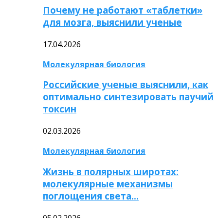
Почему не работают «таблетки»
для мозга, выяснили ученые
17.04.2026
Молекулярная биология
Российские ученые выяснили, как
оптимально синтезировать паучий
токсин
02.03.2026
Молекулярная биология
Жизнь в полярных широтах:
молекулярные механизмы
поглощения света…
05.02.2026