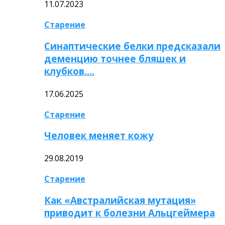
11.07.2023
Старение
Синаптические белки предсказали
деменцию точнее бляшек и
клубков….
17.06.2025
Старение
Человек меняет кожу
29.08.2019
Старение
Как «Австралийская мутация»
приводит к болезни Альцгеймера