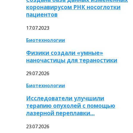
коронавирусом РНК носоглотки
пациентов
17.07.2023
Биотехнологии
Физики создали «умные»
наночастицы для тераностики
29.07.2026
Биотехнологии
Исследователи улучшили
терапию опухолей с помощью
лазерной переплавки…
23.07.2026