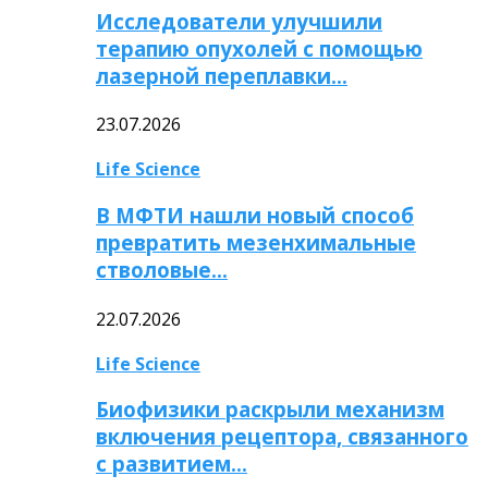
Исследователи улучшили
терапию опухолей с помощью
лазерной переплавки…
23.07.2026
Life Science
В МФТИ нашли новый способ
превратить мезенхимальные
стволовые…
22.07.2026
Life Science
Биофизики раскрыли механизм
включения рецептора, связанного
с развитием…