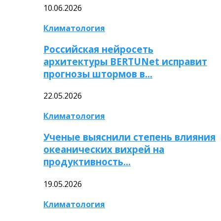
10.06.2026
Климатология
Российская нейросеть
архитектуры BERTUNet исправит
прогнозы штормов в…
22.05.2026
Климатология
Ученые выяснили степень влияния
океанических вихрей на
продуктивность…
19.05.2026
Климатология