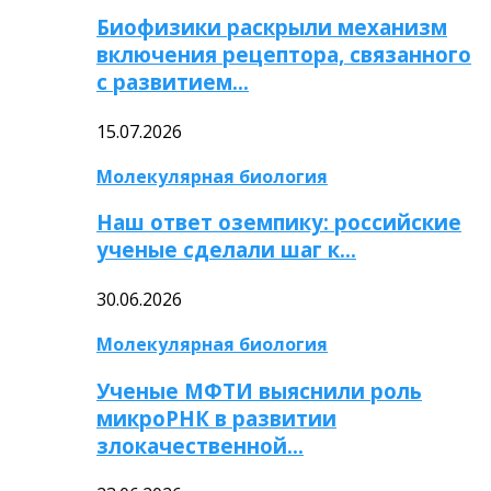
Биофизики раскрыли механизм
включения рецептора, связанного
с развитием…
15.07.2026
Молекулярная биология
Наш ответ оземпику: российские
ученые сделали шаг к…
30.06.2026
Молекулярная биология
Ученые МФТИ выяснили роль
микроРНК в развитии
злокачественной…