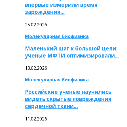
впервые измерили время
зарождения…
25.02.2026
Молекулярная биофизика
Маленький шаг к большой цели:
ученые МФТИ оптимизировали…
13.02.2026
Молекулярная биофизика
Российские ученые научились
видеть скрытые повреждения
сердечной ткани…
11.02.2026