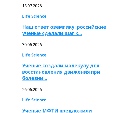
15.07.2026
Life Science
Наш ответ оземпику: российские
ученые сделали шаг к…
30.06.2026
Life Science
Ученые создали молекулу для
восстановления движения при
болезни…
26.06.2026
Life Science
Ученые МФТИ предложили