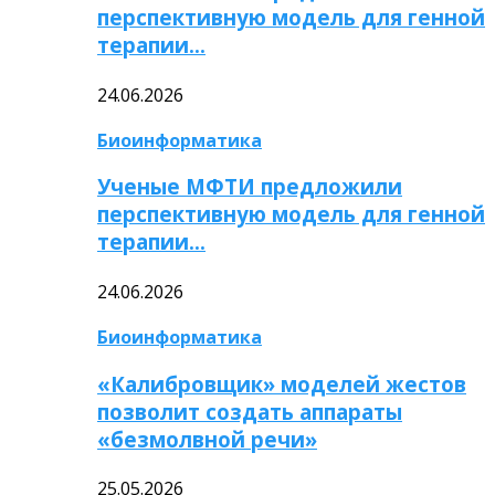
перспективную модель для генной
терапии…
24.06.2026
Биоинформатика
Ученые МФТИ предложили
перспективную модель для генной
терапии…
24.06.2026
Биоинформатика
«Калибровщик» моделей жестов
позволит создать аппараты
«безмолвной речи»
25.05.2026