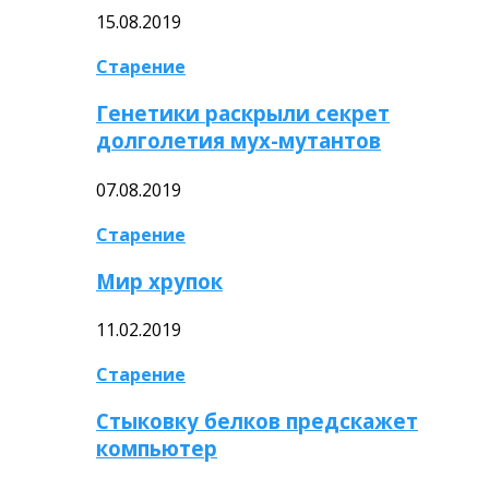
15.08.2019
Старение
Генетики раскрыли секрет
долголетия мух-мутантов
07.08.2019
Старение
Мир хрупок
11.02.2019
Старение
Стыковку белков предскажет
компьютер