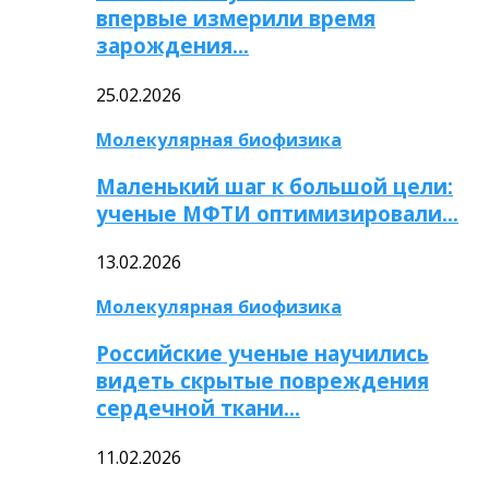
впервые измерили время
зарождения…
25.02.2026
Молекулярная биофизика
Маленький шаг к большой цели:
ученые МФТИ оптимизировали…
13.02.2026
Молекулярная биофизика
Российские ученые научились
видеть скрытые повреждения
сердечной ткани…
11.02.2026