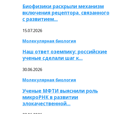
Биофизики раскрыли механизм
включения рецептора, связанного
с развитием…
15.07.2026
Молекулярная биология
Наш ответ оземпику: российские
ученые сделали шаг к…
30.06.2026
Молекулярная биология
Ученые МФТИ выяснили роль
микроРНК в развитии
злокачественной…