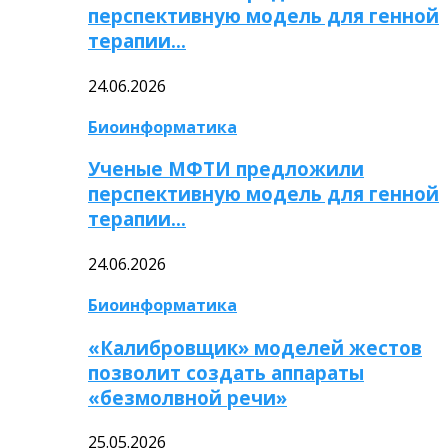
перспективную модель для генной
терапии…
24.06.2026
Биоинформатика
Ученые МФТИ предложили
перспективную модель для генной
терапии…
24.06.2026
Биоинформатика
«Калибровщик» моделей жестов
позволит создать аппараты
«безмолвной речи»
25.05.2026