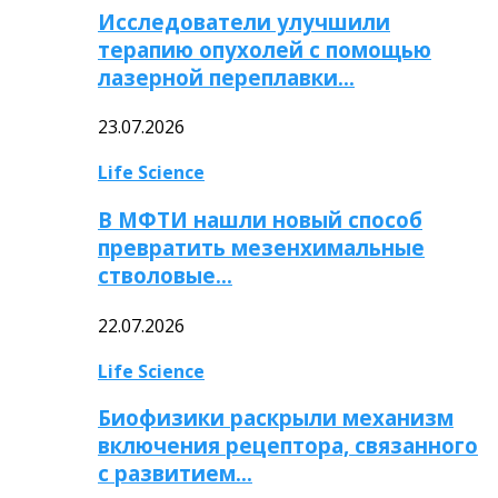
Исследователи улучшили
терапию опухолей с помощью
лазерной переплавки…
23.07.2026
Life Science
В МФТИ нашли новый способ
превратить мезенхимальные
стволовые…
22.07.2026
Life Science
Биофизики раскрыли механизм
включения рецептора, связанного
с развитием…