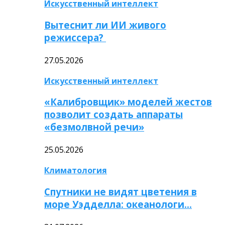
Искусственный интеллект
Вытеснит ли ИИ живого
режиссера?
27.05.2026
Искусственный интеллект
«Калибровщик» моделей жестов
позволит создать аппараты
«безмолвной речи»
25.05.2026
Климатология
Спутники не видят цветения в
море Уэдделла: океанологи…