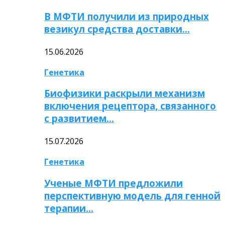
В МФТИ получили из природных
везикул средства доставки…
15.06.2026
Генетика
Биофизики раскрыли механизм
включения рецептора, связанного
с развитием…
15.07.2026
Генетика
Ученые МФТИ предложили
перспективную модель для генной
терапии…