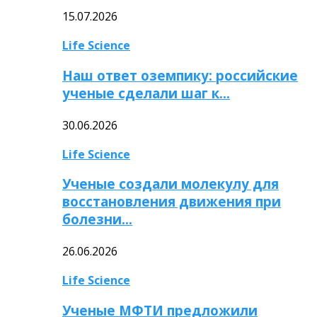
15.07.2026
Life Science
Наш ответ оземпику: российские
ученые сделали шаг к…
30.06.2026
Life Science
Ученые создали молекулу для
восстановления движения при
болезни…
26.06.2026
Life Science
Ученые МФТИ предложили