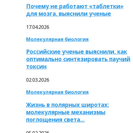
Почему не работают «таблетки»
для мозга, выяснили ученые
17.04.2026
Молекулярная биология
Российские ученые выяснили, как
оптимально синтезировать паучий
токсин
02.03.2026
Молекулярная биология
Жизнь в полярных широтах:
молекулярные механизмы
поглощения света…
05.02.2026