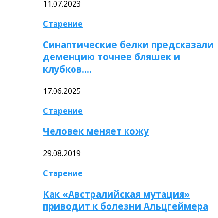
11.07.2023
Старение
Синаптические белки предсказали
деменцию точнее бляшек и
клубков….
17.06.2025
Старение
Человек меняет кожу
29.08.2019
Старение
Как «Австралийская мутация»
приводит к болезни Альцгеймера