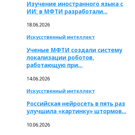
Изучение иностранного языка с
ИИ: в МФТИ разработали…
18.06.2026
Искусственный интеллект
Ученые МФТИ создали систему
локализации роботов,
работающую при…
14.06.2026
Искусственный интеллект
Российская нейросеть в пять раз
улучшила «картинку» штормов…
10.06.2026