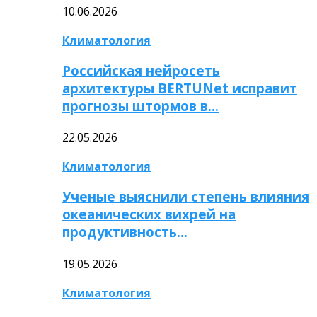
10.06.2026
Климатология
Российская нейросеть
архитектуры BERTUNet исправит
прогнозы штормов в…
22.05.2026
Климатология
Ученые выяснили степень влияния
океанических вихрей на
продуктивность…
19.05.2026
Климатология