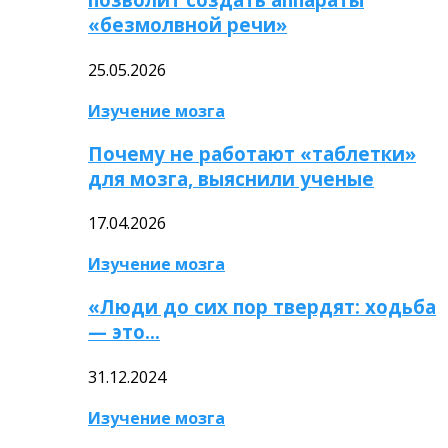
«безмолвной речи»
25.05.2026
Изучение мозга
Почему не работают «таблетки»
для мозга, выяснили ученые
17.04.2026
Изучение мозга
«Люди до сих пор твердят: ходьба
— это…
31.12.2024
Изучение мозга