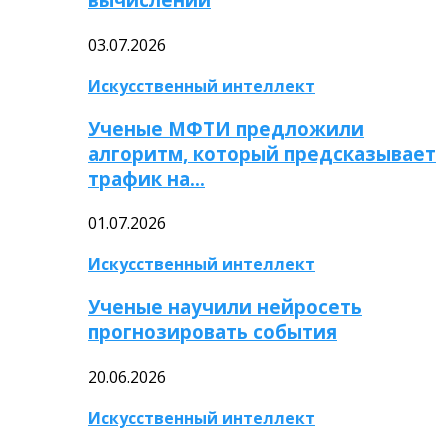
03.07.2026
Искусственный интеллект
Ученые МФТИ предложили
алгоритм, который предсказывает
трафик на…
01.07.2026
Искусственный интеллект
Ученые научили нейросеть
прогнозировать события
20.06.2026
Искусственный интеллект