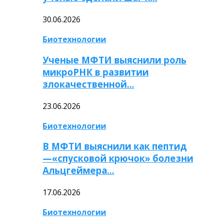
30.06.2026
Биотехнологии
Ученые МФТИ выяснили роль
микроРНК в развитии
злокачественной…
23.06.2026
Биотехнологии
В МФТИ выяснили как пептид
—«спусковой крючок» болезни
Альцгеймера…
17.06.2026
Биотехнологии