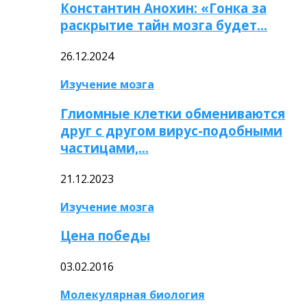
Константин Анохин: «Гонка за
раскрытие тайн мозга будет…
26.12.2024
Изучение мозга
Глиомные клетки обмениваются
друг с другом вирус-подобными
частицами,…
21.12.2023
Изучение мозга
Цена победы
03.02.2016
Молекулярная биология