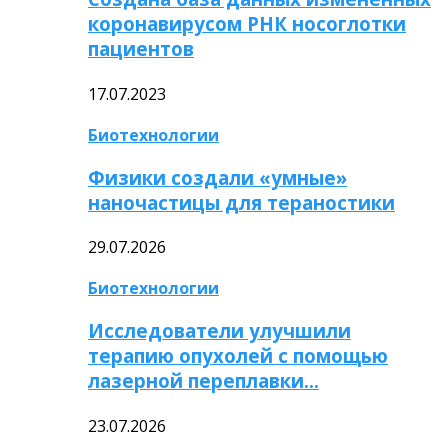
коронавирусом РНК носоглотки
пациентов
17.07.2023
Биотехнологии
Физики создали «умные»
наночастицы для тераностики
29.07.2026
Биотехнологии
Исследователи улучшили
терапию опухолей с помощью
лазерной переплавки…
23.07.2026