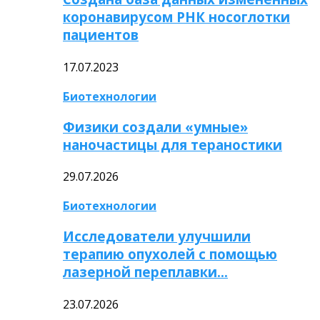
коронавирусом РНК носоглотки
пациентов
17.07.2023
Биотехнологии
Физики создали «умные»
наночастицы для тераностики
29.07.2026
Биотехнологии
Исследователи улучшили
терапию опухолей с помощью
лазерной переплавки…
23.07.2026