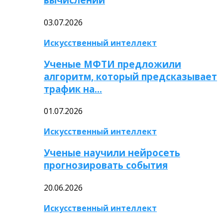
03.07.2026
Искусственный интеллект
Ученые МФТИ предложили
алгоритм, который предсказывает
трафик на…
01.07.2026
Искусственный интеллект
Ученые научили нейросеть
прогнозировать события
20.06.2026
Искусственный интеллект