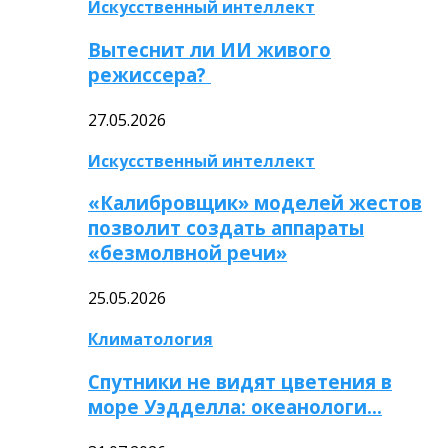
Искусственный интеллект
Вытеснит ли ИИ живого
режиссера?
27.05.2026
Искусственный интеллект
«Калибровщик» моделей жестов
позволит создать аппараты
«безмолвной речи»
25.05.2026
Климатология
Спутники не видят цветения в
море Уэдделла: океанологи…