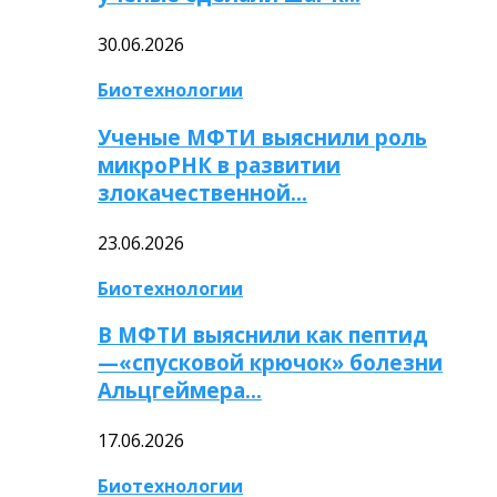
30.06.2026
Биотехнологии
Ученые МФТИ выяснили роль
микроРНК в развитии
злокачественной…
23.06.2026
Биотехнологии
В МФТИ выяснили как пептид
—«спусковой крючок» болезни
Альцгеймера…
17.06.2026
Биотехнологии