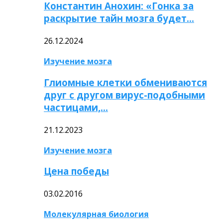
Константин Анохин: «Гонка за
раскрытие тайн мозга будет…
26.12.2024
Изучение мозга
Глиомные клетки обмениваются
друг с другом вирус-подобными
частицами,…
21.12.2023
Изучение мозга
Цена победы
03.02.2016
Молекулярная биология