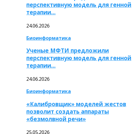
перспективную модель для генной
терапии…
24.06.2026
Биоинформатика
Ученые МФТИ предложили
перспективную модель для генной
терапии…
24.06.2026
Биоинформатика
«Калибровщик» моделей жестов
позволит создать аппараты
«безмолвной речи»
25.05.2026