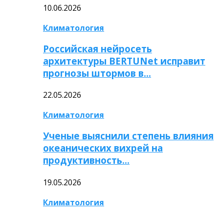
10.06.2026
Климатология
Российская нейросеть
архитектуры BERTUNet исправит
прогнозы штормов в…
22.05.2026
Климатология
Ученые выяснили степень влияния
океанических вихрей на
продуктивность…
19.05.2026
Климатология