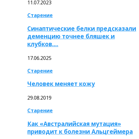
11.07.2023
Старение
Синаптические белки предсказали
деменцию точнее бляшек и
клубков….
17.06.2025
Старение
Человек меняет кожу
29.08.2019
Старение
Как «Австралийская мутация»
приводит к болезни Альцгеймера