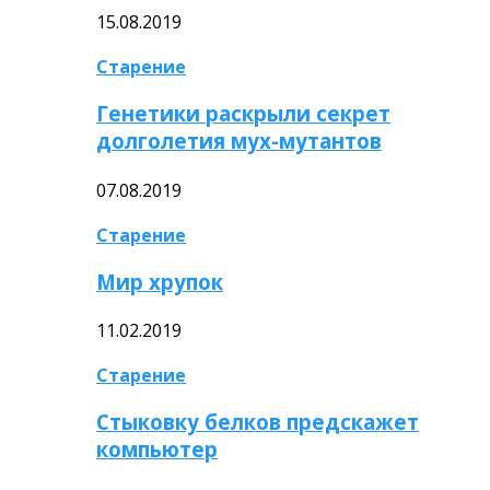
15.08.2019
Старение
Генетики раскрыли секрет
долголетия мух-мутантов
07.08.2019
Старение
Мир хрупок
11.02.2019
Старение
Стыковку белков предскажет
компьютер