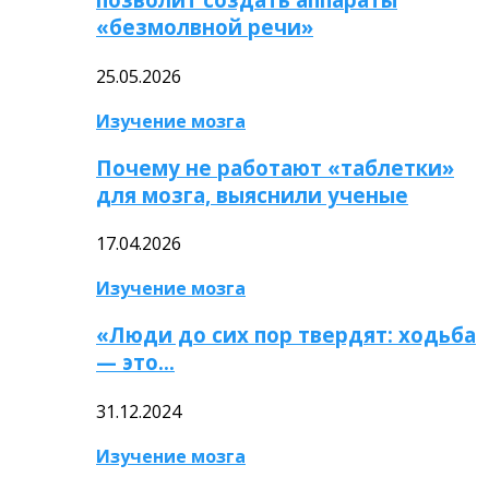
«безмолвной речи»
25.05.2026
Изучение мозга
Почему не работают «таблетки»
для мозга, выяснили ученые
17.04.2026
Изучение мозга
«Люди до сих пор твердят: ходьба
— это…
31.12.2024
Изучение мозга