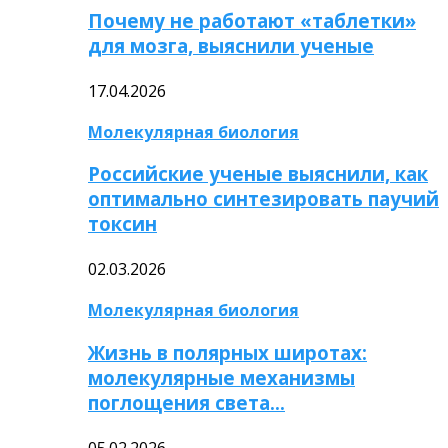
Почему не работают «таблетки»
для мозга, выяснили ученые
17.04.2026
Молекулярная биология
Российские ученые выяснили, как
оптимально синтезировать паучий
токсин
02.03.2026
Молекулярная биология
Жизнь в полярных широтах:
молекулярные механизмы
поглощения света…
05.02.2026