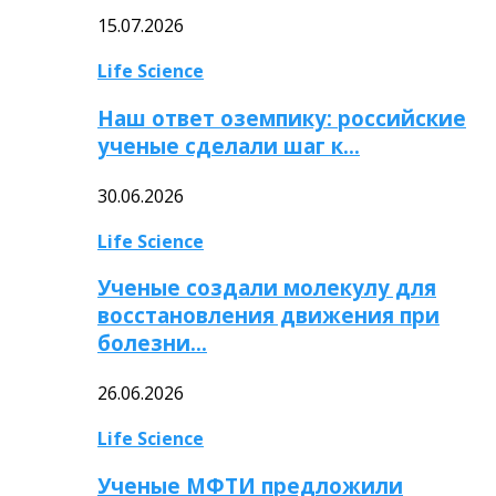
15.07.2026
Life Science
Наш ответ оземпику: российские
ученые сделали шаг к…
30.06.2026
Life Science
Ученые создали молекулу для
восстановления движения при
болезни…
26.06.2026
Life Science
Ученые МФТИ предложили