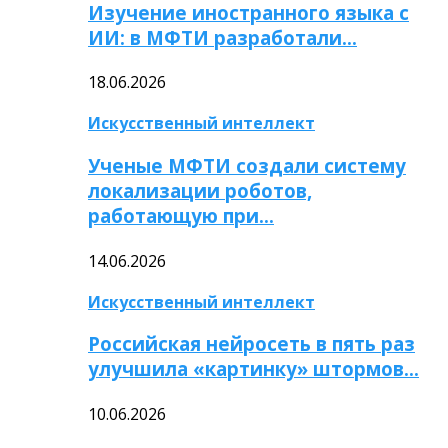
Изучение иностранного языка с
ИИ: в МФТИ разработали…
18.06.2026
Искусственный интеллект
Ученые МФТИ создали систему
локализации роботов,
работающую при…
14.06.2026
Искусственный интеллект
Российская нейросеть в пять раз
улучшила «картинку» штормов…
10.06.2026