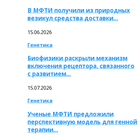
В МФТИ получили из природных
везикул средства доставки…
15.06.2026
Генетика
Биофизики раскрыли механизм
включения рецептора, связанного
с развитием…
15.07.2026
Генетика
Ученые МФТИ предложили
перспективную модель для генной
терапии…