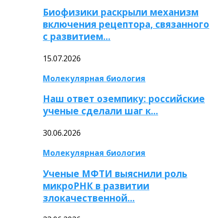
Биофизики раскрыли механизм
включения рецептора, связанного
с развитием…
15.07.2026
Молекулярная биология
Наш ответ оземпику: российские
ученые сделали шаг к…
30.06.2026
Молекулярная биология
Ученые МФТИ выяснили роль
микроРНК в развитии
злокачественной…