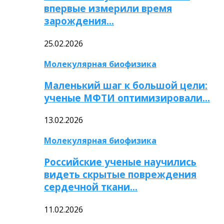
впервые измерили время
зарождения…
25.02.2026
Молекулярная биофизика
Маленький шаг к большой цели:
ученые МФТИ оптимизировали…
13.02.2026
Молекулярная биофизика
Российские ученые научились
видеть скрытые повреждения
сердечной ткани…
11.02.2026