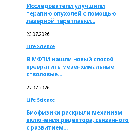
Исследователи улучшили
терапию опухолей с помощью
лазерной переплавки…
23.07.2026
Life Science
В МФТИ нашли новый способ
превратить мезенхимальные
стволовые…
22.07.2026
Life Science
Биофизики раскрыли механизм
включения рецептора, связанного
с развитием…