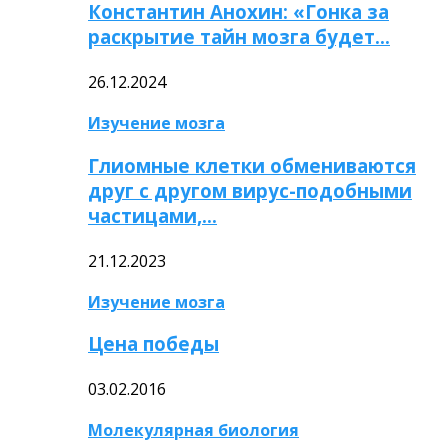
Константин Анохин: «Гонка за
раскрытие тайн мозга будет…
26.12.2024
Изучение мозга
Глиомные клетки обмениваются
друг с другом вирус-подобными
частицами,…
21.12.2023
Изучение мозга
Цена победы
03.02.2016
Молекулярная биология