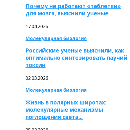
Почему не работают «таблетки»
для мозга, выяснили ученые
17.04.2026
Молекулярная биология
Российские ученые выяснили, как
оптимально синтезировать паучий
токсин
02.03.2026
Молекулярная биология
Жизнь в полярных широтах:
молекулярные механизмы
поглощения света…
05.02.2026