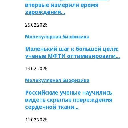
впервые измерили время
зарождения…
25.02.2026
Молекулярная биофизика
Маленький шаг к большой цели:
ученые МФТИ оптимизировали…
13.02.2026
Молекулярная биофизика
Российские ученые научились
видеть скрытые повреждения
сердечной ткани…
11.02.2026