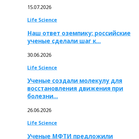
15.07.2026
Life Science
Наш ответ оземпику: российские
ученые сделали шаг к…
30.06.2026
Life Science
Ученые создали молекулу для
восстановления движения при
болезни…
26.06.2026
Life Science
Ученые МФТИ предложили