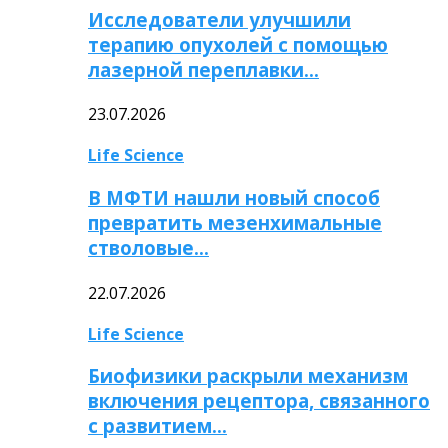
Исследователи улучшили
терапию опухолей с помощью
лазерной переплавки…
23.07.2026
Life Science
В МФТИ нашли новый способ
превратить мезенхимальные
стволовые…
22.07.2026
Life Science
Биофизики раскрыли механизм
включения рецептора, связанного
с развитием…