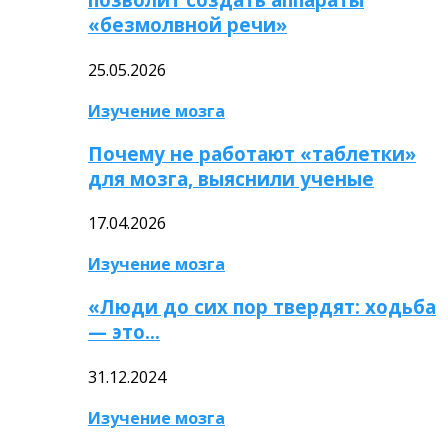
«безмолвной речи»
25.05.2026
Изучение мозга
Почему не работают «таблетки»
для мозга, выяснили ученые
17.04.2026
Изучение мозга
«Люди до сих пор твердят: ходьба
— это…
31.12.2024
Изучение мозга