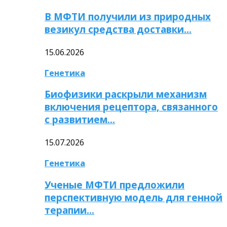
В МФТИ получили из природных
везикул средства доставки…
15.06.2026
Генетика
Биофизики раскрыли механизм
включения рецептора, связанного
с развитием…
15.07.2026
Генетика
Ученые МФТИ предложили
перспективную модель для генной
терапии…