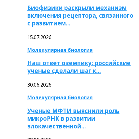
Биофизики раскрыли механизм
включения рецептора, связанного
с развитием…
15.07.2026
Молекулярная биология
Наш ответ оземпику: российские
ученые сделали шаг к…
30.06.2026
Молекулярная биология
Ученые МФТИ выяснили роль
микроРНК в развитии
злокачественной…