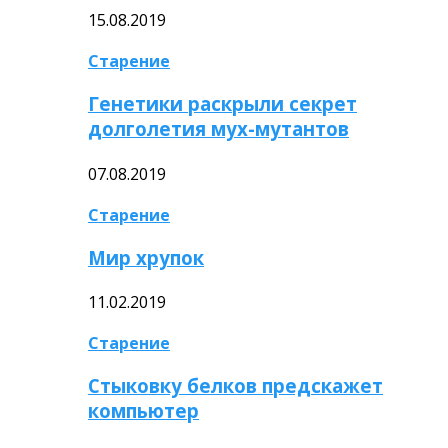
15.08.2019
Старение
Генетики раскрыли секрет
долголетия мух-мутантов
07.08.2019
Старение
Мир хрупок
11.02.2019
Старение
Стыковку белков предскажет
компьютер