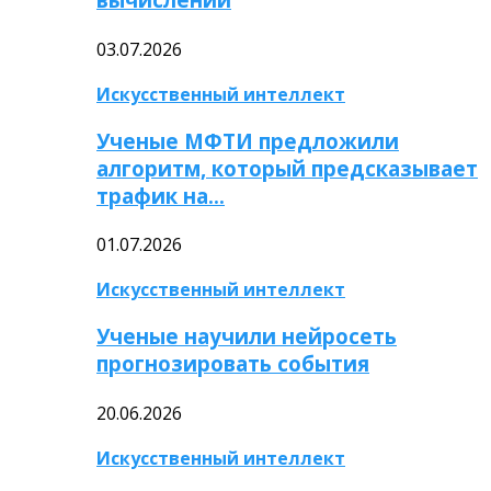
03.07.2026
Искусственный интеллект
Ученые МФТИ предложили
алгоритм, который предсказывает
трафик на…
01.07.2026
Искусственный интеллект
Ученые научили нейросеть
прогнозировать события
20.06.2026
Искусственный интеллект