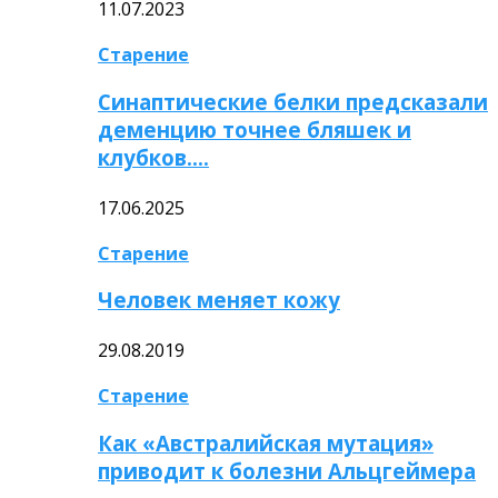
11.07.2023
Старение
Синаптические белки предсказали
деменцию точнее бляшек и
клубков….
17.06.2025
Старение
Человек меняет кожу
29.08.2019
Старение
Как «Австралийская мутация»
приводит к болезни Альцгеймера