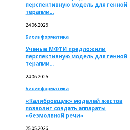
перспективную модель для генной
терапии…
24.06.2026
Биоинформатика
Ученые МФТИ предложили
перспективную модель для генной
терапии…
24.06.2026
Биоинформатика
«Калибровщик» моделей жестов
позволит создать аппараты
«безмолвной речи»
25.05.2026