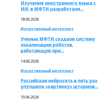
Изучение иностранного языка с
ИИ: в МФТИ разработали…
18.06.2026
Искусственный интеллект
Ученые МФТИ создали систему
локализации роботов,
работающую при…
14.06.2026
Искусственный интеллект
Российская нейросеть в пять раз
улучшила «картинку» штормов…
10.06.2026