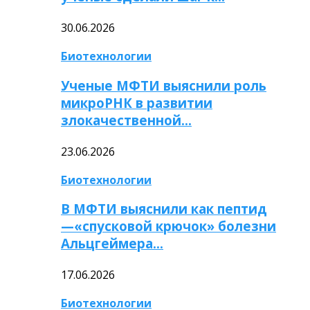
30.06.2026
Биотехнологии
Ученые МФТИ выяснили роль
микроРНК в развитии
злокачественной…
23.06.2026
Биотехнологии
В МФТИ выяснили как пептид
—«спусковой крючок» болезни
Альцгеймера…
17.06.2026
Биотехнологии