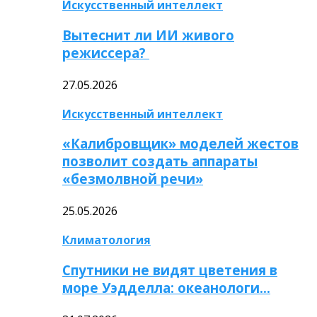
Искусственный интеллект
Вытеснит ли ИИ живого
режиссера?
27.05.2026
Искусственный интеллект
«Калибровщик» моделей жестов
позволит создать аппараты
«безмолвной речи»
25.05.2026
Климатология
Спутники не видят цветения в
море Уэдделла: океанологи…