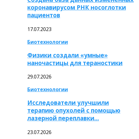
коронавирусом РНК носоглотки
пациентов
17.07.2023
Биотехнологии
Физики создали «умные»
наночастицы для тераностики
29.07.2026
Биотехнологии
Исследователи улучшили
терапию опухолей с помощью
лазерной переплавки…
23.07.2026