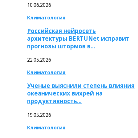
10.06.2026
Климатология
Российская нейросеть
архитектуры BERTUNet исправит
прогнозы штормов в…
22.05.2026
Климатология
Ученые выяснили степень влияния
океанических вихрей на
продуктивность…
19.05.2026
Климатология