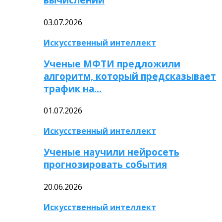
03.07.2026
Искусственный интеллект
Ученые МФТИ предложили
алгоритм, который предсказывает
трафик на…
01.07.2026
Искусственный интеллект
Ученые научили нейросеть
прогнозировать события
20.06.2026
Искусственный интеллект