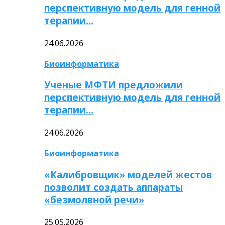
перспективную модель для генной
терапии…
24.06.2026
Биоинформатика
Ученые МФТИ предложили
перспективную модель для генной
терапии…
24.06.2026
Биоинформатика
«Калибровщик» моделей жестов
позволит создать аппараты
«безмолвной речи»
25.05.2026