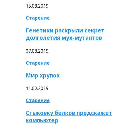
15.08.2019
Старение
Генетики раскрыли секрет
долголетия мух-мутантов
07.08.2019
Старение
Мир хрупок
11.02.2019
Старение
Стыковку белков предскажет
компьютер