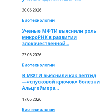
30.06.2026
Биотехнологии
Ученые МФТИ выяснили роль
микроРНК в развитии
злокачественной…
23.06.2026
Биотехнологии
В МФТИ выяснили как пептид
—«спусковой крючок» болезни
Альцгеймера…
17.06.2026
Биотехнологии