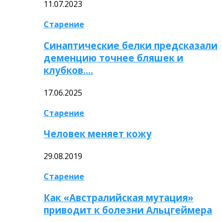
11.07.2023
Старение
Синаптические белки предсказали
деменцию точнее бляшек и
клубков….
17.06.2025
Старение
Человек меняет кожу
29.08.2019
Старение
Как «Австралийская мутация»
приводит к болезни Альцгеймера