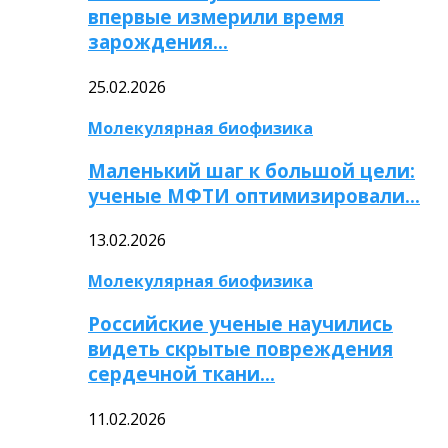
впервые измерили время
зарождения…
25.02.2026
Молекулярная биофизика
Маленький шаг к большой цели:
ученые МФТИ оптимизировали…
13.02.2026
Молекулярная биофизика
Российские ученые научились
видеть скрытые повреждения
сердечной ткани…
11.02.2026