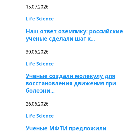
15.07.2026
Life Science
Наш ответ оземпику: российские
ученые сделали шаг к…
30.06.2026
Life Science
Ученые создали молекулу для
восстановления движения при
болезни…
26.06.2026
Life Science
Ученые МФТИ предложили