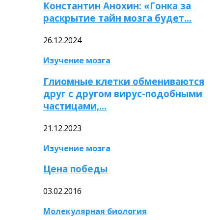
Константин Анохин: «Гонка за
раскрытие тайн мозга будет…
26.12.2024
Изучение мозга
Глиомные клетки обмениваются
друг с другом вирус-подобными
частицами,…
21.12.2023
Изучение мозга
Цена победы
03.02.2016
Молекулярная биология