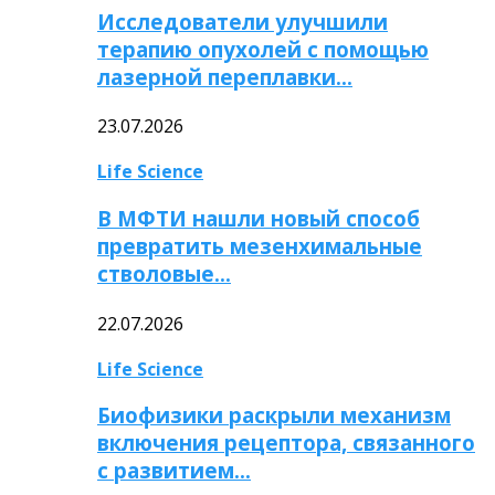
Исследователи улучшили
терапию опухолей с помощью
лазерной переплавки…
23.07.2026
Life Science
В МФТИ нашли новый способ
превратить мезенхимальные
стволовые…
22.07.2026
Life Science
Биофизики раскрыли механизм
включения рецептора, связанного
с развитием…