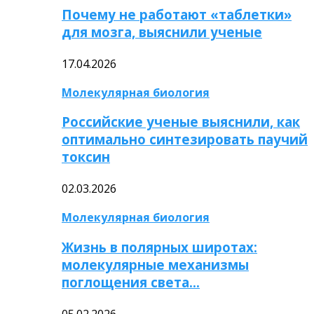
Почему не работают «таблетки»
для мозга, выяснили ученые
17.04.2026
Молекулярная биология
Российские ученые выяснили, как
оптимально синтезировать паучий
токсин
02.03.2026
Молекулярная биология
Жизнь в полярных широтах:
молекулярные механизмы
поглощения света…
05.02.2026