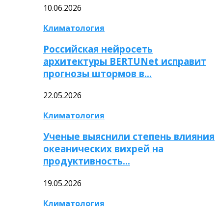
10.06.2026
Климатология
Российская нейросеть
архитектуры BERTUNet исправит
прогнозы штормов в…
22.05.2026
Климатология
Ученые выяснили степень влияния
океанических вихрей на
продуктивность…
19.05.2026
Климатология