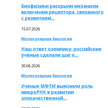
Биофизики раскрыли механизм
включения рецептора, связанного
с развитием…
15.07.2026
Молекулярная биология
Наш ответ оземпику: российские
ученые сделали шаг к…
30.06.2026
Молекулярная биология
Ученые МФТИ выяснили роль
микроРНК в развитии
злокачественной…