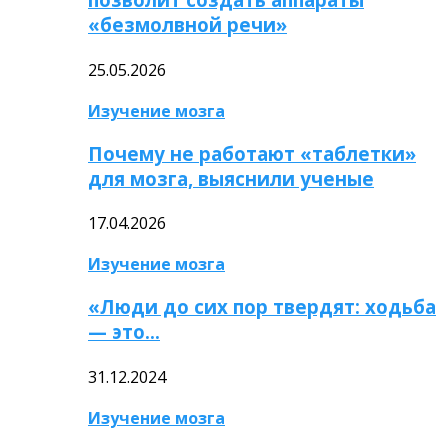
«безмолвной речи»
25.05.2026
Изучение мозга
Почему не работают «таблетки»
для мозга, выяснили ученые
17.04.2026
Изучение мозга
«Люди до сих пор твердят: ходьба
— это…
31.12.2024
Изучение мозга