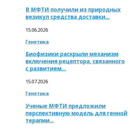
В МФТИ получили из природных
везикул средства доставки…
15.06.2026
Генетика
Биофизики раскрыли механизм
включения рецептора, связанного
с развитием…
15.07.2026
Генетика
Ученые МФТИ предложили
перспективную модель для генной
терапии…