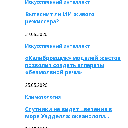
Искусственный интеллект
Вытеснит ли ИИ живого
режиссера?
27.05.2026
Искусственный интеллект
«Калибровщик» моделей жестов
позволит создать аппараты
«безмолвной речи»
25.05.2026
Климатология
Спутники не видят цветения в
море Уэдделла: океанологи…