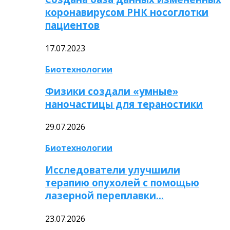
коронавирусом РНК носоглотки
пациентов
17.07.2023
Биотехнологии
Физики создали «умные»
наночастицы для тераностики
29.07.2026
Биотехнологии
Исследователи улучшили
терапию опухолей с помощью
лазерной переплавки…
23.07.2026