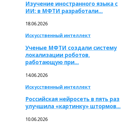
Изучение иностранного языка с
ИИ: в МФТИ разработали…
18.06.2026
Искусственный интеллект
Ученые МФТИ создали систему
локализации роботов,
работающую при…
14.06.2026
Искусственный интеллект
Российская нейросеть в пять раз
улучшила «картинку» штормов…
10.06.2026