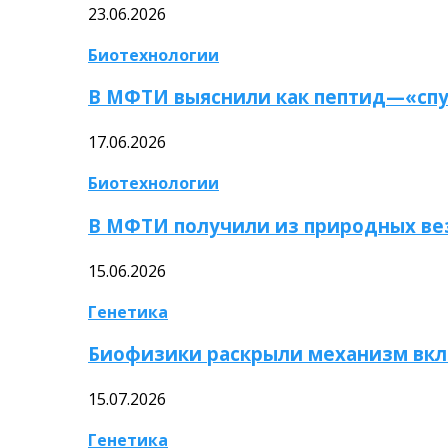
23.06.2026
Биотехнологии
В МФТИ выяснили как пептид—«спу
17.06.2026
Биотехнологии
В МФТИ получили из природных ве
15.06.2026
Генетика
Биофизики раскрыли механизм вкл
15.07.2026
Генетика