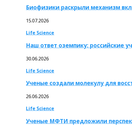
Биофизики раскрыли механизм вкл
15.07.2026
Life Science
Наш ответ оземпику: российские у
30.06.2026
Life Science
Ученые создали молекулу для вос
26.06.2026
Life Science
Ученые МФТИ предложили перспек