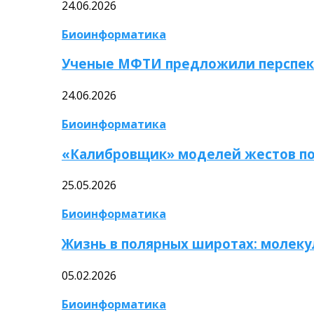
24.06.2026
Биоинформатика
Ученые МФТИ предложили перспек
24.06.2026
Биоинформатика
«Калибровщик» моделей жестов по
25.05.2026
Биоинформатика
Жизнь в полярных широтах: молек
05.02.2026
Биоинформатика