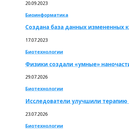
20.09.2023
Биоинформатика
Создана база данных измененных 
17.07.2023
Биотехнологии
Физики создали «умные» наночаст
29.07.2026
Биотехнологии
Исследователи улучшили терапию 
23.07.2026
Биотехнологии