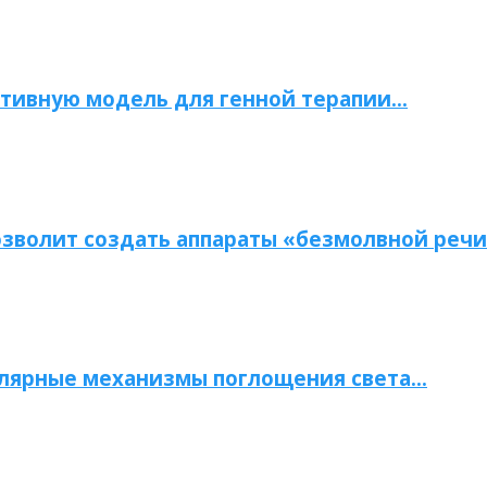
тивную модель для генной терапии…
зволит создать аппараты «безмолвной речи
улярные механизмы поглощения света…