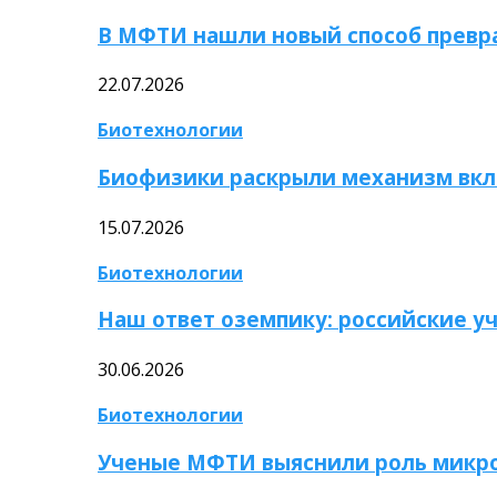
В МФТИ нашли новый способ превр
22.07.2026
Биотехнологии
Биофизики раскрыли механизм вкл
15.07.2026
Биотехнологии
Наш ответ оземпику: российские у
30.06.2026
Биотехнологии
Ученые МФТИ выяснили роль микро