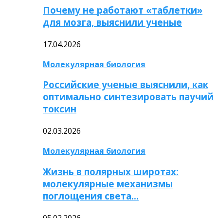
Почему не работают «таблетки»
для мозга, выяснили ученые
17.04.2026
Молекулярная биология
Российские ученые выяснили, как
оптимально синтезировать паучий
токсин
02.03.2026
Молекулярная биология
Жизнь в полярных широтах:
молекулярные механизмы
поглощения света…
05.02.2026