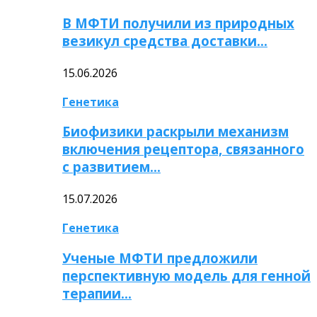
В МФТИ получили из природных
везикул средства доставки…
15.06.2026
Генетика
Биофизики раскрыли механизм
включения рецептора, связанного
с развитием…
15.07.2026
Генетика
Ученые МФТИ предложили
перспективную модель для генной
терапии…