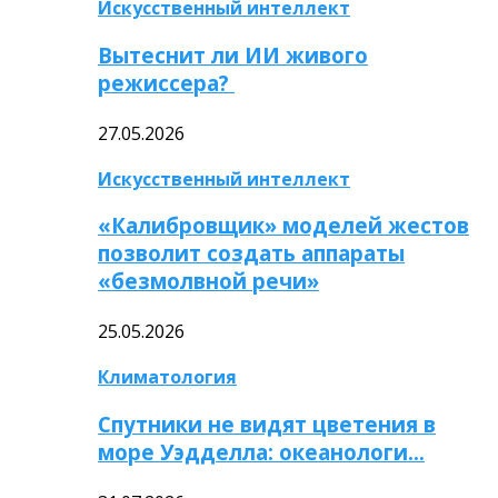
Искусственный интеллект
Вытеснит ли ИИ живого
режиссера?
27.05.2026
Искусственный интеллект
«Калибровщик» моделей жестов
позволит создать аппараты
«безмолвной речи»
25.05.2026
Климатология
Спутники не видят цветения в
море Уэдделла: океанологи…