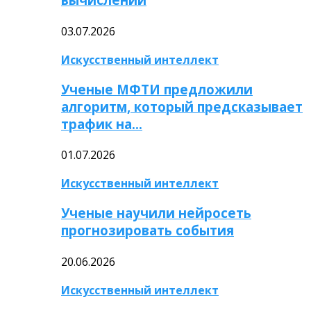
03.07.2026
Искусственный интеллект
Ученые МФТИ предложили
алгоритм, который предсказывает
трафик на…
01.07.2026
Искусственный интеллект
Ученые научили нейросеть
прогнозировать события
20.06.2026
Искусственный интеллект