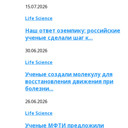
15.07.2026
Life Science
Наш ответ оземпику: российские
ученые сделали шаг к…
30.06.2026
Life Science
Ученые создали молекулу для
восстановления движения при
болезни…
26.06.2026
Life Science
Ученые МФТИ предложили