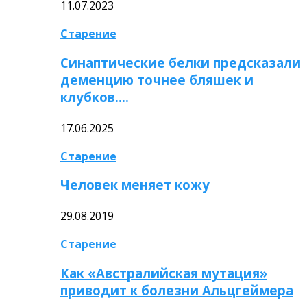
11.07.2023
Старение
Синаптические белки предсказали
деменцию точнее бляшек и
клубков….
17.06.2025
Старение
Человек меняет кожу
29.08.2019
Старение
Как «Австралийская мутация»
приводит к болезни Альцгеймера