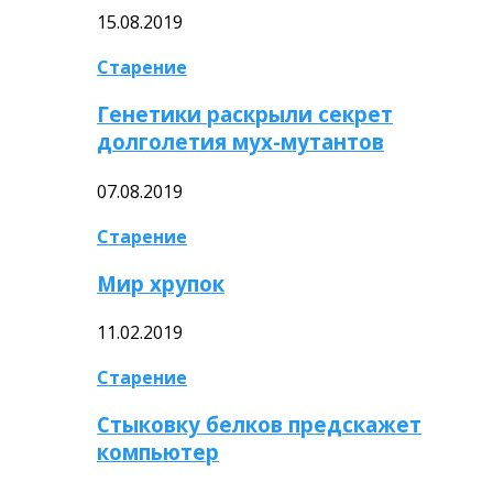
15.08.2019
Старение
Генетики раскрыли секрет
долголетия мух-мутантов
07.08.2019
Старение
Мир хрупок
11.02.2019
Старение
Стыковку белков предскажет
компьютер