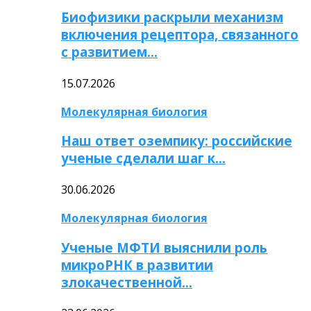
Биофизики раскрыли механизм
включения рецептора, связанного
с развитием…
15.07.2026
Молекулярная биология
Наш ответ оземпику: российские
ученые сделали шаг к…
30.06.2026
Молекулярная биология
Ученые МФТИ выяснили роль
микроРНК в развитии
злокачественной…