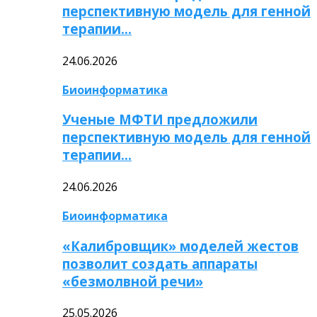
перспективную модель для генной
терапии…
24.06.2026
Биоинформатика
Ученые МФТИ предложили
перспективную модель для генной
терапии…
24.06.2026
Биоинформатика
«Калибровщик» моделей жестов
позволит создать аппараты
«безмолвной речи»
25.05.2026