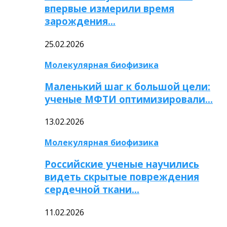
впервые измерили время
зарождения…
25.02.2026
Молекулярная биофизика
Маленький шаг к большой цели:
ученые МФТИ оптимизировали…
13.02.2026
Молекулярная биофизика
Российские ученые научились
видеть скрытые повреждения
сердечной ткани…
11.02.2026