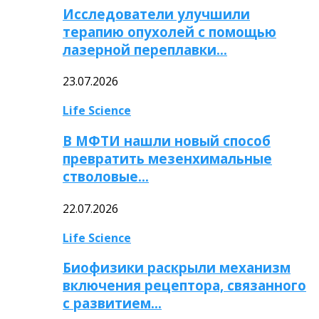
Исследователи улучшили
терапию опухолей с помощью
лазерной переплавки…
23.07.2026
Life Science
В МФТИ нашли новый способ
превратить мезенхимальные
стволовые…
22.07.2026
Life Science
Биофизики раскрыли механизм
включения рецептора, связанного
с развитием…