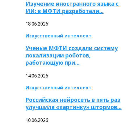
Изучение иностранного языка с
ИИ: в МФТИ разработали…
18.06.2026
Искусственный интеллект
Ученые МФТИ создали систему
локализации роботов,
работающую при…
14.06.2026
Искусственный интеллект
Российская нейросеть в пять раз
улучшила «картинку» штормов…
10.06.2026