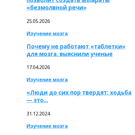
«безмолвной речи»
25.05.2026
Изучение мозга
Почему не работают «таблетки»
для мозга, выяснили ученые
17.04.2026
Изучение мозга
«Люди до сих пор твердят: ходьба
— это…
31.12.2024
Изучение мозга