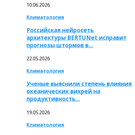
10.06.2026
Климатология
Российская нейросеть
архитектуры BERTUNet исправит
прогнозы штормов в…
22.05.2026
Климатология
Ученые выяснили степень влияния
океанических вихрей на
продуктивность…
19.05.2026
Климатология