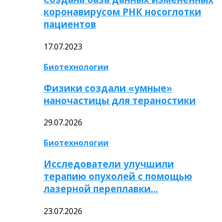
коронавирусом РНК носоглотки
пациентов
17.07.2023
Биотехнологии
Физики создали «умные»
наночастицы для тераностики
29.07.2026
Биотехнологии
Исследователи улучшили
терапию опухолей с помощью
лазерной переплавки…
23.07.2026