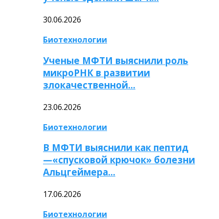
30.06.2026
Биотехнологии
Ученые МФТИ выяснили роль
микроРНК в развитии
злокачественной…
23.06.2026
Биотехнологии
В МФТИ выяснили как пептид
—«спусковой крючок» болезни
Альцгеймера…
17.06.2026
Биотехнологии