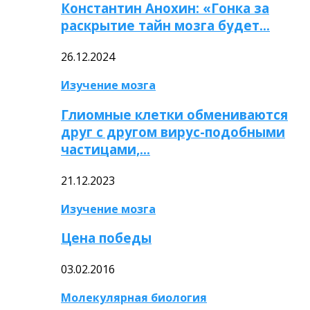
Константин Анохин: «Гонка за
раскрытие тайн мозга будет…
26.12.2024
Изучение мозга
Глиомные клетки обмениваются
друг с другом вирус-подобными
частицами,…
21.12.2023
Изучение мозга
Цена победы
03.02.2016
Молекулярная биология