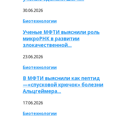
30.06.2026
Биотехнологии
Ученые МФТИ выяснили роль
микроРНК в развитии
злокачественной…
23.06.2026
Биотехнологии
В МФТИ выяснили как пептид
—«спусковой крючок» болезни
Альцгеймера…
17.06.2026
Биотехнологии