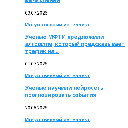
03.07.2026
Искусственный интеллект
Ученые МФТИ предложили
алгоритм, который предсказывает
трафик на…
01.07.2026
Искусственный интеллект
Ученые научили нейросеть
прогнозировать события
20.06.2026
Искусственный интеллект