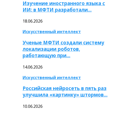
Изучение иностранного языка с
ИИ: в МФТИ разработали…
18.06.2026
Искусственный интеллект
Ученые МФТИ создали систему
локализации роботов,
работающую при…
14.06.2026
Искусственный интеллект
Российская нейросеть в пять раз
улучшила «картинку» штормов…
10.06.2026