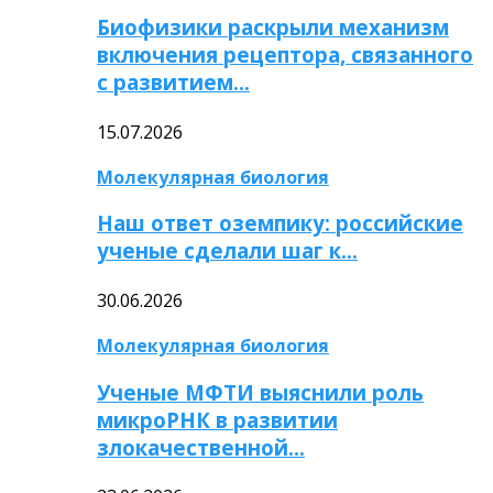
Биофизики раскрыли механизм
включения рецептора, связанного
с развитием…
15.07.2026
Молекулярная биология
Наш ответ оземпику: российские
ученые сделали шаг к…
30.06.2026
Молекулярная биология
Ученые МФТИ выяснили роль
микроРНК в развитии
злокачественной…