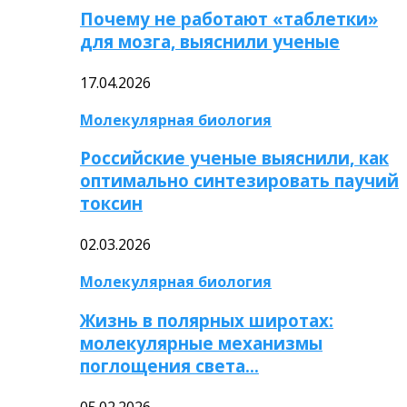
Почему не работают «таблетки»
для мозга, выяснили ученые
17.04.2026
Молекулярная биология
Российские ученые выяснили, как
оптимально синтезировать паучий
токсин
02.03.2026
Молекулярная биология
Жизнь в полярных широтах:
молекулярные механизмы
поглощения света…
05.02.2026