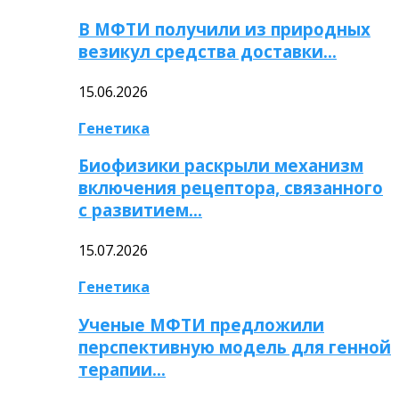
В МФТИ получили из природных
везикул средства доставки…
15.06.2026
Генетика
Биофизики раскрыли механизм
включения рецептора, связанного
с развитием…
15.07.2026
Генетика
Ученые МФТИ предложили
перспективную модель для генной
терапии…