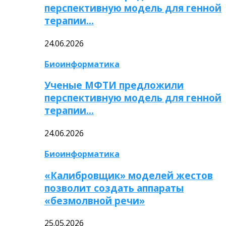
перспективную модель для генной
терапии…
24.06.2026
Биоинформатика
Ученые МФТИ предложили
перспективную модель для генной
терапии…
24.06.2026
Биоинформатика
«Калибровщик» моделей жестов
позволит создать аппараты
«безмолвной речи»
25.05.2026