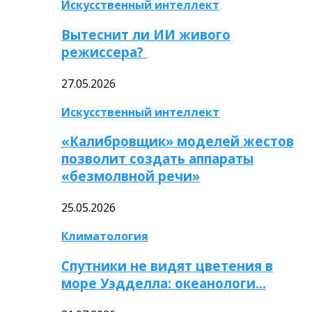
Искусственный интеллект
Вытеснит ли ИИ живого
режиссера?
27.05.2026
Искусственный интеллект
«Калибровщик» моделей жестов
позволит создать аппараты
«безмолвной речи»
25.05.2026
Климатология
Спутники не видят цветения в
море Уэдделла: океанологи…