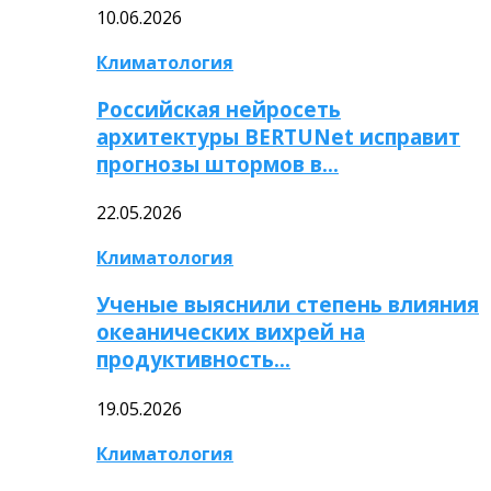
10.06.2026
Климатология
Российская нейросеть
архитектуры BERTUNet исправит
прогнозы штормов в…
22.05.2026
Климатология
Ученые выяснили степень влияния
океанических вихрей на
продуктивность…
19.05.2026
Климатология