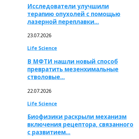
Исследователи улучшили
терапию опухолей с помощью
лазерной переплавки…
23.07.2026
Life Science
В МФТИ нашли новый способ
превратить мезенхимальные
стволовые…
22.07.2026
Life Science
Биофизики раскрыли механизм
включения рецептора, связанного
с развитием…