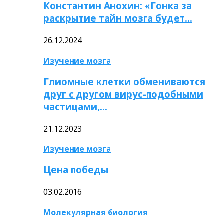
Константин Анохин: «Гонка за
раскрытие тайн мозга будет…
26.12.2024
Изучение мозга
Глиомные клетки обмениваются
друг с другом вирус-подобными
частицами,…
21.12.2023
Изучение мозга
Цена победы
03.02.2016
Молекулярная биология