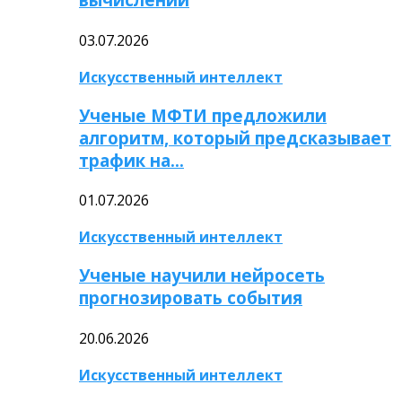
03.07.2026
Искусственный интеллект
Ученые МФТИ предложили
алгоритм, который предсказывает
трафик на…
01.07.2026
Искусственный интеллект
Ученые научили нейросеть
прогнозировать события
20.06.2026
Искусственный интеллект