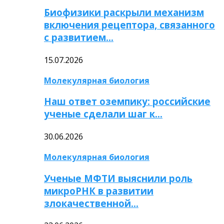
Биофизики раскрыли механизм
включения рецептора, связанного
с развитием…
15.07.2026
Молекулярная биология
Наш ответ оземпику: российские
ученые сделали шаг к…
30.06.2026
Молекулярная биология
Ученые МФТИ выяснили роль
микроРНК в развитии
злокачественной…