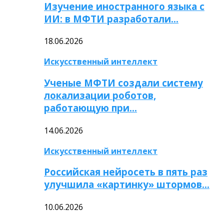
Изучение иностранного языка с
ИИ: в МФТИ разработали…
18.06.2026
Искусственный интеллект
Ученые МФТИ создали систему
локализации роботов,
работающую при…
14.06.2026
Искусственный интеллект
Российская нейросеть в пять раз
улучшила «картинку» штормов…
10.06.2026