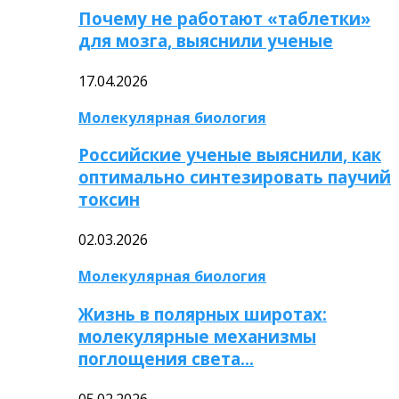
Почему не работают «таблетки»
для мозга, выяснили ученые
17.04.2026
Молекулярная биология
Российские ученые выяснили, как
оптимально синтезировать паучий
токсин
02.03.2026
Молекулярная биология
Жизнь в полярных широтах:
молекулярные механизмы
поглощения света…
05.02.2026