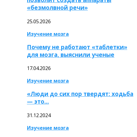
«безмолвной речи»
25.05.2026
Изучение мозга
Почему не работают «таблетки»
для мозга, выяснили ученые
17.04.2026
Изучение мозга
«Люди до сих пор твердят: ходьба
— это…
31.12.2024
Изучение мозга