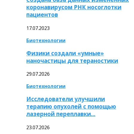
коронавирусом РНК носоглотки
пациентов
17.07.2023
Биотехнологии
Физики создали «умные»
наночастицы для тераностики
29.07.2026
Биотехнологии
Исследователи улучшили
терапию опухолей с помощью
лазерной переплавки…
23.07.2026