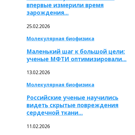
впервые измерили время
зарождения…
25.02.2026
Молекулярная биофизика
Маленький шаг к большой цели:
ученые МФТИ оптимизировали…
13.02.2026
Молекулярная биофизика
Российские ученые научились
видеть скрытые повреждения
сердечной ткани…
11.02.2026