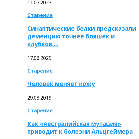
11.07.2023
Старение
Синаптические белки предсказали
деменцию точнее бляшек и
клубков….
17.06.2025
Старение
Человек меняет кожу
29.08.2019
Старение
Как «Австралийская мутация»
приводит к болезни Альцгеймера