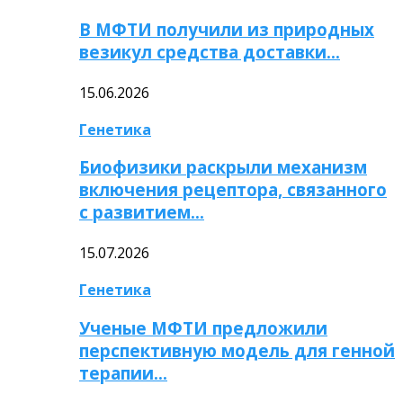
В МФТИ получили из природных
везикул средства доставки…
15.06.2026
Генетика
Биофизики раскрыли механизм
включения рецептора, связанного
с развитием…
15.07.2026
Генетика
Ученые МФТИ предложили
перспективную модель для генной
терапии…