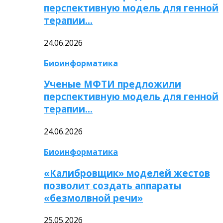
перспективную модель для генной
терапии…
24.06.2026
Биоинформатика
Ученые МФТИ предложили
перспективную модель для генной
терапии…
24.06.2026
Биоинформатика
«Калибровщик» моделей жестов
позволит создать аппараты
«безмолвной речи»
25.05.2026