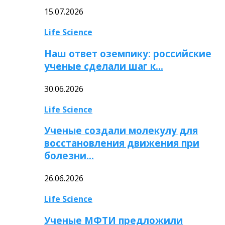
15.07.2026
Life Science
Наш ответ оземпику: российские
ученые сделали шаг к…
30.06.2026
Life Science
Ученые создали молекулу для
восстановления движения при
болезни…
26.06.2026
Life Science
Ученые МФТИ предложили