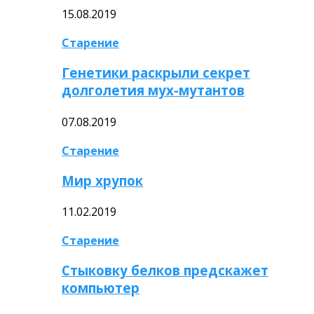
15.08.2019
Старение
Генетики раскрыли секрет
долголетия мух-мутантов
07.08.2019
Старение
Мир хрупок
11.02.2019
Старение
Стыковку белков предскажет
компьютер