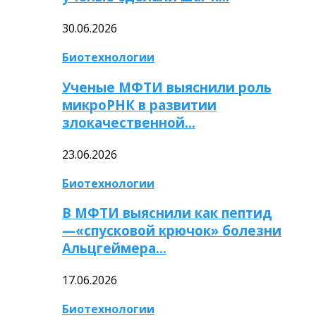
30.06.2026
Биотехнологии
Ученые МФТИ выяснили роль
микроРНК в развитии
злокачественной…
23.06.2026
Биотехнологии
В МФТИ выяснили как пептид
—«спусковой крючок» болезни
Альцгеймера…
17.06.2026
Биотехнологии