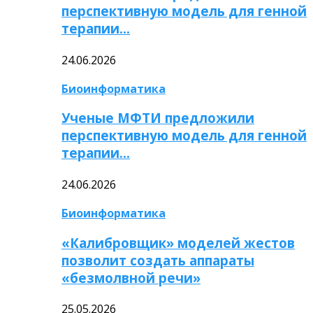
перспективную модель для генной
терапии…
24.06.2026
Биоинформатика
Ученые МФТИ предложили
перспективную модель для генной
терапии…
24.06.2026
Биоинформатика
«Калибровщик» моделей жестов
позволит создать аппараты
«безмолвной речи»
25.05.2026