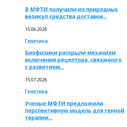
В МФТИ получили из природных
везикул средства доставки…
15.06.2026
Генетика
Биофизики раскрыли механизм
включения рецептора, связанного
с развитием…
15.07.2026
Генетика
Ученые МФТИ предложили
перспективную модель для генной
терапии…