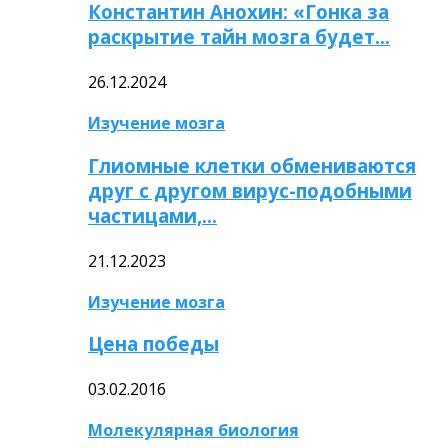
Константин Анохин: «Гонка за
раскрытие тайн мозга будет…
26.12.2024
Изучение мозга
Глиомные клетки обмениваются
друг с другом вирус-подобными
частицами,…
21.12.2023
Изучение мозга
Цена победы
03.02.2016
Молекулярная биология