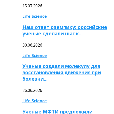
15.07.2026
Life Science
Наш ответ оземпику: российские
ученые сделали шаг к…
30.06.2026
Life Science
Ученые создали молекулу для
восстановления движения при
болезни…
26.06.2026
Life Science
Ученые МФТИ предложили