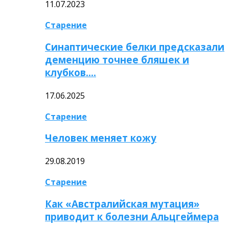
11.07.2023
Старение
Синаптические белки предсказали
деменцию точнее бляшек и
клубков….
17.06.2025
Старение
Человек меняет кожу
29.08.2019
Старение
Как «Австралийская мутация»
приводит к болезни Альцгеймера