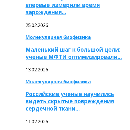
впервые измерили время
зарождения…
25.02.2026
Молекулярная биофизика
Маленький шаг к большой цели:
ученые МФТИ оптимизировали…
13.02.2026
Молекулярная биофизика
Российские ученые научились
видеть скрытые повреждения
сердечной ткани…
11.02.2026