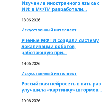
Изучение иностранного языка с
ИИ: в МФТИ разработали…
18.06.2026
Искусственный интеллект
Ученые МФТИ создали систему
локализации роботов,
работающую при…
14.06.2026
Искусственный интеллект
Российская нейросеть в пять раз
улучшила «картинку» штормов…
10.06.2026