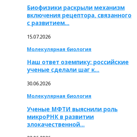
Биофизики раскрыли механизм
включения рецептора, связанного
с развитием…
15.07.2026
Молекулярная биология
Наш ответ оземпику: российские
ученые сделали шаг к…
30.06.2026
Молекулярная биология
Ученые МФТИ выяснили роль
микроРНК в развитии
злокачественной…