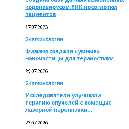
коронавирусом РНК носоглотки
пациентов
17.07.2023
Биотехнологии
Физики создали «умные»
наночастицы для тераностики
29.07.2026
Биотехнологии
Исследователи улучшили
терапию опухолей с помощью
лазерной переплавки…
23.07.2026