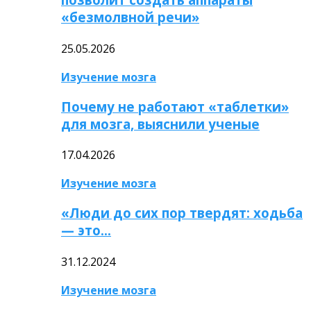
«безмолвной речи»
25.05.2026
Изучение мозга
Почему не работают «таблетки»
для мозга, выяснили ученые
17.04.2026
Изучение мозга
«Люди до сих пор твердят: ходьба
— это…
31.12.2024
Изучение мозга