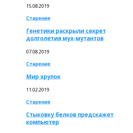
15.08.2019
Старение
Генетики раскрыли секрет
долголетия мух-мутантов
07.08.2019
Старение
Мир хрупок
11.02.2019
Старение
Стыковку белков предскажет
компьютер