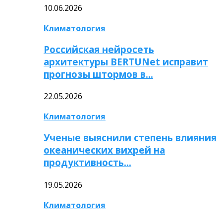
10.06.2026
Климатология
Российская нейросеть
архитектуры BERTUNet исправит
прогнозы штормов в…
22.05.2026
Климатология
Ученые выяснили степень влияния
океанических вихрей на
продуктивность…
19.05.2026
Климатология