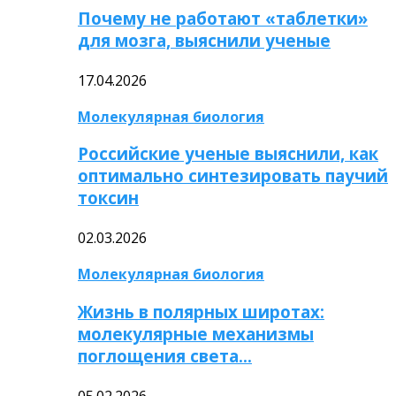
Почему не работают «таблетки»
для мозга, выяснили ученые
17.04.2026
Молекулярная биология
Российские ученые выяснили, как
оптимально синтезировать паучий
токсин
02.03.2026
Молекулярная биология
Жизнь в полярных широтах:
молекулярные механизмы
поглощения света…
05.02.2026