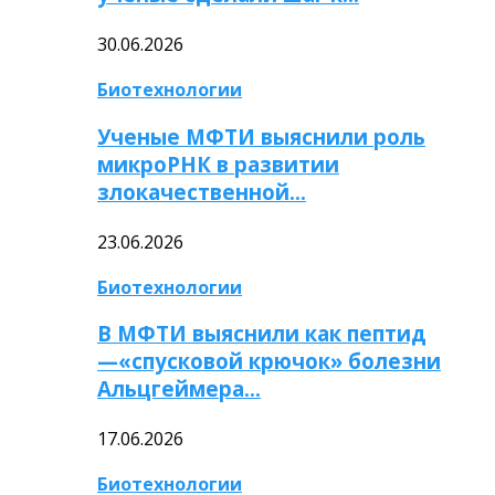
30.06.2026
Биотехнологии
Ученые МФТИ выяснили роль
микроРНК в развитии
злокачественной…
23.06.2026
Биотехнологии
В МФТИ выяснили как пептид
—«спусковой крючок» болезни
Альцгеймера…
17.06.2026
Биотехнологии