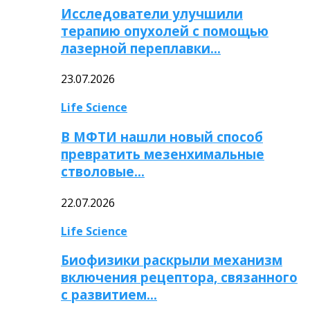
Исследователи улучшили
терапию опухолей с помощью
лазерной переплавки…
23.07.2026
Life Science
В МФТИ нашли новый способ
превратить мезенхимальные
стволовые…
22.07.2026
Life Science
Биофизики раскрыли механизм
включения рецептора, связанного
с развитием…