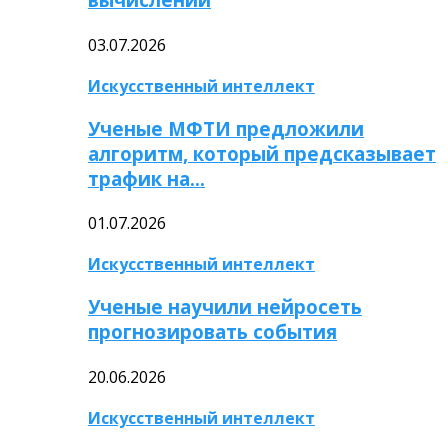
03.07.2026
Искусственный интеллект
Ученые МФТИ предложили
алгоритм, который предсказывает
трафик на…
01.07.2026
Искусственный интеллект
Ученые научили нейросеть
прогнозировать события
20.06.2026
Искусственный интеллект