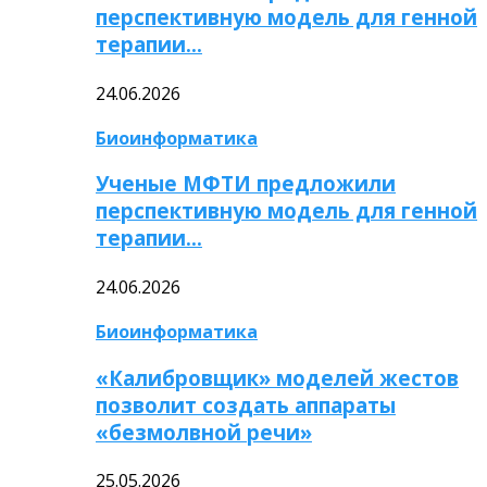
перспективную модель для генной
терапии…
24.06.2026
Биоинформатика
Ученые МФТИ предложили
перспективную модель для генной
терапии…
24.06.2026
Биоинформатика
«Калибровщик» моделей жестов
позволит создать аппараты
«безмолвной речи»
25.05.2026