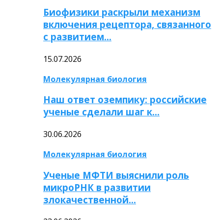
Биофизики раскрыли механизм
включения рецептора, связанного
с развитием…
15.07.2026
Молекулярная биология
Наш ответ оземпику: российские
ученые сделали шаг к…
30.06.2026
Молекулярная биология
Ученые МФТИ выяснили роль
микроРНК в развитии
злокачественной…