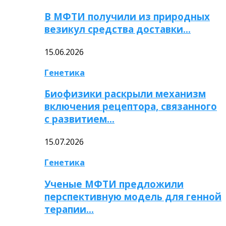
В МФТИ получили из природных
везикул средства доставки…
15.06.2026
Генетика
Биофизики раскрыли механизм
включения рецептора, связанного
с развитием…
15.07.2026
Генетика
Ученые МФТИ предложили
перспективную модель для генной
терапии…