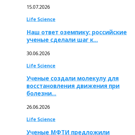
15.07.2026
Life Science
Наш ответ оземпику: российские
ученые сделали шаг к…
30.06.2026
Life Science
Ученые создали молекулу для
восстановления движения при
болезни…
26.06.2026
Life Science
Ученые МФТИ предложили