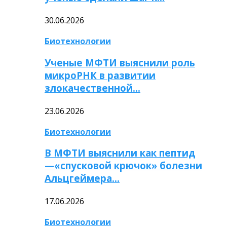
30.06.2026
Биотехнологии
Ученые МФТИ выяснили роль
микроРНК в развитии
злокачественной…
23.06.2026
Биотехнологии
В МФТИ выяснили как пептид
—«спусковой крючок» болезни
Альцгеймера…
17.06.2026
Биотехнологии