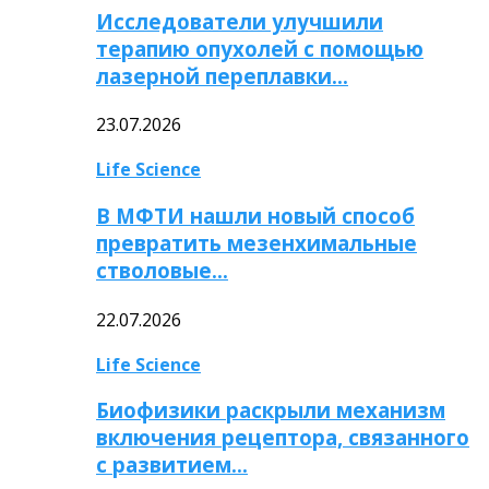
Исследователи улучшили
терапию опухолей с помощью
лазерной переплавки…
23.07.2026
Life Science
В МФТИ нашли новый способ
превратить мезенхимальные
стволовые…
22.07.2026
Life Science
Биофизики раскрыли механизм
включения рецептора, связанного
с развитием…