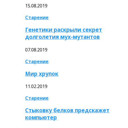
15.08.2019
Старение
Генетики раскрыли секрет
долголетия мух-мутантов
07.08.2019
Старение
Мир хрупок
11.02.2019
Старение
Стыковку белков предскажет
компьютер