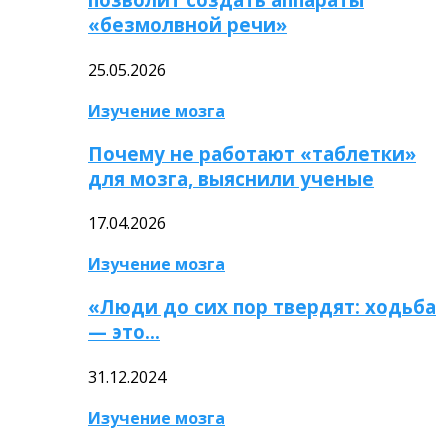
«безмолвной речи»
25.05.2026
Изучение мозга
Почему не работают «таблетки»
для мозга, выяснили ученые
17.04.2026
Изучение мозга
«Люди до сих пор твердят: ходьба
— это…
31.12.2024
Изучение мозга