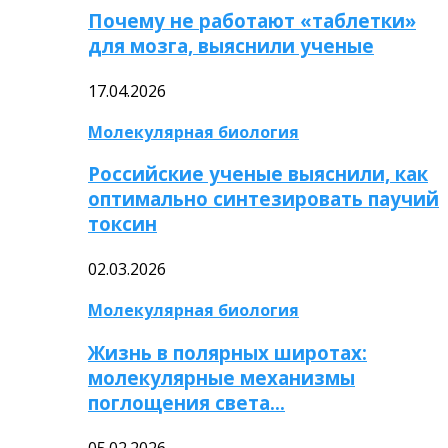
Почему не работают «таблетки»
для мозга, выяснили ученые
17.04.2026
Молекулярная биология
Российские ученые выяснили, как
оптимально синтезировать паучий
токсин
02.03.2026
Молекулярная биология
Жизнь в полярных широтах:
молекулярные механизмы
поглощения света…
05.02.2026