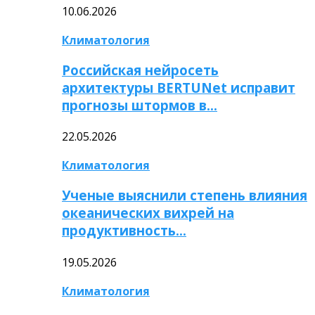
10.06.2026
Климатология
Российская нейросеть
архитектуры BERTUNet исправит
прогнозы штормов в…
22.05.2026
Климатология
Ученые выяснили степень влияния
океанических вихрей на
продуктивность…
19.05.2026
Климатология