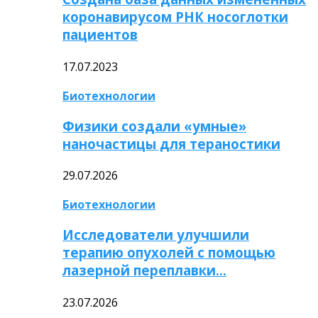
коронавирусом РНК носоглотки
пациентов
17.07.2023
Биотехнологии
Физики создали «умные»
наночастицы для тераностики
29.07.2026
Биотехнологии
Исследователи улучшили
терапию опухолей с помощью
лазерной переплавки…
23.07.2026