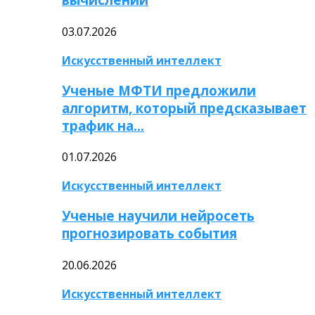
03.07.2026
Искусственный интеллект
Ученые МФТИ предложили
алгоритм, который предсказывает
трафик на…
01.07.2026
Искусственный интеллект
Ученые научили нейросеть
прогнозировать события
20.06.2026
Искусственный интеллект