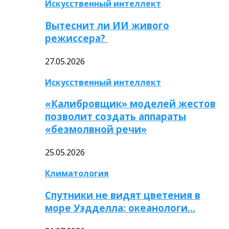
Искусственный интеллект
Вытеснит ли ИИ живого
режиссера?
27.05.2026
Искусственный интеллект
«Калибровщик» моделей жестов
позволит создать аппараты
«безмолвной речи»
25.05.2026
Климатология
Спутники не видят цветения в
море Уэдделла: океанологи…