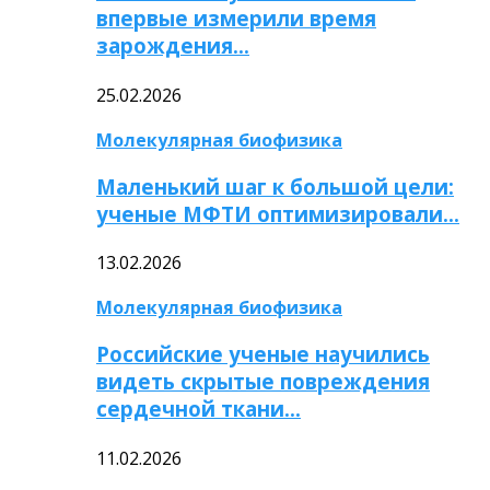
впервые измерили время
зарождения…
25.02.2026
Молекулярная биофизика
Маленький шаг к большой цели:
ученые МФТИ оптимизировали…
13.02.2026
Молекулярная биофизика
Российские ученые научились
видеть скрытые повреждения
сердечной ткани…
11.02.2026