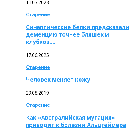
11.07.2023
Старение
Синаптические белки предсказали
деменцию точнее бляшек и
клубков….
17.06.2025
Старение
Человек меняет кожу
29.08.2019
Старение
Как «Австралийская мутация»
приводит к болезни Альцгеймера