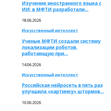
Изучение иностранного языка с
ИИ: в МФТИ разработали…
18.06.2026
Искусственный интеллект
Ученые МФТИ создали систему
локализации роботов,
работающую при…
14.06.2026
Искусственный интеллект
Российская нейросеть в пять раз
улучшила «картинку» штормов…
10.06.2026