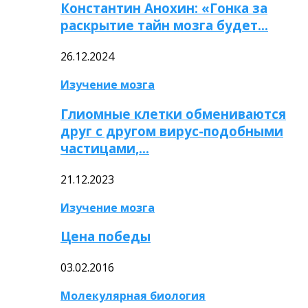
Константин Анохин: «Гонка за
раскрытие тайн мозга будет…
26.12.2024
Изучение мозга
Глиомные клетки обмениваются
друг с другом вирус-подобными
частицами,…
21.12.2023
Изучение мозга
Цена победы
03.02.2016
Молекулярная биология