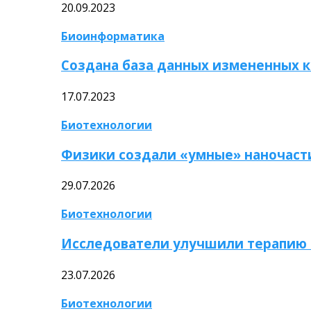
20.09.2023
Биоинформатика
Создана база данных измененных 
17.07.2023
Биотехнологии
Физики создали «умные» наночаст
29.07.2026
Биотехнологии
Исследователи улучшили терапию 
23.07.2026
Биотехнологии