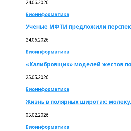
24.06.2026
Биоинформатика
Ученые МФТИ предложили перспек
24.06.2026
Биоинформатика
«Калибровщик» моделей жестов по
25.05.2026
Биоинформатика
Жизнь в полярных широтах: молек
05.02.2026
Биоинформатика