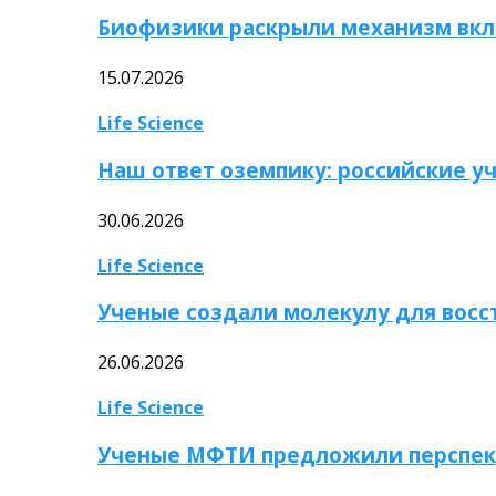
Биофизики раскрыли механизм вкл
15.07.2026
Life Science
Наш ответ оземпику: российские у
30.06.2026
Life Science
Ученые создали молекулу для вос
26.06.2026
Life Science
Ученые МФТИ предложили перспек