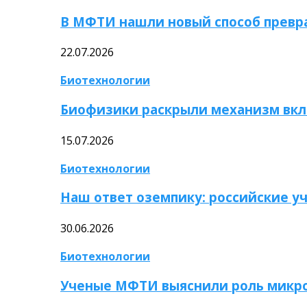
В МФТИ нашли новый способ превр
22.07.2026
Биотехнологии
Биофизики раскрыли механизм вкл
15.07.2026
Биотехнологии
Наш ответ оземпику: российские у
30.06.2026
Биотехнологии
Ученые МФТИ выяснили роль микро