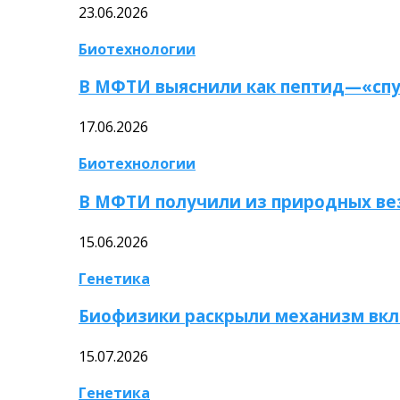
23.06.2026
Биотехнологии
В МФТИ выяснили как пептид—«спу
17.06.2026
Биотехнологии
В МФТИ получили из природных ве
15.06.2026
Генетика
Биофизики раскрыли механизм вкл
15.07.2026
Генетика