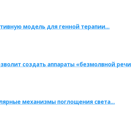
тивную модель для генной терапии…
зволит создать аппараты «безмолвной речи
улярные механизмы поглощения света…