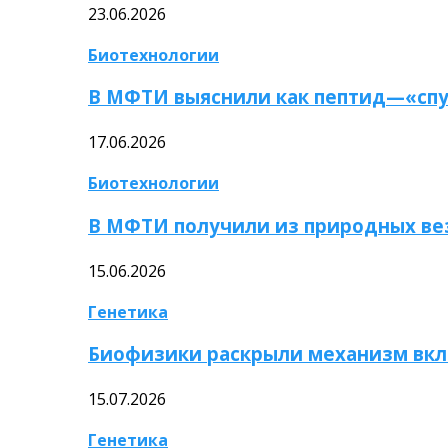
23.06.2026
Биотехнологии
В МФТИ выяснили как пептид—«спу
17.06.2026
Биотехнологии
В МФТИ получили из природных ве
15.06.2026
Генетика
Биофизики раскрыли механизм вкл
15.07.2026
Генетика