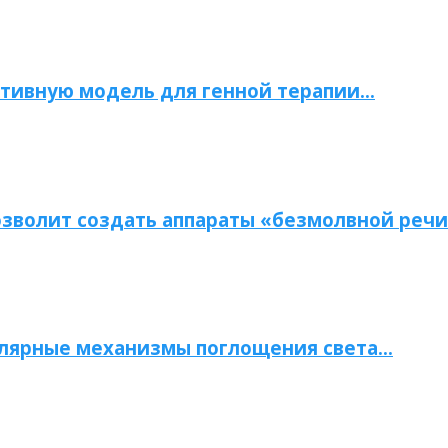
тивную модель для генной терапии…
зволит создать аппараты «безмолвной речи
улярные механизмы поглощения света…