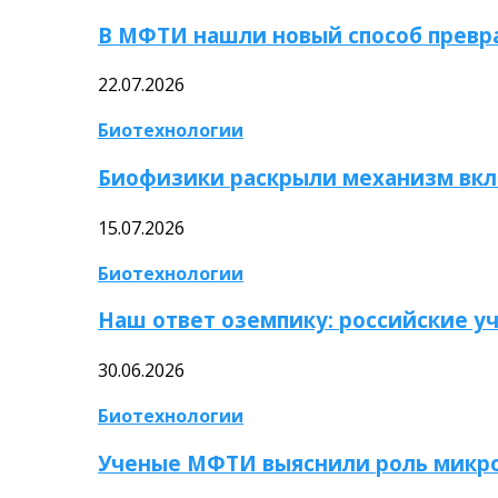
В МФТИ нашли новый способ превр
22.07.2026
Биотехнологии
Биофизики раскрыли механизм вкл
15.07.2026
Биотехнологии
Наш ответ оземпику: российские у
30.06.2026
Биотехнологии
Ученые МФТИ выяснили роль микро