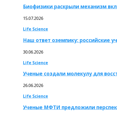
Биофизики раскрыли механизм вкл
15.07.2026
Life Science
Наш ответ оземпику: российские у
30.06.2026
Life Science
Ученые создали молекулу для вос
26.06.2026
Life Science
Ученые МФТИ предложили перспек