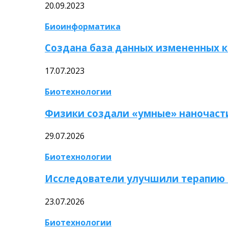
20.09.2023
Биоинформатика
Создана база данных измененных 
17.07.2023
Биотехнологии
Физики создали «умные» наночаст
29.07.2026
Биотехнологии
Исследователи улучшили терапию 
23.07.2026
Биотехнологии