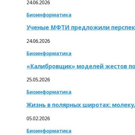
24.06.2026
Биоинформатика
Ученые МФТИ предложили перспек
24.06.2026
Биоинформатика
«Калибровщик» моделей жестов по
25.05.2026
Биоинформатика
Жизнь в полярных широтах: молек
05.02.2026
Биоинформатика