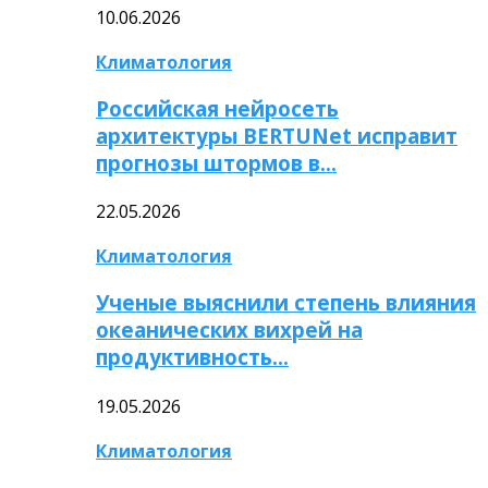
10.06.2026
Климатология
Российская нейросеть
архитектуры BERTUNet исправит
прогнозы штормов в…
22.05.2026
Климатология
Ученые выяснили степень влияния
океанических вихрей на
продуктивность…
19.05.2026
Климатология