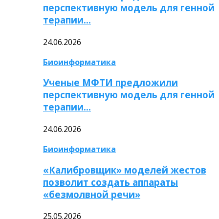
перспективную модель для генной
терапии…
24.06.2026
Биоинформатика
Ученые МФТИ предложили
перспективную модель для генной
терапии…
24.06.2026
Биоинформатика
«Калибровщик» моделей жестов
позволит создать аппараты
«безмолвной речи»
25.05.2026