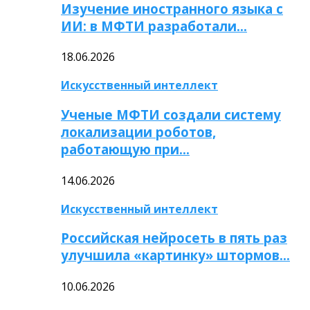
Изучение иностранного языка с
ИИ: в МФТИ разработали…
18.06.2026
Искусственный интеллект
Ученые МФТИ создали систему
локализации роботов,
работающую при…
14.06.2026
Искусственный интеллект
Российская нейросеть в пять раз
улучшила «картинку» штормов…
10.06.2026