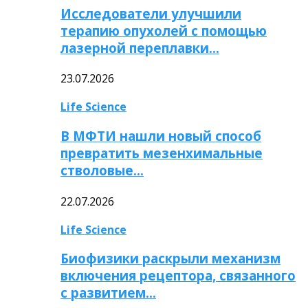
Исследователи улучшили
терапию опухолей с помощью
лазерной переплавки…
23.07.2026
Life Science
В МФТИ нашли новый способ
превратить мезенхимальные
стволовые…
22.07.2026
Life Science
Биофизики раскрыли механизм
включения рецептора, связанного
с развитием…