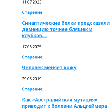
11.07.2023
Старение
Синаптические белки предсказали
деменцию точнее бляшек и
клубков….
17.06.2025
Старение
Человек меняет кожу
29.08.2019
Старение
Как «Австралийская мутация»
приводит к болезни Альцгеймера