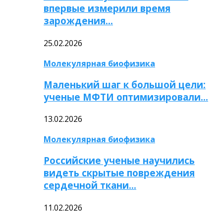
впервые измерили время
зарождения…
25.02.2026
Молекулярная биофизика
Маленький шаг к большой цели:
ученые МФТИ оптимизировали…
13.02.2026
Молекулярная биофизика
Российские ученые научились
видеть скрытые повреждения
сердечной ткани…
11.02.2026