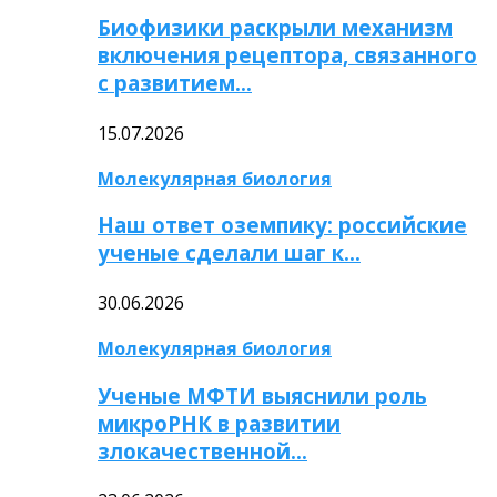
Биофизики раскрыли механизм
включения рецептора, связанного
с развитием…
15.07.2026
Молекулярная биология
Наш ответ оземпику: российские
ученые сделали шаг к…
30.06.2026
Молекулярная биология
Ученые МФТИ выяснили роль
микроРНК в развитии
злокачественной…