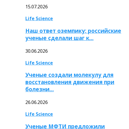
15.07.2026
Life Science
Наш ответ оземпику: российские
ученые сделали шаг к…
30.06.2026
Life Science
Ученые создали молекулу для
восстановления движения при
болезни…
26.06.2026
Life Science
Ученые МФТИ предложили