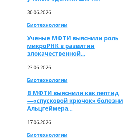
30.06.2026
Биотехнологии
Ученые МФТИ выяснили роль
микроРНК в развитии
злокачественной…
23.06.2026
Биотехнологии
В МФТИ выяснили как пептид
—«спусковой крючок» болезни
Альцгеймера…
17.06.2026
Биотехнологии