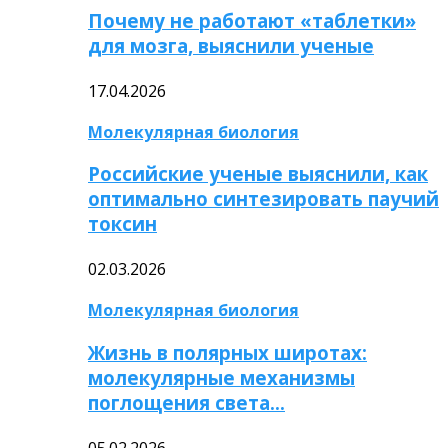
Почему не работают «таблетки»
для мозга, выяснили ученые
17.04.2026
Молекулярная биология
Российские ученые выяснили, как
оптимально синтезировать паучий
токсин
02.03.2026
Молекулярная биология
Жизнь в полярных широтах:
молекулярные механизмы
поглощения света…
05.02.2026