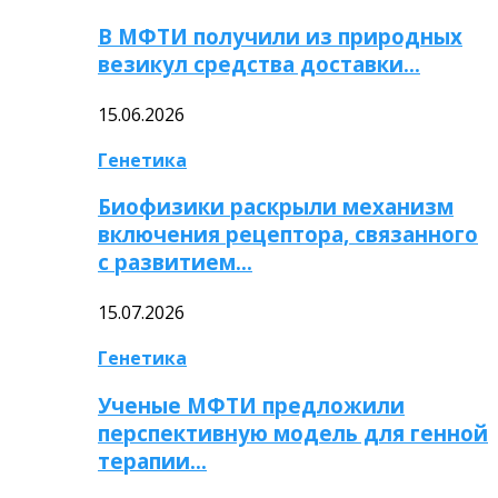
В МФТИ получили из природных
везикул средства доставки…
15.06.2026
Генетика
Биофизики раскрыли механизм
включения рецептора, связанного
с развитием…
15.07.2026
Генетика
Ученые МФТИ предложили
перспективную модель для генной
терапии…