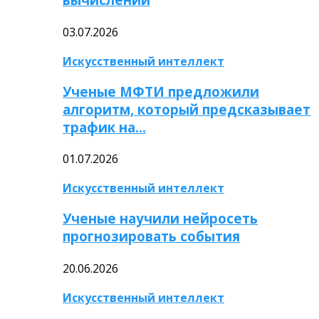
03.07.2026
Искусственный интеллект
Ученые МФТИ предложили
алгоритм, который предсказывает
трафик на…
01.07.2026
Искусственный интеллект
Ученые научили нейросеть
прогнозировать события
20.06.2026
Искусственный интеллект