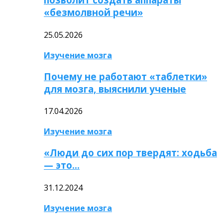
«безмолвной речи»
25.05.2026
Изучение мозга
Почему не работают «таблетки»
для мозга, выяснили ученые
17.04.2026
Изучение мозга
«Люди до сих пор твердят: ходьба
— это…
31.12.2024
Изучение мозга