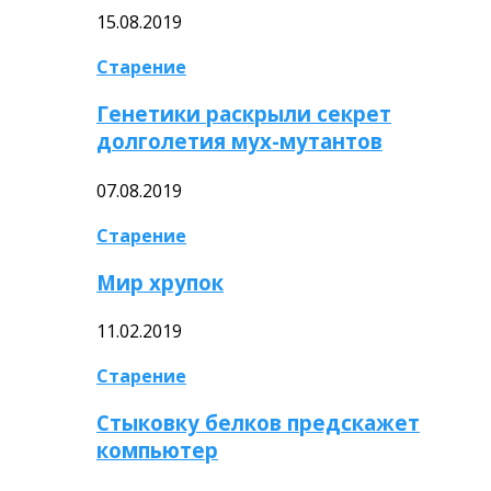
15.08.2019
Старение
Генетики раскрыли секрет
долголетия мух-мутантов
07.08.2019
Старение
Мир хрупок
11.02.2019
Старение
Стыковку белков предскажет
компьютер