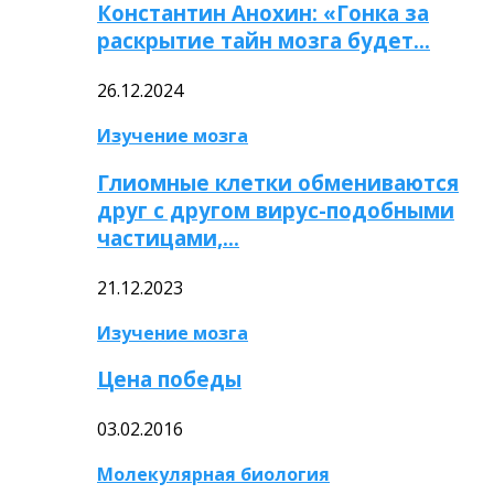
Константин Анохин: «Гонка за
раскрытие тайн мозга будет…
26.12.2024
Изучение мозга
Глиомные клетки обмениваются
друг с другом вирус-подобными
частицами,…
21.12.2023
Изучение мозга
Цена победы
03.02.2016
Молекулярная биология