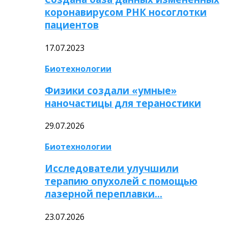
коронавирусом РНК носоглотки
пациентов
17.07.2023
Биотехнологии
Физики создали «умные»
наночастицы для тераностики
29.07.2026
Биотехнологии
Исследователи улучшили
терапию опухолей с помощью
лазерной переплавки…
23.07.2026