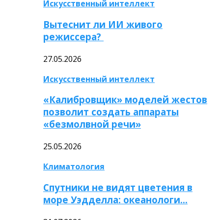
Искусственный интеллект
Вытеснит ли ИИ живого
режиссера?
27.05.2026
Искусственный интеллект
«Калибровщик» моделей жестов
позволит создать аппараты
«безмолвной речи»
25.05.2026
Климатология
Спутники не видят цветения в
море Уэдделла: океанологи…