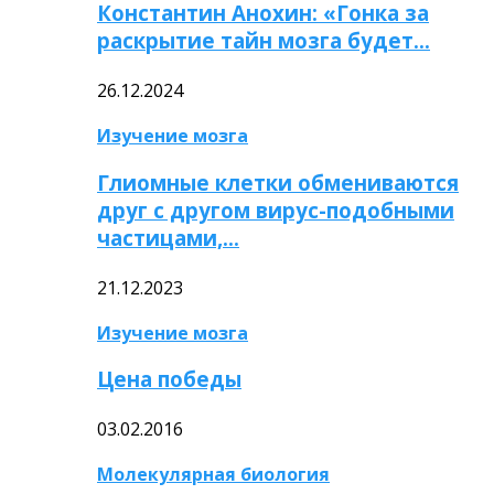
Константин Анохин: «Гонка за
раскрытие тайн мозга будет…
26.12.2024
Изучение мозга
Глиомные клетки обмениваются
друг с другом вирус-подобными
частицами,…
21.12.2023
Изучение мозга
Цена победы
03.02.2016
Молекулярная биология