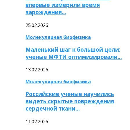
впервые измерили время
зарождения…
25.02.2026
Молекулярная биофизика
Маленький шаг к большой цели:
ученые МФТИ оптимизировали…
13.02.2026
Молекулярная биофизика
Российские ученые научились
видеть скрытые повреждения
сердечной ткани…
11.02.2026