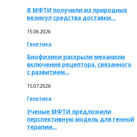
В МФТИ получили из природных
везикул средства доставки…
15.06.2026
Генетика
Биофизики раскрыли механизм
включения рецептора, связанного
с развитием…
15.07.2026
Генетика
Ученые МФТИ предложили
перспективную модель для генной
терапии…