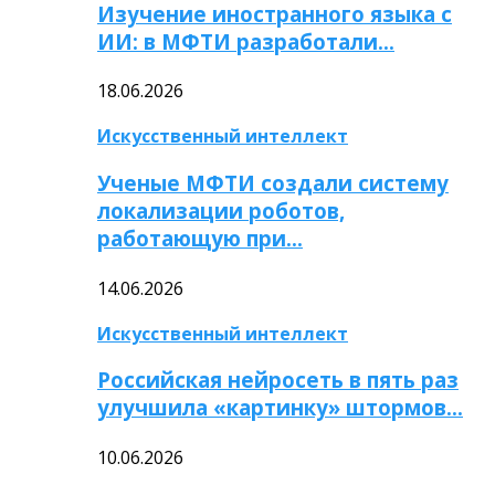
Изучение иностранного языка с
ИИ: в МФТИ разработали…
18.06.2026
Искусственный интеллект
Ученые МФТИ создали систему
локализации роботов,
работающую при…
14.06.2026
Искусственный интеллект
Российская нейросеть в пять раз
улучшила «картинку» штормов…
10.06.2026