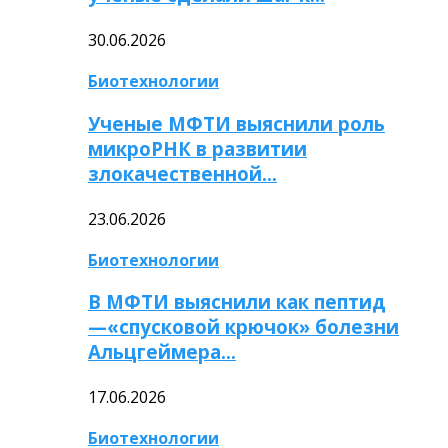
30.06.2026
Биотехнологии
Ученые МФТИ выяснили роль
микроРНК в развитии
злокачественной…
23.06.2026
Биотехнологии
В МФТИ выяснили как пептид
—«спусковой крючок» болезни
Альцгеймера…
17.06.2026
Биотехнологии