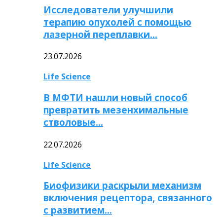
Исследователи улучшили
терапию опухолей с помощью
лазерной переплавки…
23.07.2026
Life Science
В МФТИ нашли новый способ
превратить мезенхимальные
стволовые…
22.07.2026
Life Science
Биофизики раскрыли механизм
включения рецептора, связанного
с развитием…