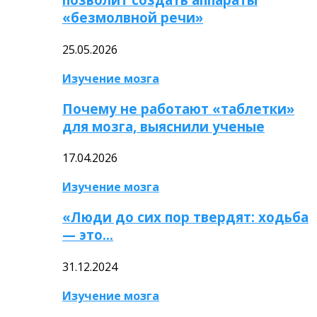
«безмолвной речи»
25.05.2026
Изучение мозга
Почему не работают «таблетки»
для мозга, выяснили ученые
17.04.2026
Изучение мозга
«Люди до сих пор твердят: ходьба
— это…
31.12.2024
Изучение мозга