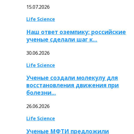
15.07.2026
Life Science
Наш ответ оземпику: российские
ученые сделали шаг к…
30.06.2026
Life Science
Ученые создали молекулу для
восстановления движения при
болезни…
26.06.2026
Life Science
Ученые МФТИ предложили