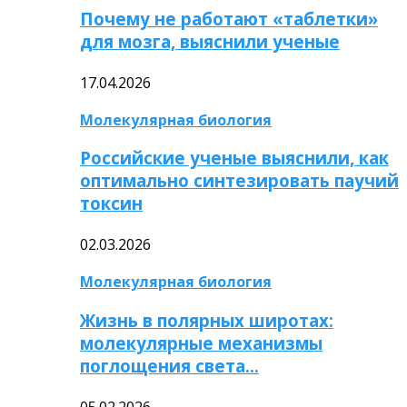
Почему не работают «таблетки»
для мозга, выяснили ученые
17.04.2026
Молекулярная биология
Российские ученые выяснили, как
оптимально синтезировать паучий
токсин
02.03.2026
Молекулярная биология
Жизнь в полярных широтах:
молекулярные механизмы
поглощения света…
05.02.2026