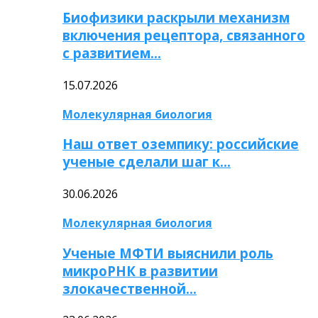
Биофизики раскрыли механизм
включения рецептора, связанного
с развитием…
15.07.2026
Молекулярная биология
Наш ответ оземпику: российские
ученые сделали шаг к…
30.06.2026
Молекулярная биология
Ученые МФТИ выяснили роль
микроРНК в развитии
злокачественной…