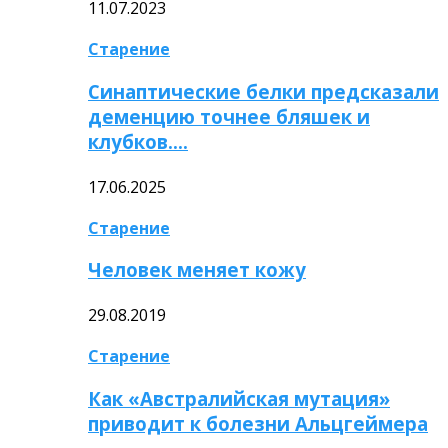
11.07.2023
Старение
Синаптические белки предсказали
деменцию точнее бляшек и
клубков….
17.06.2025
Старение
Человек меняет кожу
29.08.2019
Старение
Как «Австралийская мутация»
приводит к болезни Альцгеймера