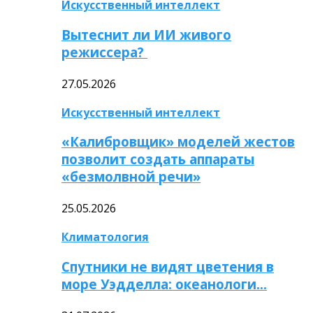
Искусственный интеллект
Вытеснит ли ИИ живого
режиссера?
27.05.2026
Искусственный интеллект
«Калибровщик» моделей жестов
позволит создать аппараты
«безмолвной речи»
25.05.2026
Климатология
Спутники не видят цветения в
море Уэдделла: океанологи…