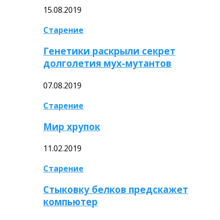
15.08.2019
Старение
Генетики раскрыли секрет
долголетия мух-мутантов
07.08.2019
Старение
Мир хрупок
11.02.2019
Старение
Стыковку белков предскажет
компьютер