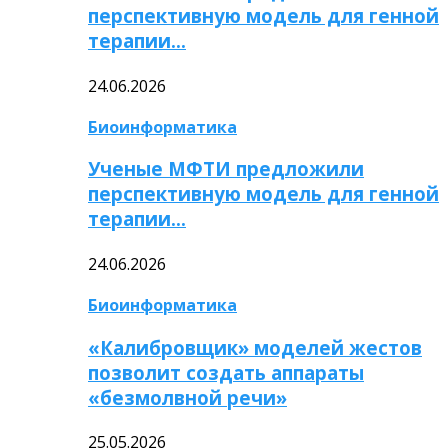
перспективную модель для генной
терапии…
24.06.2026
Биоинформатика
Ученые МФТИ предложили
перспективную модель для генной
терапии…
24.06.2026
Биоинформатика
«Калибровщик» моделей жестов
позволит создать аппараты
«безмолвной речи»
25.05.2026