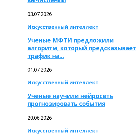
03.07.2026
Искусственный интеллект
Ученые МФТИ предложили
алгоритм, который предсказывает
трафик на…
01.07.2026
Искусственный интеллект
Ученые научили нейросеть
прогнозировать события
20.06.2026
Искусственный интеллект