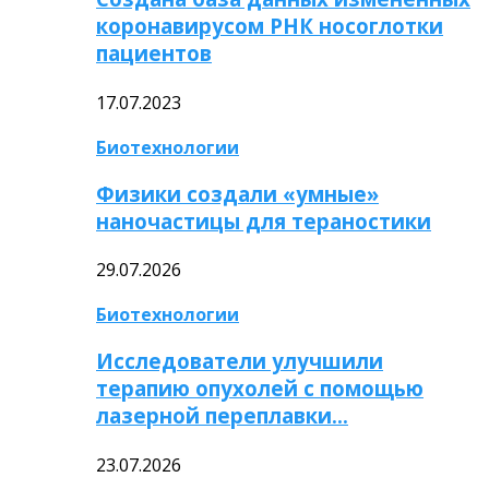
коронавирусом РНК носоглотки
пациентов
17.07.2023
Биотехнологии
Физики создали «умные»
наночастицы для тераностики
29.07.2026
Биотехнологии
Исследователи улучшили
терапию опухолей с помощью
лазерной переплавки…
23.07.2026