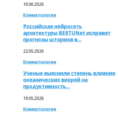
10.06.2026
Климатология
Российская нейросеть
архитектуры BERTUNet исправит
прогнозы штормов в…
22.05.2026
Климатология
Ученые выяснили степень влияния
океанических вихрей на
продуктивность…
19.05.2026
Климатология