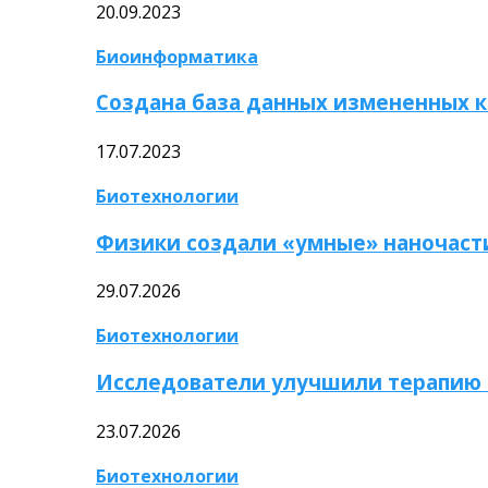
20.09.2023
Биоинформатика
Создана база данных измененных 
17.07.2023
Биотехнологии
Физики создали «умные» наночаст
29.07.2026
Биотехнологии
Исследователи улучшили терапию 
23.07.2026
Биотехнологии