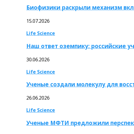
Биофизики раскрыли механизм вкл
15.07.2026
Life Science
Наш ответ оземпику: российские у
30.06.2026
Life Science
Ученые создали молекулу для вос
26.06.2026
Life Science
Ученые МФТИ предложили перспек