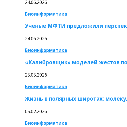
24.06.2026
Биоинформатика
Ученые МФТИ предложили перспек
24.06.2026
Биоинформатика
«Калибровщик» моделей жестов по
25.05.2026
Биоинформатика
Жизнь в полярных широтах: молек
05.02.2026
Биоинформатика