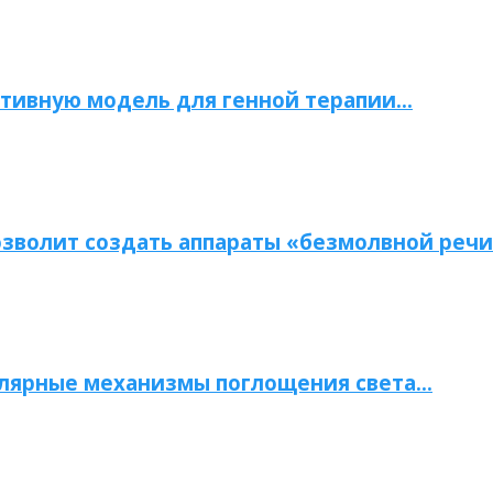
тивную модель для генной терапии…
зволит создать аппараты «безмолвной речи
улярные механизмы поглощения света…