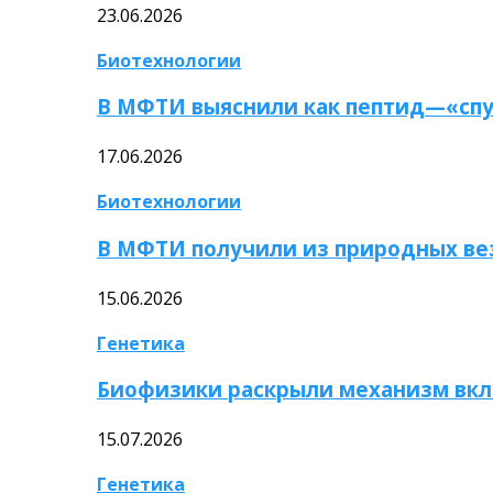
23.06.2026
Биотехнологии
В МФТИ выяснили как пептид—«спу
17.06.2026
Биотехнологии
В МФТИ получили из природных ве
15.06.2026
Генетика
Биофизики раскрыли механизм вкл
15.07.2026
Генетика