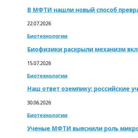
В МФТИ нашли новый способ превр
22.07.2026
Биотехнологии
Биофизики раскрыли механизм вкл
15.07.2026
Биотехнологии
Наш ответ оземпику: российские у
30.06.2026
Биотехнологии
Ученые МФТИ выяснили роль микро