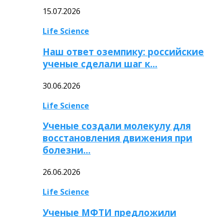
15.07.2026
Life Science
Наш ответ оземпику: российские
ученые сделали шаг к…
30.06.2026
Life Science
Ученые создали молекулу для
восстановления движения при
болезни…
26.06.2026
Life Science
Ученые МФТИ предложили