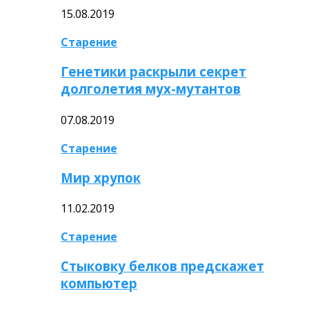
15.08.2019
Старение
Генетики раскрыли секрет
долголетия мух-мутантов
07.08.2019
Старение
Мир хрупок
11.02.2019
Старение
Стыковку белков предскажет
компьютер