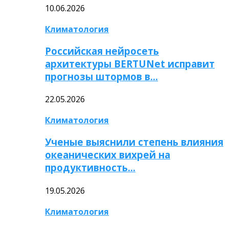
10.06.2026
Климатология
Российская нейросеть
архитектуры BERTUNet исправит
прогнозы штормов в…
22.05.2026
Климатология
Ученые выяснили степень влияния
океанических вихрей на
продуктивность…
19.05.2026
Климатология