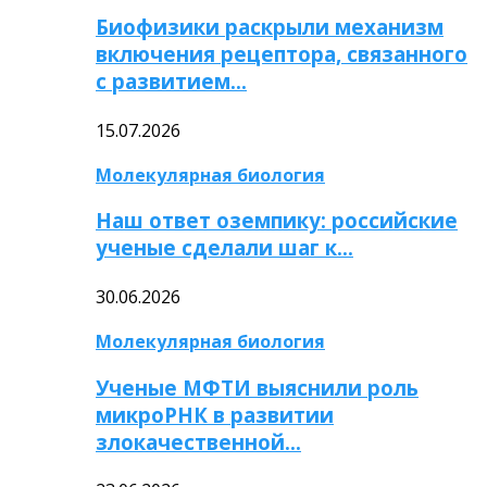
Биофизики раскрыли механизм
включения рецептора, связанного
с развитием…
15.07.2026
Молекулярная биология
Наш ответ оземпику: российские
ученые сделали шаг к…
30.06.2026
Молекулярная биология
Ученые МФТИ выяснили роль
микроРНК в развитии
злокачественной…