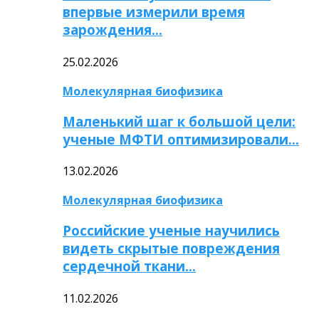
впервые измерили время
зарождения…
25.02.2026
Молекулярная биофизика
Маленький шаг к большой цели:
ученые МФТИ оптимизировали…
13.02.2026
Молекулярная биофизика
Российские ученые научились
видеть скрытые повреждения
сердечной ткани…
11.02.2026