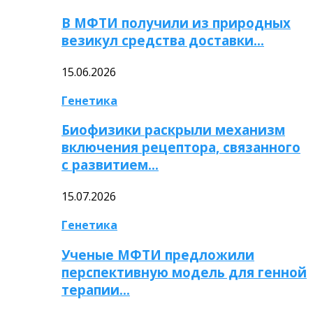
В МФТИ получили из природных
везикул средства доставки…
15.06.2026
Генетика
Биофизики раскрыли механизм
включения рецептора, связанного
с развитием…
15.07.2026
Генетика
Ученые МФТИ предложили
перспективную модель для генной
терапии…