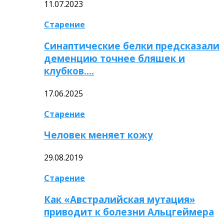
11.07.2023
Старение
Синаптические белки предсказали
деменцию точнее бляшек и
клубков….
17.06.2025
Старение
Человек меняет кожу
29.08.2019
Старение
Как «Австралийская мутация»
приводит к болезни Альцгеймера