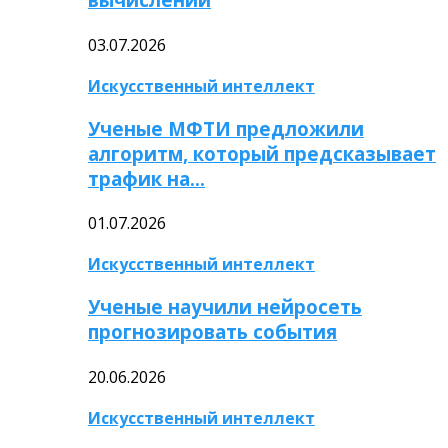
03.07.2026
Искусственный интеллект
Ученые МФТИ предложили
алгоритм, который предсказывает
трафик на…
01.07.2026
Искусственный интеллект
Ученые научили нейросеть
прогнозировать события
20.06.2026
Искусственный интеллект