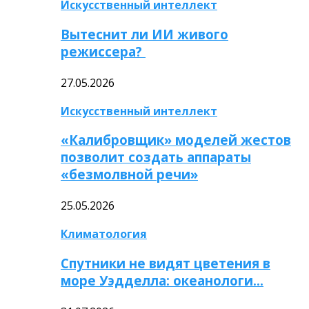
Искусственный интеллект
Вытеснит ли ИИ живого
режиссера?
27.05.2026
Искусственный интеллект
«Калибровщик» моделей жестов
позволит создать аппараты
«безмолвной речи»
25.05.2026
Климатология
Спутники не видят цветения в
море Уэдделла: океанологи…