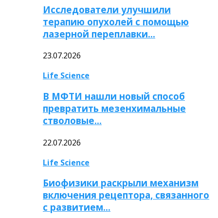
Исследователи улучшили
терапию опухолей с помощью
лазерной переплавки…
23.07.2026
Life Science
В МФТИ нашли новый способ
превратить мезенхимальные
стволовые…
22.07.2026
Life Science
Биофизики раскрыли механизм
включения рецептора, связанного
с развитием…