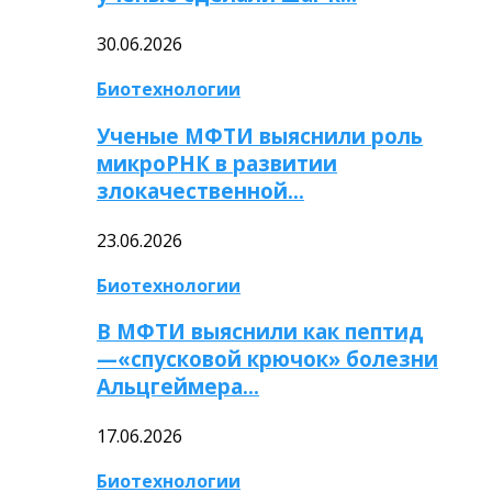
30.06.2026
Биотехнологии
Ученые МФТИ выяснили роль
микроРНК в развитии
злокачественной…
23.06.2026
Биотехнологии
В МФТИ выяснили как пептид
—«спусковой крючок» болезни
Альцгеймера…
17.06.2026
Биотехнологии