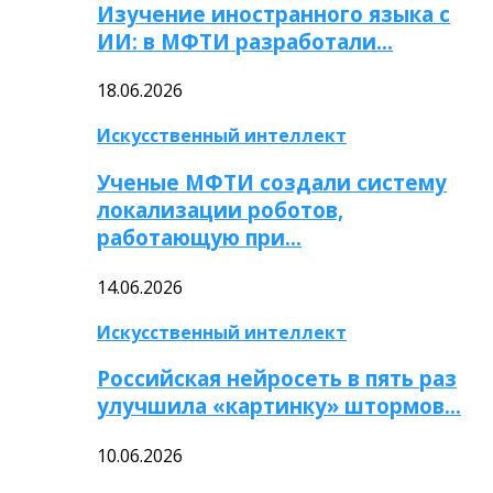
Изучение иностранного языка с
ИИ: в МФТИ разработали…
18.06.2026
Искусственный интеллект
Ученые МФТИ создали систему
локализации роботов,
работающую при…
14.06.2026
Искусственный интеллект
Российская нейросеть в пять раз
улучшила «картинку» штормов…
10.06.2026