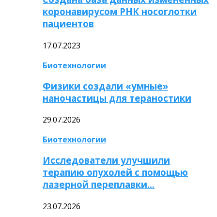
коронавирусом РНК носоглотки
пациентов
17.07.2023
Биотехнологии
Физики создали «умные»
наночастицы для тераностики
29.07.2026
Биотехнологии
Исследователи улучшили
терапию опухолей с помощью
лазерной переплавки…
23.07.2026