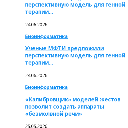
перспективную модель для генной
терапии…
24.06.2026
Биоинформатика
Ученые МФТИ предложили
перспективную модель для генной
терапии…
24.06.2026
Биоинформатика
«Калибровщик» моделей жестов
позволит создать аппараты
«безмолвной речи»
25.05.2026