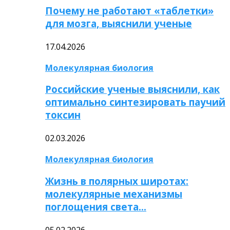
Почему не работают «таблетки»
для мозга, выяснили ученые
17.04.2026
Молекулярная биология
Российские ученые выяснили, как
оптимально синтезировать паучий
токсин
02.03.2026
Молекулярная биология
Жизнь в полярных широтах:
молекулярные механизмы
поглощения света…
05.02.2026