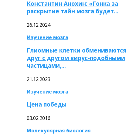
Константин Анохин: «Гонка за
раскрытие тайн мозга будет…
26.12.2024
Изучение мозга
Глиомные клетки обмениваются
друг с другом вирус-подобными
частицами,…
21.12.2023
Изучение мозга
Цена победы
03.02.2016
Молекулярная биология