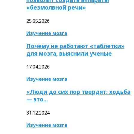
«безмолвной речи»
25.05.2026
Изучение мозга
Почему не работают «таблетки»
для мозга, выяснили ученые
17.04.2026
Изучение мозга
«Люди до сих пор твердят: ходьба
— это…
31.12.2024
Изучение мозга