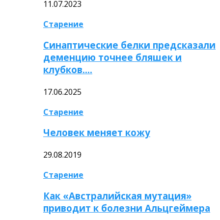
11.07.2023
Старение
Синаптические белки предсказали
деменцию точнее бляшек и
клубков….
17.06.2025
Старение
Человек меняет кожу
29.08.2019
Старение
Как «Австралийская мутация»
приводит к болезни Альцгеймера