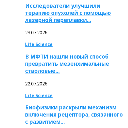
Исследователи улучшили
терапию опухолей с помощью
лазерной переплавки…
23.07.2026
Life Science
В МФТИ нашли новый способ
превратить мезенхимальные
стволовые…
22.07.2026
Life Science
Биофизики раскрыли механизм
включения рецептора, связанного
с развитием…