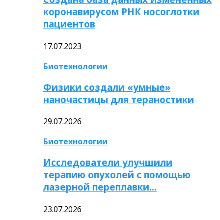
коронавирусом РНК носоглотки
пациентов
17.07.2023
Биотехнологии
Физики создали «умные»
наночастицы для тераностики
29.07.2026
Биотехнологии
Исследователи улучшили
терапию опухолей с помощью
лазерной переплавки…
23.07.2026