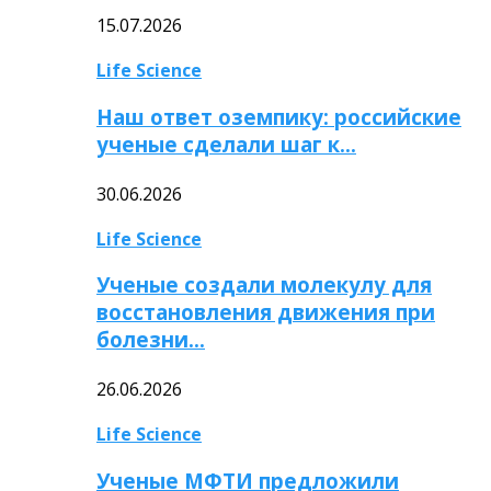
15.07.2026
Life Science
Наш ответ оземпику: российские
ученые сделали шаг к…
30.06.2026
Life Science
Ученые создали молекулу для
восстановления движения при
болезни…
26.06.2026
Life Science
Ученые МФТИ предложили