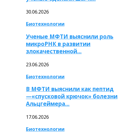
30.06.2026
Биотехнологии
Ученые МФТИ выяснили роль
микроРНК в развитии
злокачественной…
23.06.2026
Биотехнологии
В МФТИ выяснили как пептид
—«спусковой крючок» болезни
Альцгеймера…
17.06.2026
Биотехнологии