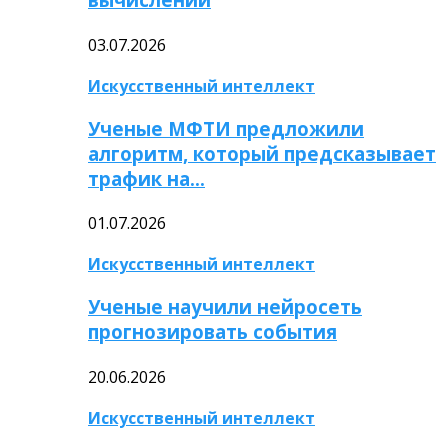
03.07.2026
Искусственный интеллект
Ученые МФТИ предложили
алгоритм, который предсказывает
трафик на…
01.07.2026
Искусственный интеллект
Ученые научили нейросеть
прогнозировать события
20.06.2026
Искусственный интеллект