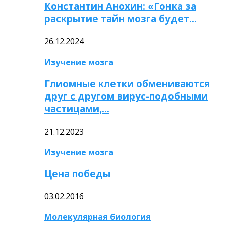
Константин Анохин: «Гонка за
раскрытие тайн мозга будет…
26.12.2024
Изучение мозга
Глиомные клетки обмениваются
друг с другом вирус-подобными
частицами,…
21.12.2023
Изучение мозга
Цена победы
03.02.2016
Молекулярная биология