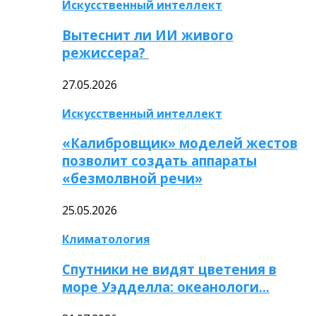
Искусственный интеллект
Вытеснит ли ИИ живого
режиссера?
27.05.2026
Искусственный интеллект
«Калибровщик» моделей жестов
позволит создать аппараты
«безмолвной речи»
25.05.2026
Климатология
Спутники не видят цветения в
море Уэдделла: океанологи…