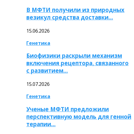
В МФТИ получили из природных
везикул средства доставки…
15.06.2026
Генетика
Биофизики раскрыли механизм
включения рецептора, связанного
с развитием…
15.07.2026
Генетика
Ученые МФТИ предложили
перспективную модель для генной
терапии…