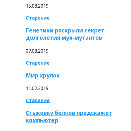
15.08.2019
Старение
Генетики раскрыли секрет
долголетия мух-мутантов
07.08.2019
Старение
Мир хрупок
11.02.2019
Старение
Стыковку белков предскажет
компьютер