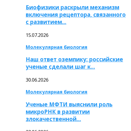
Биофизики раскрыли механизм
включения рецептора, связанного
с развитием…
15.07.2026
Молекулярная биология
Наш ответ оземпику: российские
ученые сделали шаг к…
30.06.2026
Молекулярная биология
Ученые МФТИ выяснили роль
микроРНК в развитии
злокачественной…