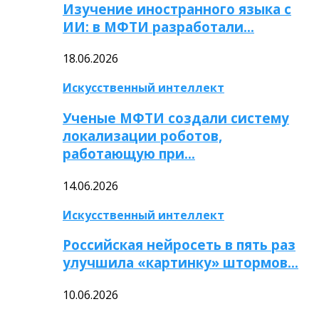
Изучение иностранного языка с
ИИ: в МФТИ разработали…
18.06.2026
Искусственный интеллект
Ученые МФТИ создали систему
локализации роботов,
работающую при…
14.06.2026
Искусственный интеллект
Российская нейросеть в пять раз
улучшила «картинку» штормов…
10.06.2026