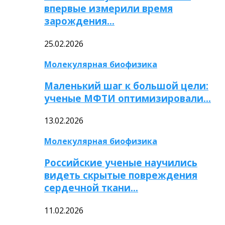
впервые измерили время
зарождения…
25.02.2026
Молекулярная биофизика
Маленький шаг к большой цели:
ученые МФТИ оптимизировали…
13.02.2026
Молекулярная биофизика
Российские ученые научились
видеть скрытые повреждения
сердечной ткани…
11.02.2026