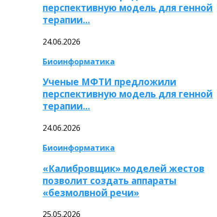
перспективную модель для генной
терапии…
24.06.2026
Биоинформатика
Ученые МФТИ предложили
перспективную модель для генной
терапии…
24.06.2026
Биоинформатика
«Калибровщик» моделей жестов
позволит создать аппараты
«безмолвной речи»
25.05.2026