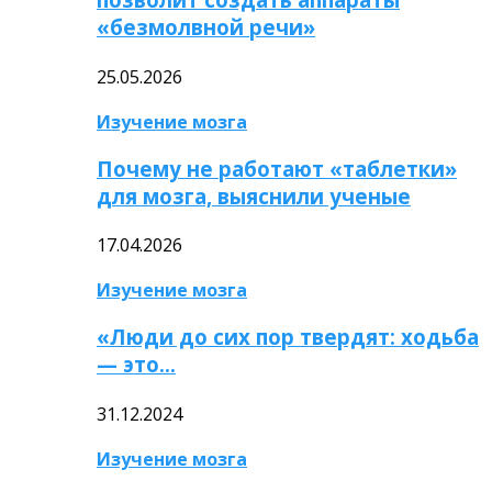
«безмолвной речи»
25.05.2026
Изучение мозга
Почему не работают «таблетки»
для мозга, выяснили ученые
17.04.2026
Изучение мозга
«Люди до сих пор твердят: ходьба
— это…
31.12.2024
Изучение мозга