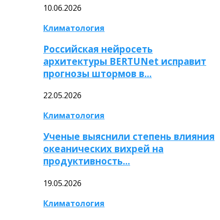
10.06.2026
Климатология
Российская нейросеть
архитектуры BERTUNet исправит
прогнозы штормов в…
22.05.2026
Климатология
Ученые выяснили степень влияния
океанических вихрей на
продуктивность…
19.05.2026
Климатология