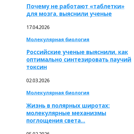
Почему не работают «таблетки»
для мозга, выяснили ученые
17.04.2026
Молекулярная биология
Российские ученые выяснили, как
оптимально синтезировать паучий
токсин
02.03.2026
Молекулярная биология
Жизнь в полярных широтах:
молекулярные механизмы
поглощения света…
05.02.2026