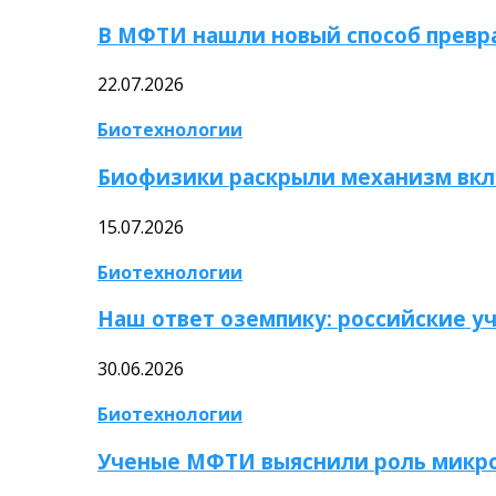
В МФТИ нашли новый способ превр
22.07.2026
Биотехнологии
Биофизики раскрыли механизм вкл
15.07.2026
Биотехнологии
Наш ответ оземпику: российские у
30.06.2026
Биотехнологии
Ученые МФТИ выяснили роль микро