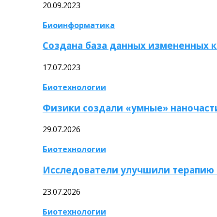
20.09.2023
Биоинформатика
Создана база данных измененных 
17.07.2023
Биотехнологии
Физики создали «умные» наночаст
29.07.2026
Биотехнологии
Исследователи улучшили терапию 
23.07.2026
Биотехнологии