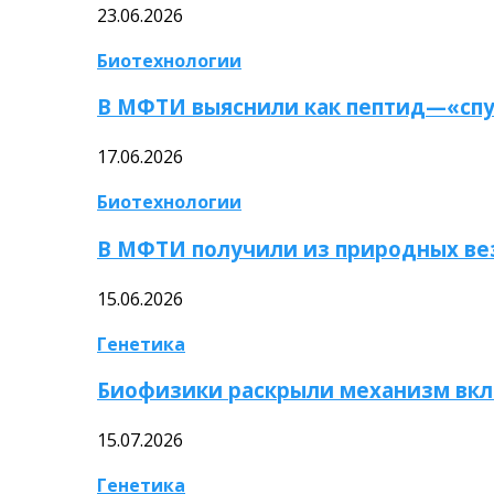
23.06.2026
Биотехнологии
В МФТИ выяснили как пептид—«спу
17.06.2026
Биотехнологии
В МФТИ получили из природных ве
15.06.2026
Генетика
Биофизики раскрыли механизм вкл
15.07.2026
Генетика