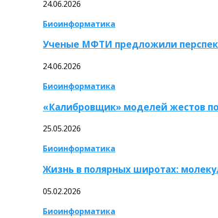
24.06.2026
Биоинформатика
Ученые МФТИ предложили перспек
24.06.2026
Биоинформатика
«Калибровщик» моделей жестов по
25.05.2026
Биоинформатика
Жизнь в полярных широтах: молек
05.02.2026
Биоинформатика