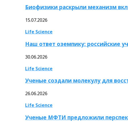
Биофизики раскрыли механизм вкл
15.07.2026
Life Science
Наш ответ оземпику: российские у
30.06.2026
Life Science
Ученые создали молекулу для вос
26.06.2026
Life Science
Ученые МФТИ предложили перспек