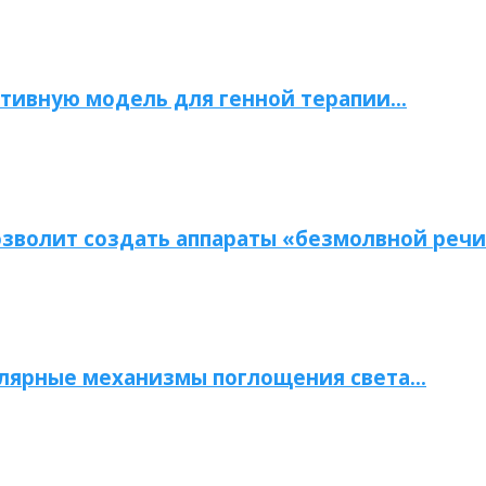
тивную модель для генной терапии…
зволит создать аппараты «безмолвной речи
улярные механизмы поглощения света…