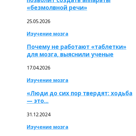
«безмолвной речи»
25.05.2026
Изучение мозга
Почему не работают «таблетки»
для мозга, выяснили ученые
17.04.2026
Изучение мозга
«Люди до сих пор твердят: ходьба
— это…
31.12.2024
Изучение мозга