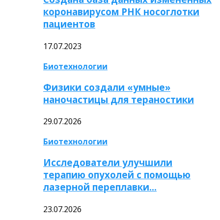
коронавирусом РНК носоглотки
пациентов
17.07.2023
Биотехнологии
Физики создали «умные»
наночастицы для тераностики
29.07.2026
Биотехнологии
Исследователи улучшили
терапию опухолей с помощью
лазерной переплавки…
23.07.2026