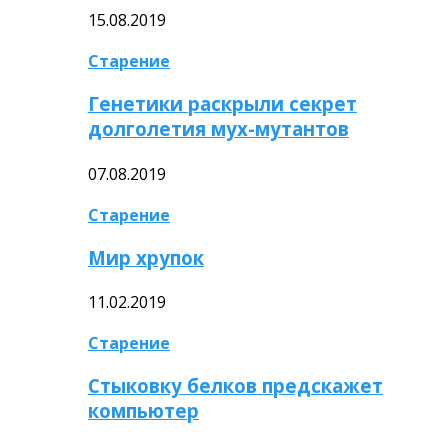
15.08.2019
Старение
Генетики раскрыли секрет
долголетия мух-мутантов
07.08.2019
Старение
Мир хрупок
11.02.2019
Старение
Стыковку белков предскажет
компьютер