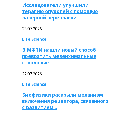
Исследователи улучшили
терапию опухолей с помощью
лазерной переплавки…
23.07.2026
Life Science
В МФТИ нашли новый способ
превратить мезенхимальные
стволовые…
22.07.2026
Life Science
Биофизики раскрыли механизм
включения рецептора, связанного
с развитием…