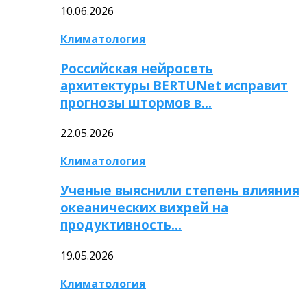
10.06.2026
Климатология
Российская нейросеть
архитектуры BERTUNet исправит
прогнозы штормов в…
22.05.2026
Климатология
Ученые выяснили степень влияния
океанических вихрей на
продуктивность…
19.05.2026
Климатология