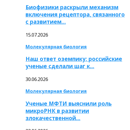
Биофизики раскрыли механизм
включения рецептора, связанного
с развитием…
15.07.2026
Молекулярная биология
Наш ответ оземпику: российские
ученые сделали шаг к…
30.06.2026
Молекулярная биология
Ученые МФТИ выяснили роль
микроРНК в развитии
злокачественной…