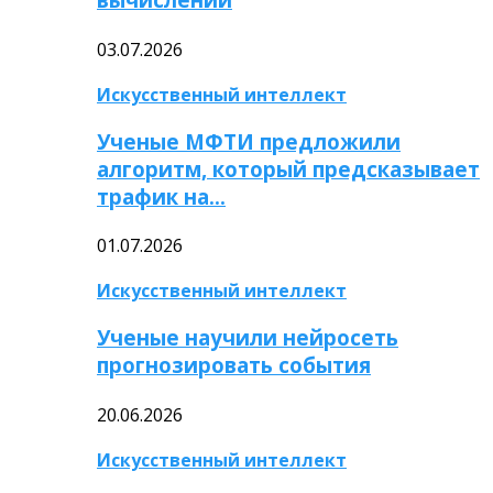
03.07.2026
Искусственный интеллект
Ученые МФТИ предложили
алгоритм, который предсказывает
трафик на…
01.07.2026
Искусственный интеллект
Ученые научили нейросеть
прогнозировать события
20.06.2026
Искусственный интеллект