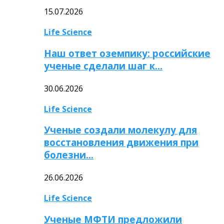
15.07.2026
Life Science
Наш ответ оземпику: российские
ученые сделали шаг к…
30.06.2026
Life Science
Ученые создали молекулу для
восстановления движения при
болезни…
26.06.2026
Life Science
Ученые МФТИ предложили