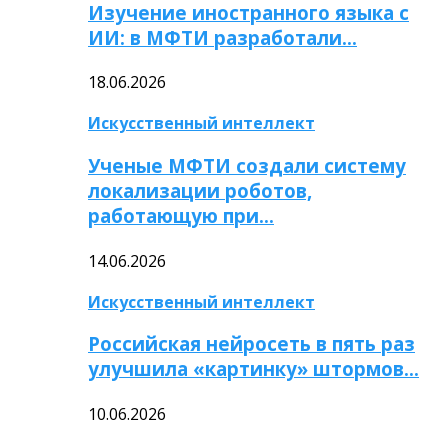
Изучение иностранного языка с
ИИ: в МФТИ разработали…
18.06.2026
Искусственный интеллект
Ученые МФТИ создали систему
локализации роботов,
работающую при…
14.06.2026
Искусственный интеллект
Российская нейросеть в пять раз
улучшила «картинку» штормов…
10.06.2026