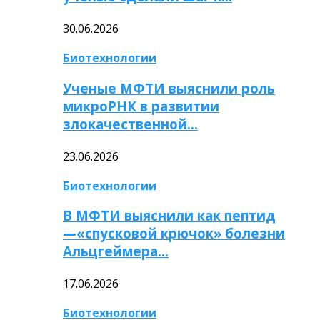
30.06.2026
Биотехнологии
Ученые МФТИ выяснили роль
микроРНК в развитии
злокачественной…
23.06.2026
Биотехнологии
В МФТИ выяснили как пептид
—«спусковой крючок» болезни
Альцгеймера…
17.06.2026
Биотехнологии