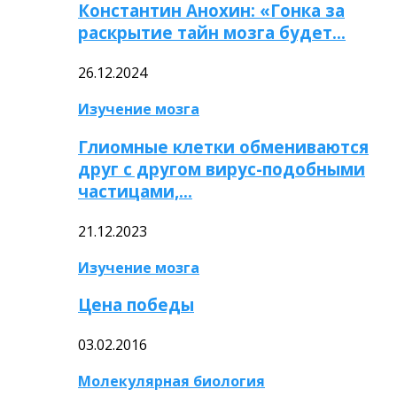
Константин Анохин: «Гонка за
раскрытие тайн мозга будет…
26.12.2024
Изучение мозга
Глиомные клетки обмениваются
друг с другом вирус-подобными
частицами,…
21.12.2023
Изучение мозга
Цена победы
03.02.2016
Молекулярная биология