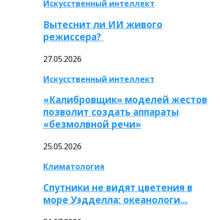
Искусственный интеллект
Вытеснит ли ИИ живого
режиссера?
27.05.2026
Искусственный интеллект
«Калибровщик» моделей жестов
позволит создать аппараты
«безмолвной речи»
25.05.2026
Климатология
Спутники не видят цветения в
море Уэдделла: океанологи…