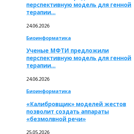
перспективную модель для генной
терапии…
24.06.2026
Биоинформатика
Ученые МФТИ предложили
перспективную модель для генной
терапии…
24.06.2026
Биоинформатика
«Калибровщик» моделей жестов
позволит создать аппараты
«безмолвной речи»
25.05.2026