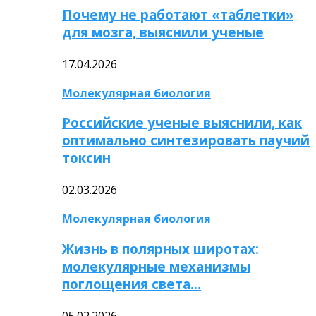
Почему не работают «таблетки»
для мозга, выяснили ученые
17.04.2026
Молекулярная биология
Российские ученые выяснили, как
оптимально синтезировать паучий
токсин
02.03.2026
Молекулярная биология
Жизнь в полярных широтах:
молекулярные механизмы
поглощения света…
05.02.2026