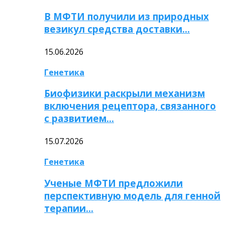
В МФТИ получили из природных
везикул средства доставки…
15.06.2026
Генетика
Биофизики раскрыли механизм
включения рецептора, связанного
с развитием…
15.07.2026
Генетика
Ученые МФТИ предложили
перспективную модель для генной
терапии…