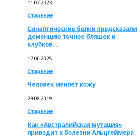
11.07.2023
Старение
Синаптические белки предсказали
деменцию точнее бляшек и
клубков….
17.06.2025
Старение
Человек меняет кожу
29.08.2019
Старение
Как «Австралийская мутация»
приводит к болезни Альцгеймера