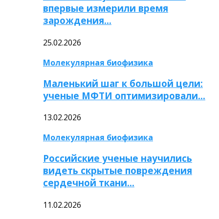
впервые измерили время
зарождения…
25.02.2026
Молекулярная биофизика
Маленький шаг к большой цели:
ученые МФТИ оптимизировали…
13.02.2026
Молекулярная биофизика
Российские ученые научились
видеть скрытые повреждения
сердечной ткани…
11.02.2026