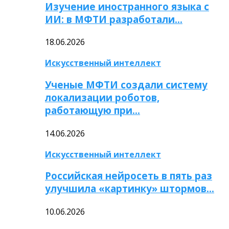
Изучение иностранного языка с
ИИ: в МФТИ разработали…
18.06.2026
Искусственный интеллект
Ученые МФТИ создали систему
локализации роботов,
работающую при…
14.06.2026
Искусственный интеллект
Российская нейросеть в пять раз
улучшила «картинку» штормов…
10.06.2026