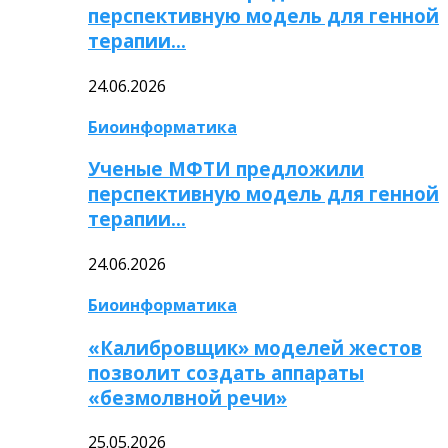
перспективную модель для генной
терапии…
24.06.2026
Биоинформатика
Ученые МФТИ предложили
перспективную модель для генной
терапии…
24.06.2026
Биоинформатика
«Калибровщик» моделей жестов
позволит создать аппараты
«безмолвной речи»
25.05.2026