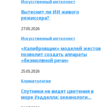
Искусственный интеллект
Вытеснит ли ИИ живого
режиссера?
27.05.2026
Искусственный интеллект
«Калибровщик» моделей жестов
позволит создать аппараты
«безмолвной речи»
25.05.2026
Климатология
Спутники не видят цветения в
море Уэдделла: океанологи…