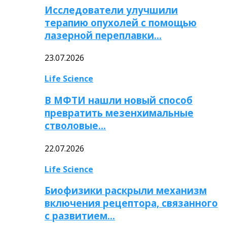
Исследователи улучшили
терапию опухолей с помощью
лазерной переплавки…
23.07.2026
Life Science
В МФТИ нашли новый способ
превратить мезенхимальные
стволовые…
22.07.2026
Life Science
Биофизики раскрыли механизм
включения рецептора, связанного
с развитием…