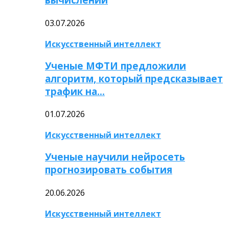
03.07.2026
Искусственный интеллект
Ученые МФТИ предложили
алгоритм, который предсказывает
трафик на…
01.07.2026
Искусственный интеллект
Ученые научили нейросеть
прогнозировать события
20.06.2026
Искусственный интеллект