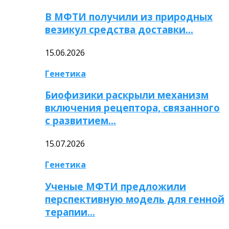
В МФТИ получили из природных
везикул средства доставки…
15.06.2026
Генетика
Биофизики раскрыли механизм
включения рецептора, связанного
с развитием…
15.07.2026
Генетика
Ученые МФТИ предложили
перспективную модель для генной
терапии…