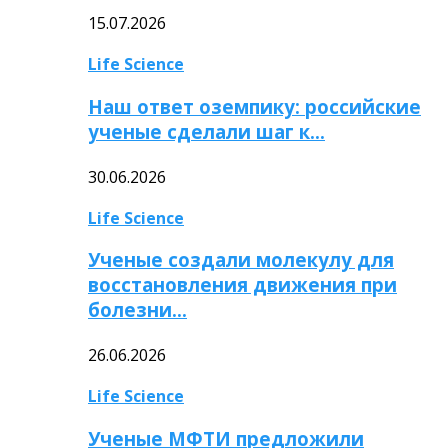
15.07.2026
Life Science
Наш ответ оземпику: российские
ученые сделали шаг к…
30.06.2026
Life Science
Ученые создали молекулу для
восстановления движения при
болезни…
26.06.2026
Life Science
Ученые МФТИ предложили