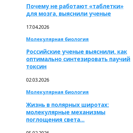
Почему не работают «таблетки»
для мозга, выяснили ученые
17.04.2026
Молекулярная биология
Российские ученые выяснили, как
оптимально синтезировать паучий
токсин
02.03.2026
Молекулярная биология
Жизнь в полярных широтах:
молекулярные механизмы
поглощения света…
05.02.2026