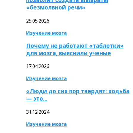
«безмолвной речи»
25.05.2026
Изучение мозга
Почему не работают «таблетки»
для мозга, выяснили ученые
17.04.2026
Изучение мозга
«Люди до сих пор твердят: ходьба
— это…
31.12.2024
Изучение мозга