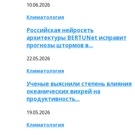
10.06.2026
Климатология
Российская нейросеть
архитектуры BERTUNet исправит
прогнозы штормов в…
22.05.2026
Климатология
Ученые выяснили степень влияния
океанических вихрей на
продуктивность…
19.05.2026
Климатология