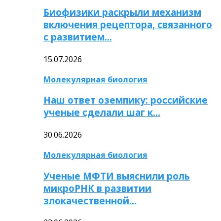
Биофизики раскрыли механизм
включения рецептора, связанного
с развитием…
15.07.2026
Молекулярная биология
Наш ответ оземпику: российские
ученые сделали шаг к…
30.06.2026
Молекулярная биология
Ученые МФТИ выяснили роль
микроРНК в развитии
злокачественной…