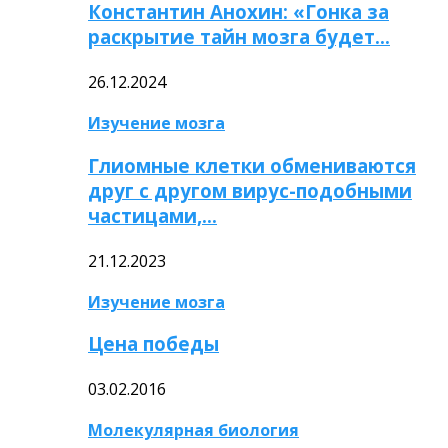
Константин Анохин: «Гонка за
раскрытие тайн мозга будет…
26.12.2024
Изучение мозга
Глиомные клетки обмениваются
друг с другом вирус-подобными
частицами,…
21.12.2023
Изучение мозга
Цена победы
03.02.2016
Молекулярная биология