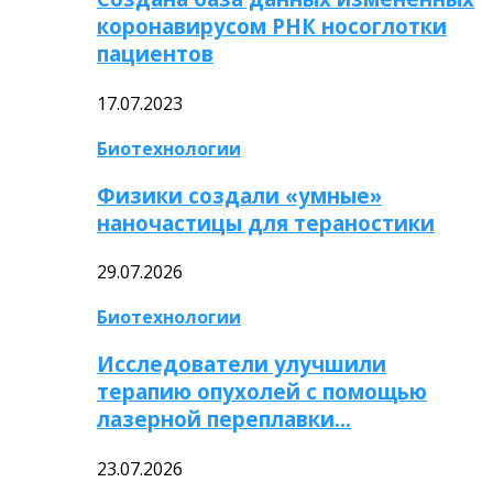
коронавирусом РНК носоглотки
пациентов
17.07.2023
Биотехнологии
Физики создали «умные»
наночастицы для тераностики
29.07.2026
Биотехнологии
Исследователи улучшили
терапию опухолей с помощью
лазерной переплавки…
23.07.2026