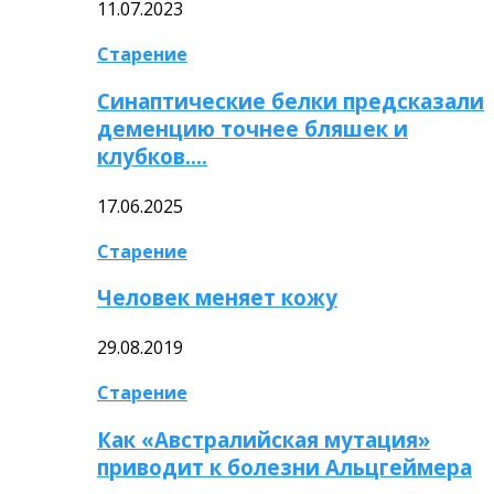
11.07.2023
Старение
Синаптические белки предсказали
деменцию точнее бляшек и
клубков….
17.06.2025
Старение
Человек меняет кожу
29.08.2019
Старение
Как «Австралийская мутация»
приводит к болезни Альцгеймера