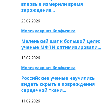
впервые измерили время
зарождения…
25.02.2026
Молекулярная биофизика
Маленький шаг к большой цели:
ученые МФТИ оптимизировали…
13.02.2026
Молекулярная биофизика
Российские ученые научились
видеть скрытые повреждения
сердечной ткани…
11.02.2026