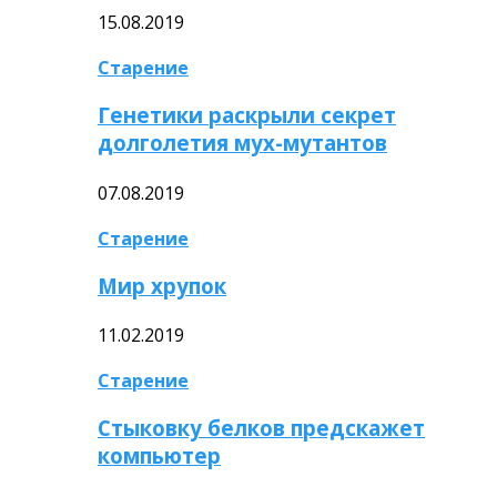
15.08.2019
Старение
Генетики раскрыли секрет
долголетия мух-мутантов
07.08.2019
Старение
Мир хрупок
11.02.2019
Старение
Стыковку белков предскажет
компьютер