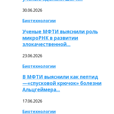
30.06.2026
Биотехнологии
Ученые МФТИ выяснили роль
микроРНК в развитии
злокачественной…
23.06.2026
Биотехнологии
В МФТИ выяснили как пептид
—«спусковой крючок» болезни
Альцгеймера…
17.06.2026
Биотехнологии