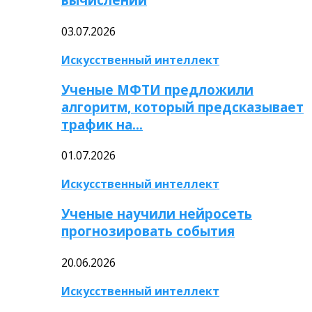
03.07.2026
Искусственный интеллект
Ученые МФТИ предложили
алгоритм, который предсказывает
трафик на…
01.07.2026
Искусственный интеллект
Ученые научили нейросеть
прогнозировать события
20.06.2026
Искусственный интеллект