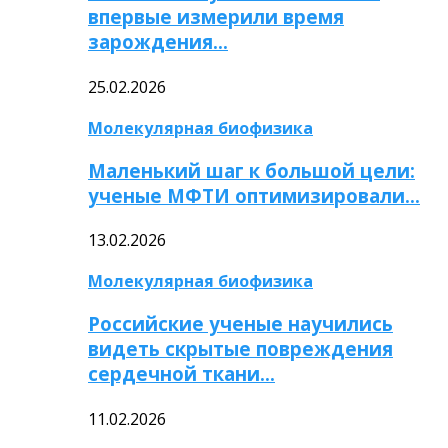
впервые измерили время
зарождения…
25.02.2026
Молекулярная биофизика
Маленький шаг к большой цели:
ученые МФТИ оптимизировали…
13.02.2026
Молекулярная биофизика
Российские ученые научились
видеть скрытые повреждения
сердечной ткани…
11.02.2026