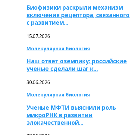
Биофизики раскрыли механизм
включения рецептора, связанного
с развитием…
15.07.2026
Молекулярная биология
Наш ответ оземпику: российские
ученые сделали шаг к…
30.06.2026
Молекулярная биология
Ученые МФТИ выяснили роль
микроРНК в развитии
злокачественной…