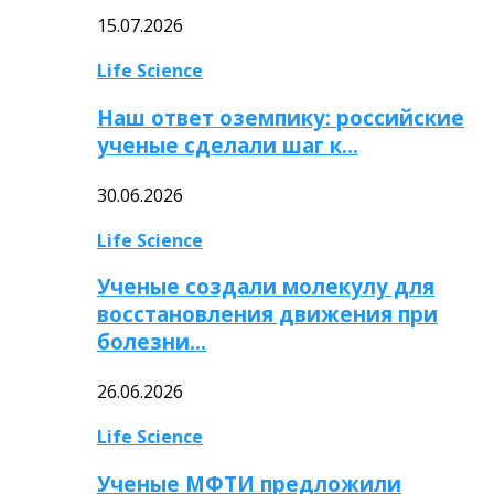
15.07.2026
Life Science
Наш ответ оземпику: российские
ученые сделали шаг к…
30.06.2026
Life Science
Ученые создали молекулу для
восстановления движения при
болезни…
26.06.2026
Life Science
Ученые МФТИ предложили