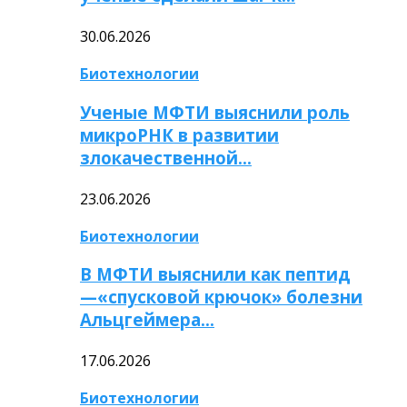
30.06.2026
Биотехнологии
Ученые МФТИ выяснили роль
микроРНК в развитии
злокачественной…
23.06.2026
Биотехнологии
В МФТИ выяснили как пептид
—«спусковой крючок» болезни
Альцгеймера…
17.06.2026
Биотехнологии