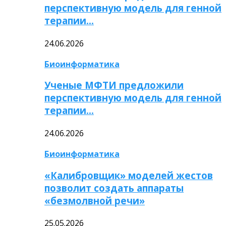
перспективную модель для генной
терапии…
24.06.2026
Биоинформатика
Ученые МФТИ предложили
перспективную модель для генной
терапии…
24.06.2026
Биоинформатика
«Калибровщик» моделей жестов
позволит создать аппараты
«безмолвной речи»
25.05.2026