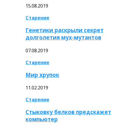
15.08.2019
Старение
Генетики раскрыли секрет
долголетия мух-мутантов
07.08.2019
Старение
Мир хрупок
11.02.2019
Старение
Стыковку белков предскажет
компьютер