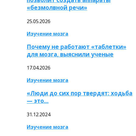
«безмолвной речи»
25.05.2026
Изучение мозга
Почему не работают «таблетки»
для мозга, выяснили ученые
17.04.2026
Изучение мозга
«Люди до сих пор твердят: ходьба
— это…
31.12.2024
Изучение мозга