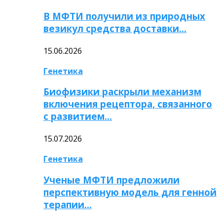
В МФТИ получили из природных
везикул средства доставки…
15.06.2026
Генетика
Биофизики раскрыли механизм
включения рецептора, связанного
с развитием…
15.07.2026
Генетика
Ученые МФТИ предложили
перспективную модель для генной
терапии…