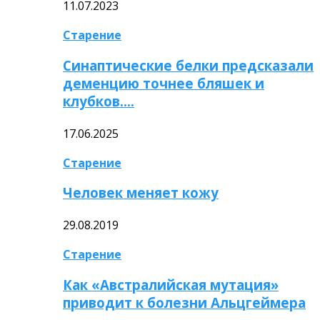
11.07.2023
Старение
Синаптические белки предсказали
деменцию точнее бляшек и
клубков….
17.06.2025
Старение
Человек меняет кожу
29.08.2019
Старение
Как «Австралийская мутация»
приводит к болезни Альцгеймера