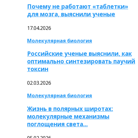
Почему не работают «таблетки»
для мозга, выяснили ученые
17.04.2026
Молекулярная биология
Российские ученые выяснили, как
оптимально синтезировать паучий
токсин
02.03.2026
Молекулярная биология
Жизнь в полярных широтах:
молекулярные механизмы
поглощения света…
05.02.2026