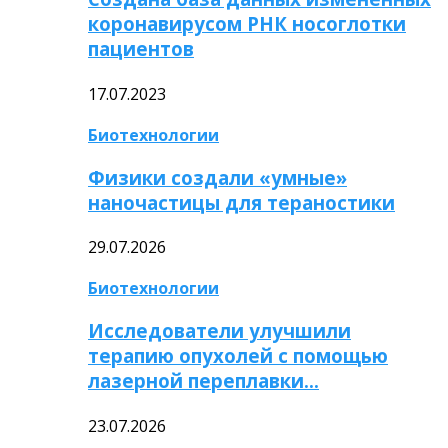
коронавирусом РНК носоглотки
пациентов
17.07.2023
Биотехнологии
Физики создали «умные»
наночастицы для тераностики
29.07.2026
Биотехнологии
Исследователи улучшили
терапию опухолей с помощью
лазерной переплавки…
23.07.2026