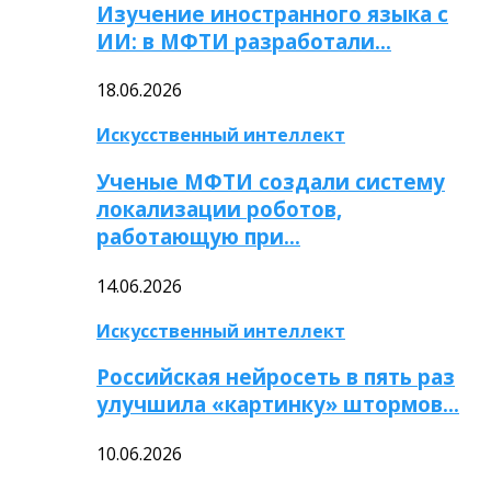
Изучение иностранного языка с
ИИ: в МФТИ разработали…
18.06.2026
Искусственный интеллект
Ученые МФТИ создали систему
локализации роботов,
работающую при…
14.06.2026
Искусственный интеллект
Российская нейросеть в пять раз
улучшила «картинку» штормов…
10.06.2026