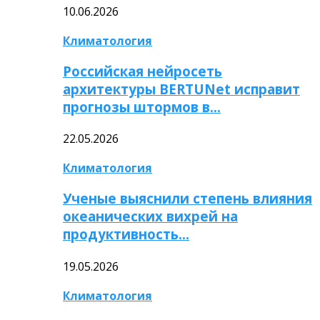
10.06.2026
Климатология
Российская нейросеть
архитектуры BERTUNet исправит
прогнозы штормов в…
22.05.2026
Климатология
Ученые выяснили степень влияния
океанических вихрей на
продуктивность…
19.05.2026
Климатология