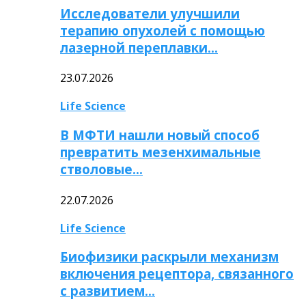
Исследователи улучшили
терапию опухолей с помощью
лазерной переплавки…
23.07.2026
Life Science
В МФТИ нашли новый способ
превратить мезенхимальные
стволовые…
22.07.2026
Life Science
Биофизики раскрыли механизм
включения рецептора, связанного
с развитием…