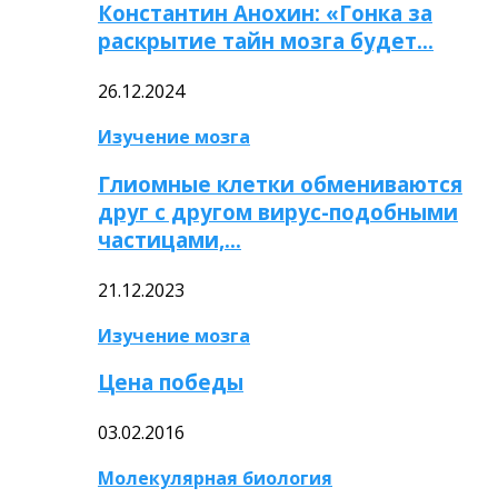
Константин Анохин: «Гонка за
раскрытие тайн мозга будет…
26.12.2024
Изучение мозга
Глиомные клетки обмениваются
друг с другом вирус-подобными
частицами,…
21.12.2023
Изучение мозга
Цена победы
03.02.2016
Молекулярная биология