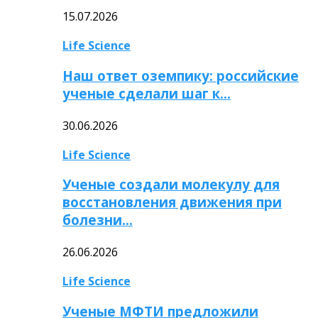
15.07.2026
Life Science
Наш ответ оземпику: российские
ученые сделали шаг к…
30.06.2026
Life Science
Ученые создали молекулу для
восстановления движения при
болезни…
26.06.2026
Life Science
Ученые МФТИ предложили