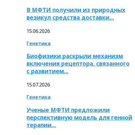
В МФТИ получили из природных
везикул средства доставки…
15.06.2026
Генетика
Биофизики раскрыли механизм
включения рецептора, связанного
с развитием…
15.07.2026
Генетика
Ученые МФТИ предложили
перспективную модель для генной
терапии…