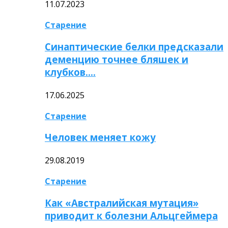
11.07.2023
Старение
Синаптические белки предсказали
деменцию точнее бляшек и
клубков….
17.06.2025
Старение
Человек меняет кожу
29.08.2019
Старение
Как «Австралийская мутация»
приводит к болезни Альцгеймера