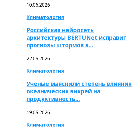
10.06.2026
Климатология
Российская нейросеть
архитектуры BERTUNet исправит
прогнозы штормов в…
22.05.2026
Климатология
Ученые выяснили степень влияния
океанических вихрей на
продуктивность…
19.05.2026
Климатология