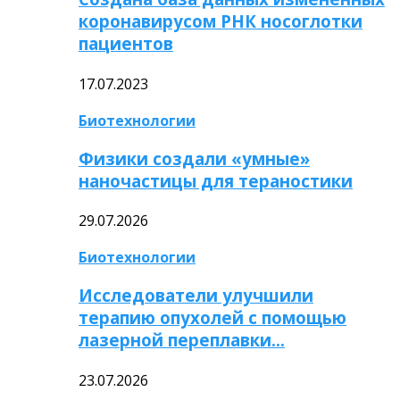
коронавирусом РНК носоглотки
пациентов
17.07.2023
Биотехнологии
Физики создали «умные»
наночастицы для тераностики
29.07.2026
Биотехнологии
Исследователи улучшили
терапию опухолей с помощью
лазерной переплавки…
23.07.2026