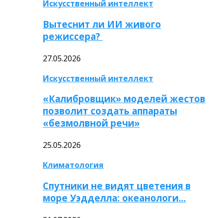
Искусственный интеллект
Вытеснит ли ИИ живого
режиссера?
27.05.2026
Искусственный интеллект
«Калибровщик» моделей жестов
позволит создать аппараты
«безмолвной речи»
25.05.2026
Климатология
Спутники не видят цветения в
море Уэдделла: океанологи…