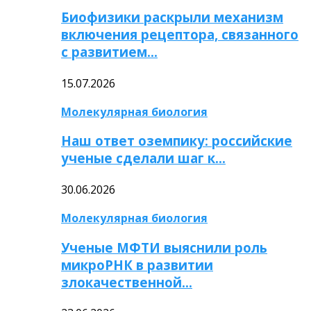
Биофизики раскрыли механизм
включения рецептора, связанного
с развитием…
15.07.2026
Молекулярная биология
Наш ответ оземпику: российские
ученые сделали шаг к…
30.06.2026
Молекулярная биология
Ученые МФТИ выяснили роль
микроРНК в развитии
злокачественной…