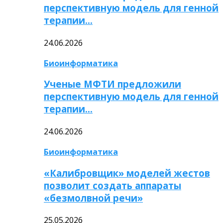
перспективную модель для генной
терапии…
24.06.2026
Биоинформатика
Ученые МФТИ предложили
перспективную модель для генной
терапии…
24.06.2026
Биоинформатика
«Калибровщик» моделей жестов
позволит создать аппараты
«безмолвной речи»
25.05.2026