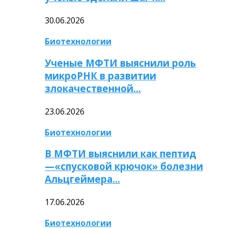
30.06.2026
Биотехнологии
Ученые МФТИ выяснили роль
микроРНК в развитии
злокачественной…
23.06.2026
Биотехнологии
В МФТИ выяснили как пептид
—«спусковой крючок» болезни
Альцгеймера…
17.06.2026
Биотехнологии