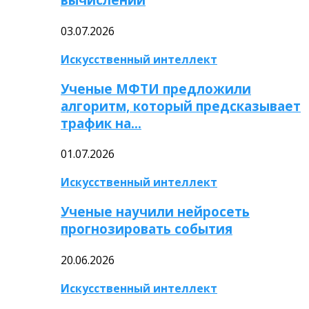
03.07.2026
Искусственный интеллект
Ученые МФТИ предложили
алгоритм, который предсказывает
трафик на…
01.07.2026
Искусственный интеллект
Ученые научили нейросеть
прогнозировать события
20.06.2026
Искусственный интеллект