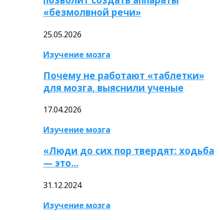
«безмолвной речи»
25.05.2026
Изучение мозга
Почему не работают «таблетки»
для мозга, выяснили ученые
17.04.2026
Изучение мозга
«Люди до сих пор твердят: ходьба
— это…
31.12.2024
Изучение мозга