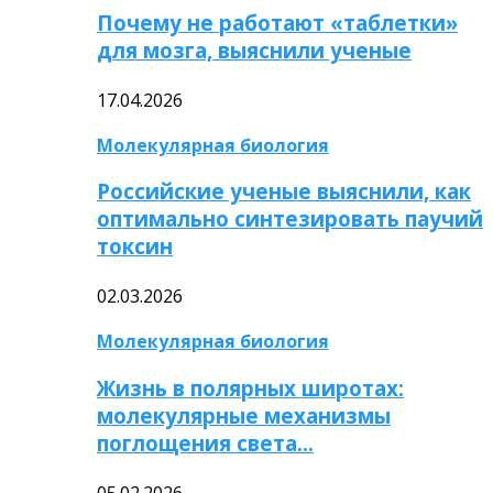
Почему не работают «таблетки»
для мозга, выяснили ученые
17.04.2026
Молекулярная биология
Российские ученые выяснили, как
оптимально синтезировать паучий
токсин
02.03.2026
Молекулярная биология
Жизнь в полярных широтах:
молекулярные механизмы
поглощения света…
05.02.2026