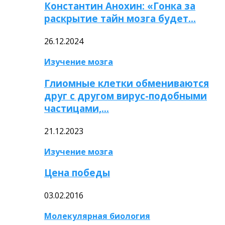
Константин Анохин: «Гонка за
раскрытие тайн мозга будет…
26.12.2024
Изучение мозга
Глиомные клетки обмениваются
друг с другом вирус-подобными
частицами,…
21.12.2023
Изучение мозга
Цена победы
03.02.2016
Молекулярная биология