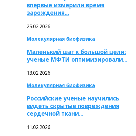
впервые измерили время
зарождения…
25.02.2026
Молекулярная биофизика
Маленький шаг к большой цели:
ученые МФТИ оптимизировали…
13.02.2026
Молекулярная биофизика
Российские ученые научились
видеть скрытые повреждения
сердечной ткани…
11.02.2026