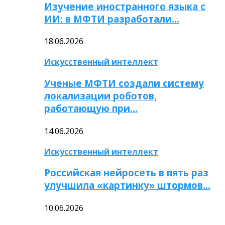
Изучение иностранного языка с
ИИ: в МФТИ разработали…
18.06.2026
Искусственный интеллект
Ученые МФТИ создали систему
локализации роботов,
работающую при…
14.06.2026
Искусственный интеллект
Российская нейросеть в пять раз
улучшила «картинку» штормов…
10.06.2026