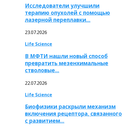
Исследователи улучшили
терапию опухолей с помощью
лазерной переплавки…
23.07.2026
Life Science
В МФТИ нашли новый способ
превратить мезенхимальные
стволовые…
22.07.2026
Life Science
Биофизики раскрыли механизм
включения рецептора, связанного
с развитием…