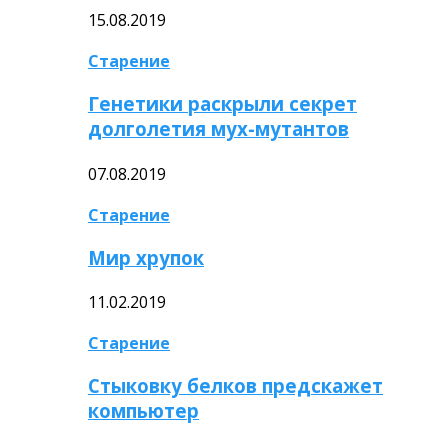
15.08.2019
Старение
Генетики раскрыли секрет
долголетия мух-мутантов
07.08.2019
Старение
Мир хрупок
11.02.2019
Старение
Стыковку белков предскажет
компьютер