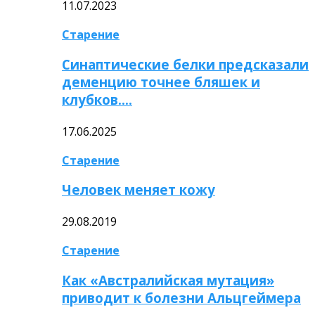
11.07.2023
Старение
Синаптические белки предсказали
деменцию точнее бляшек и
клубков….
17.06.2025
Старение
Человек меняет кожу
29.08.2019
Старение
Как «Австралийская мутация»
приводит к болезни Альцгеймера