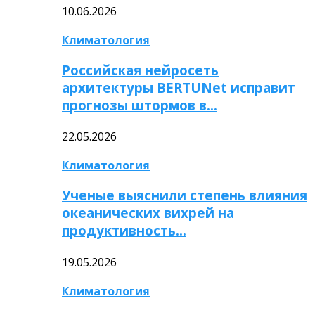
10.06.2026
Климатология
Российская нейросеть
архитектуры BERTUNet исправит
прогнозы штормов в…
22.05.2026
Климатология
Ученые выяснили степень влияния
океанических вихрей на
продуктивность…
19.05.2026
Климатология