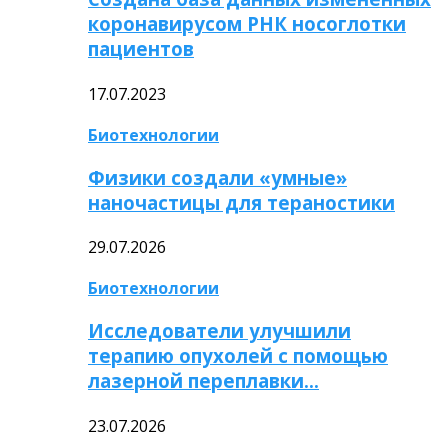
коронавирусом РНК носоглотки
пациентов
17.07.2023
Биотехнологии
Физики создали «умные»
наночастицы для тераностики
29.07.2026
Биотехнологии
Исследователи улучшили
терапию опухолей с помощью
лазерной переплавки…
23.07.2026