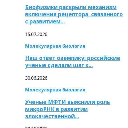
Биофизики раскрыли механизм
включения рецептора, связанного
с развитием…
15.07.2026
Молекулярная биология
Наш ответ оземпику: российские
ученые сделали шаг к…
30.06.2026
Молекулярная биология
Ученые МФТИ выяснили роль
микроРНК в развитии
злокачественной…