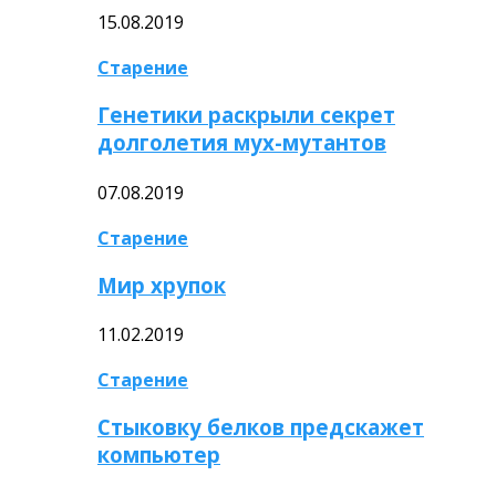
15.08.2019
Старение
Генетики раскрыли секрет
долголетия мух-мутантов
07.08.2019
Старение
Мир хрупок
11.02.2019
Старение
Стыковку белков предскажет
компьютер