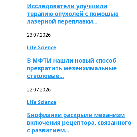
Исследователи улучшили
терапию опухолей с помощью
лазерной переплавки…
23.07.2026
Life Science
В МФТИ нашли новый способ
превратить мезенхимальные
стволовые…
22.07.2026
Life Science
Биофизики раскрыли механизм
включения рецептора, связанного
с развитием…