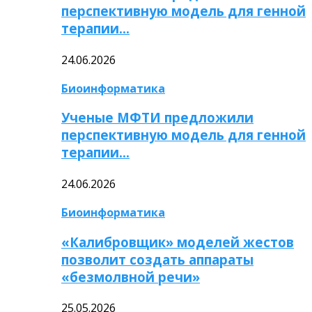
перспективную модель для генной
терапии…
24.06.2026
Биоинформатика
Ученые МФТИ предложили
перспективную модель для генной
терапии…
24.06.2026
Биоинформатика
«Калибровщик» моделей жестов
позволит создать аппараты
«безмолвной речи»
25.05.2026