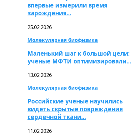
впервые измерили время
зарождения…
25.02.2026
Молекулярная биофизика
Маленький шаг к большой цели:
ученые МФТИ оптимизировали…
13.02.2026
Молекулярная биофизика
Российские ученые научились
видеть скрытые повреждения
сердечной ткани…
11.02.2026