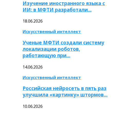
Изучение иностранного языка с
ИИ: в МФТИ разработали…
18.06.2026
Искусственный интеллект
Ученые МФТИ создали систему
локализации роботов,
работающую при…
14.06.2026
Искусственный интеллект
Российская нейросеть в пять раз
улучшила «картинку» штормов…
10.06.2026