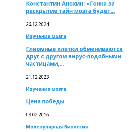
Константин Анохин: «Гонка за
раскрытие тайн мозга будет…
26.12.2024
Изучение мозга
Глиомные клетки обмениваются
друг с другом вирус-подобными
частицами,…
21.12.2023
Изучение мозга
Цена победы
03.02.2016
Молекулярная биология