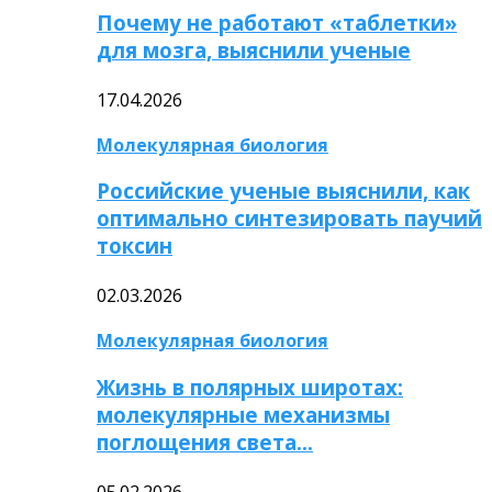
Почему не работают «таблетки»
для мозга, выяснили ученые
17.04.2026
Молекулярная биология
Российские ученые выяснили, как
оптимально синтезировать паучий
токсин
02.03.2026
Молекулярная биология
Жизнь в полярных широтах:
молекулярные механизмы
поглощения света…
05.02.2026