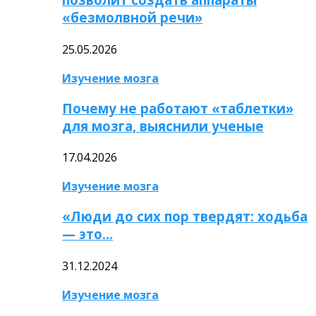
«безмолвной речи»
25.05.2026
Изучение мозга
Почему не работают «таблетки»
для мозга, выяснили ученые
17.04.2026
Изучение мозга
«Люди до сих пор твердят: ходьба
— это…
31.12.2024
Изучение мозга