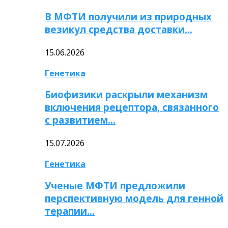
В МФТИ получили из природных
везикул средства доставки…
15.06.2026
Генетика
Биофизики раскрыли механизм
включения рецептора, связанного
с развитием…
15.07.2026
Генетика
Ученые МФТИ предложили
перспективную модель для генной
терапии…