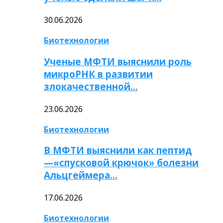
30.06.2026
Биотехнологии
Ученые МФТИ выяснили роль
микроРНК в развитии
злокачественной…
23.06.2026
Биотехнологии
В МФТИ выяснили как пептид
—«спусковой крючок» болезни
Альцгеймера…
17.06.2026
Биотехнологии