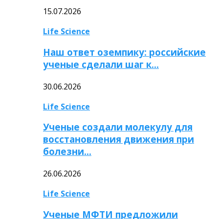
15.07.2026
Life Science
Наш ответ оземпику: российские
ученые сделали шаг к…
30.06.2026
Life Science
Ученые создали молекулу для
восстановления движения при
болезни…
26.06.2026
Life Science
Ученые МФТИ предложили