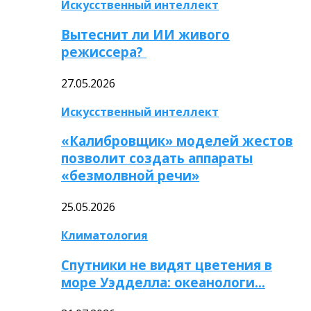
Искусственный интеллект
Вытеснит ли ИИ живого
режиссера?
27.05.2026
Искусственный интеллект
«Калибровщик» моделей жестов
позволит создать аппараты
«безмолвной речи»
25.05.2026
Климатология
Спутники не видят цветения в
море Уэдделла: океанологи…