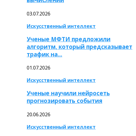
03.07.2026
Искусственный интеллект
Ученые МФТИ предложили
алгоритм, который предсказывает
трафик на…
01.07.2026
Искусственный интеллект
Ученые научили нейросеть
прогнозировать события
20.06.2026
Искусственный интеллект