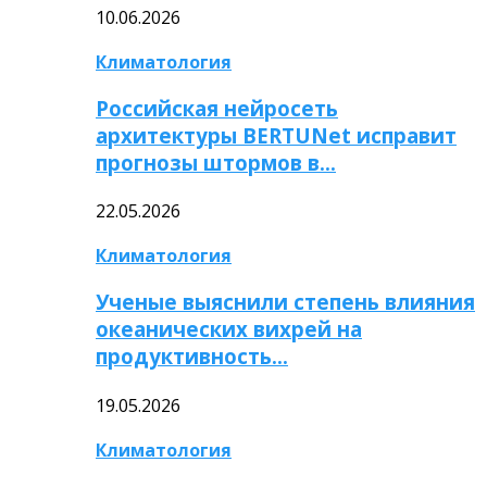
10.06.2026
Климатология
Российская нейросеть
архитектуры BERTUNet исправит
прогнозы штормов в…
22.05.2026
Климатология
Ученые выяснили степень влияния
океанических вихрей на
продуктивность…
19.05.2026
Климатология