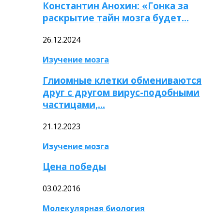
Константин Анохин: «Гонка за
раскрытие тайн мозга будет…
26.12.2024
Изучение мозга
Глиомные клетки обмениваются
друг с другом вирус-подобными
частицами,…
21.12.2023
Изучение мозга
Цена победы
03.02.2016
Молекулярная биология