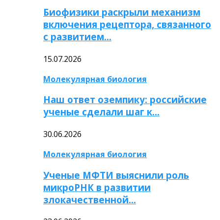
Биофизики раскрыли механизм
включения рецептора, связанного
с развитием…
15.07.2026
Молекулярная биология
Наш ответ оземпику: российские
ученые сделали шаг к…
30.06.2026
Молекулярная биология
Ученые МФТИ выяснили роль
микроРНК в развитии
злокачественной…