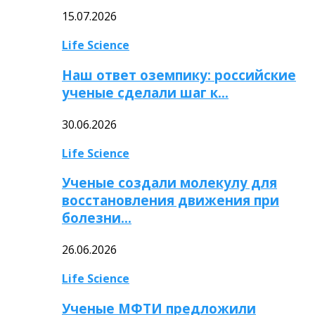
15.07.2026
Life Science
Наш ответ оземпику: российские
ученые сделали шаг к…
30.06.2026
Life Science
Ученые создали молекулу для
восстановления движения при
болезни…
26.06.2026
Life Science
Ученые МФТИ предложили