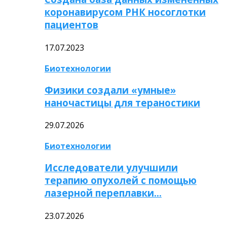
коронавирусом РНК носоглотки
пациентов
17.07.2023
Биотехнологии
Физики создали «умные»
наночастицы для тераностики
29.07.2026
Биотехнологии
Исследователи улучшили
терапию опухолей с помощью
лазерной переплавки…
23.07.2026