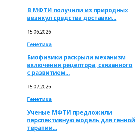
В МФТИ получили из природных
везикул средства доставки…
15.06.2026
Генетика
Биофизики раскрыли механизм
включения рецептора, связанного
с развитием…
15.07.2026
Генетика
Ученые МФТИ предложили
перспективную модель для генной
терапии…