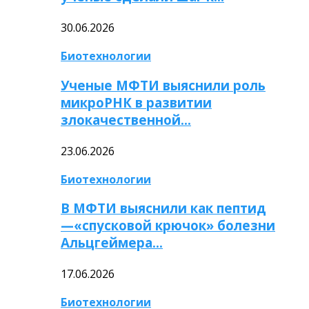
30.06.2026
Биотехнологии
Ученые МФТИ выяснили роль
микроРНК в развитии
злокачественной…
23.06.2026
Биотехнологии
В МФТИ выяснили как пептид
—«спусковой крючок» болезни
Альцгеймера…
17.06.2026
Биотехнологии