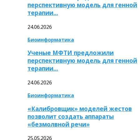
перспективную модель для генной
терапии…
24.06.2026
Биоинформатика
Ученые МФТИ предложили
перспективную модель для генной
терапии…
24.06.2026
Биоинформатика
«Калибровщик» моделей жестов
позволит создать аппараты
«безмолвной речи»
25.05.2026