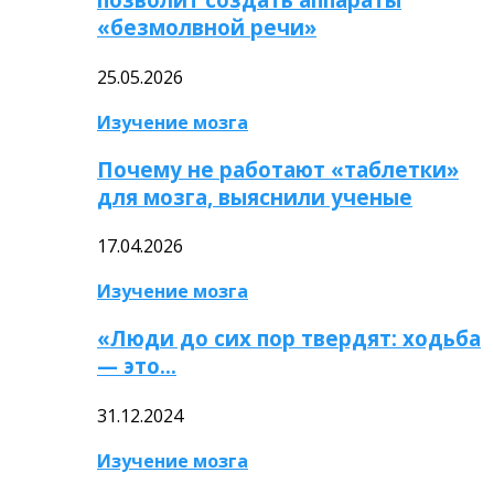
«безмолвной речи»
25.05.2026
Изучение мозга
Почему не работают «таблетки»
для мозга, выяснили ученые
17.04.2026
Изучение мозга
«Люди до сих пор твердят: ходьба
— это…
31.12.2024
Изучение мозга