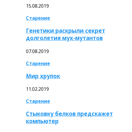
15.08.2019
Старение
Генетики раскрыли секрет
долголетия мух-мутантов
07.08.2019
Старение
Мир хрупок
11.02.2019
Старение
Стыковку белков предскажет
компьютер