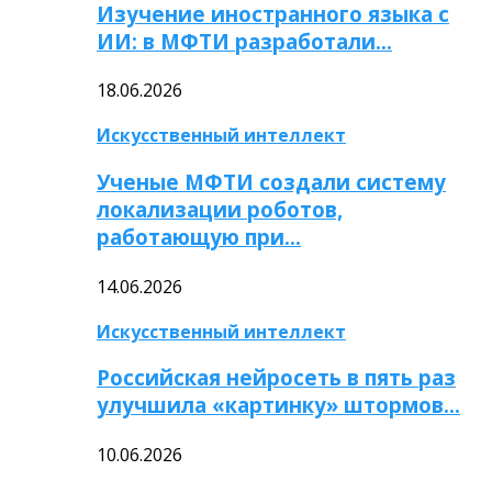
Изучение иностранного языка с
ИИ: в МФТИ разработали…
18.06.2026
Искусственный интеллект
Ученые МФТИ создали систему
локализации роботов,
работающую при…
14.06.2026
Искусственный интеллект
Российская нейросеть в пять раз
улучшила «картинку» штормов…
10.06.2026