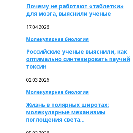
Почему не работают «таблетки»
для мозга, выяснили ученые
17.04.2026
Молекулярная биология
Российские ученые выяснили, как
оптимально синтезировать паучий
токсин
02.03.2026
Молекулярная биология
Жизнь в полярных широтах:
молекулярные механизмы
поглощения света…
05.02.2026