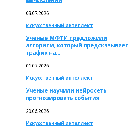
03.07.2026
Искусственный интеллект
Ученые МФТИ предложили
алгоритм, который предсказывает
трафик на…
01.07.2026
Искусственный интеллект
Ученые научили нейросеть
прогнозировать события
20.06.2026
Искусственный интеллект