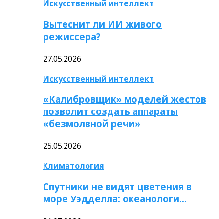
Искусственный интеллект
Вытеснит ли ИИ живого
режиссера?
27.05.2026
Искусственный интеллект
«Калибровщик» моделей жестов
позволит создать аппараты
«безмолвной речи»
25.05.2026
Климатология
Спутники не видят цветения в
море Уэдделла: океанологи…