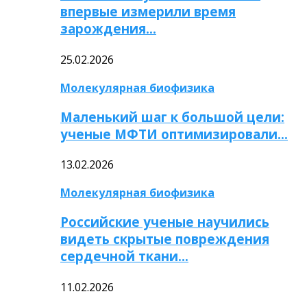
впервые измерили время
зарождения…
25.02.2026
Молекулярная биофизика
Маленький шаг к большой цели:
ученые МФТИ оптимизировали…
13.02.2026
Молекулярная биофизика
Российские ученые научились
видеть скрытые повреждения
сердечной ткани…
11.02.2026