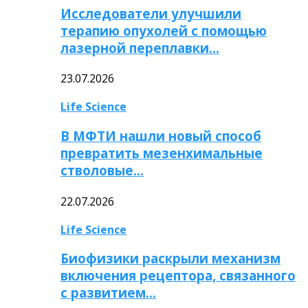
Исследователи улучшили
терапию опухолей с помощью
лазерной переплавки…
23.07.2026
Life Science
В МФТИ нашли новый способ
превратить мезенхимальные
стволовые…
22.07.2026
Life Science
Биофизики раскрыли механизм
включения рецептора, связанного
с развитием…