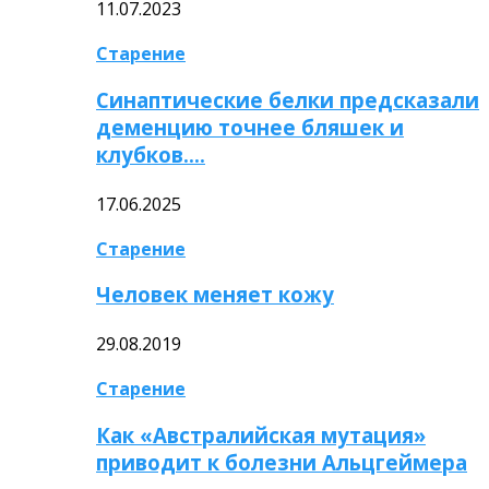
11.07.2023
Старение
Синаптические белки предсказали
деменцию точнее бляшек и
клубков….
17.06.2025
Старение
Человек меняет кожу
29.08.2019
Старение
Как «Австралийская мутация»
приводит к болезни Альцгеймера