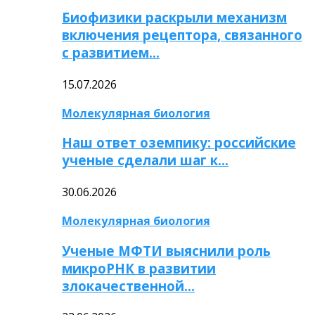
Биофизики раскрыли механизм
включения рецептора, связанного
с развитием…
15.07.2026
Молекулярная биология
Наш ответ оземпику: российские
ученые сделали шаг к…
30.06.2026
Молекулярная биология
Ученые МФТИ выяснили роль
микроРНК в развитии
злокачественной…