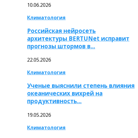
10.06.2026
Климатология
Российская нейросеть
архитектуры BERTUNet исправит
прогнозы штормов в…
22.05.2026
Климатология
Ученые выяснили степень влияния
океанических вихрей на
продуктивность…
19.05.2026
Климатология