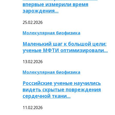
впервые измерили время
зарождения…
25.02.2026
Молекулярная биофизика
Маленький шаг к большой цели:
ученые МФТИ оптимизировали…
13.02.2026
Молекулярная биофизика
Российские ученые научились
видеть скрытые повреждения
сердечной ткани…
11.02.2026