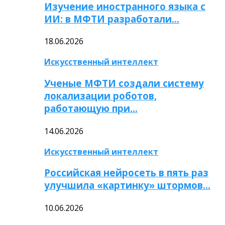
Изучение иностранного языка с
ИИ: в МФТИ разработали…
18.06.2026
Искусственный интеллект
Ученые МФТИ создали систему
локализации роботов,
работающую при…
14.06.2026
Искусственный интеллект
Российская нейросеть в пять раз
улучшила «картинку» штормов…
10.06.2026