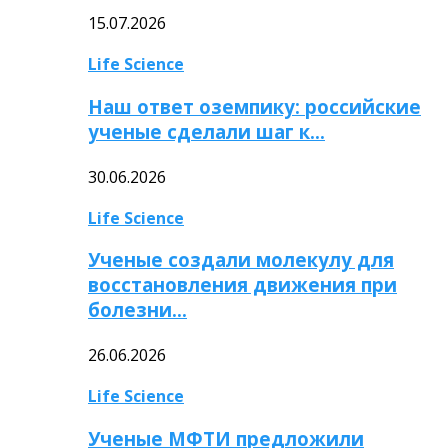
15.07.2026
Life Science
Наш ответ оземпику: российские
ученые сделали шаг к…
30.06.2026
Life Science
Ученые создали молекулу для
восстановления движения при
болезни…
26.06.2026
Life Science
Ученые МФТИ предложили