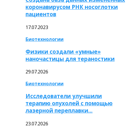
коронавирусом РНК носоглотки
пациентов
17.07.2023
Биотехнологии
Физики создали «умные»
наночастицы для тераностики
29.07.2026
Биотехнологии
Исследователи улучшили
терапию опухолей с помощью
лазерной переплавки…
23.07.2026