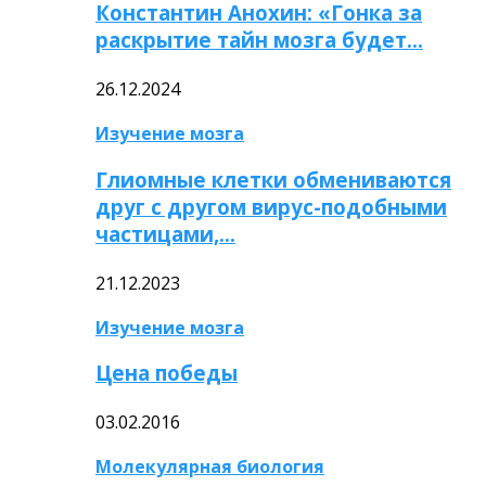
Константин Анохин: «Гонка за
раскрытие тайн мозга будет…
26.12.2024
Изучение мозга
Глиомные клетки обмениваются
друг с другом вирус-подобными
частицами,…
21.12.2023
Изучение мозга
Цена победы
03.02.2016
Молекулярная биология