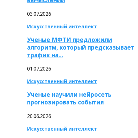
03.07.2026
Искусственный интеллект
Ученые МФТИ предложили
алгоритм, который предсказывает
трафик на…
01.07.2026
Искусственный интеллект
Ученые научили нейросеть
прогнозировать события
20.06.2026
Искусственный интеллект