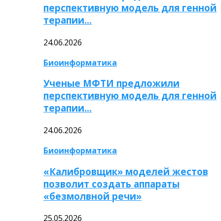
перспективную модель для генной
терапии…
24.06.2026
Биоинформатика
Ученые МФТИ предложили
перспективную модель для генной
терапии…
24.06.2026
Биоинформатика
«Калибровщик» моделей жестов
позволит создать аппараты
«безмолвной речи»
25.05.2026