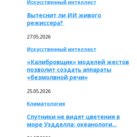
Искусственный интеллект
Вытеснит ли ИИ живого
режиссера?
27.05.2026
Искусственный интеллект
«Калибровщик» моделей жестов
позволит создать аппараты
«безмолвной речи»
25.05.2026
Климатология
Спутники не видят цветения в
море Уэдделла: океанологи…