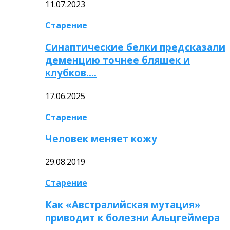
11.07.2023
Старение
Синаптические белки предсказали
деменцию точнее бляшек и
клубков….
17.06.2025
Старение
Человек меняет кожу
29.08.2019
Старение
Как «Австралийская мутация»
приводит к болезни Альцгеймера