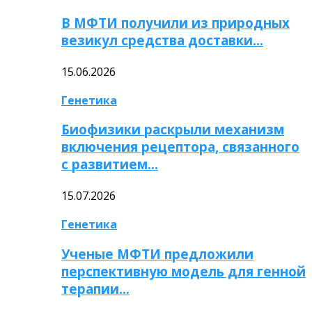
В МФТИ получили из природных
везикул средства доставки…
15.06.2026
Генетика
Биофизики раскрыли механизм
включения рецептора, связанного
с развитием…
15.07.2026
Генетика
Ученые МФТИ предложили
перспективную модель для генной
терапии…