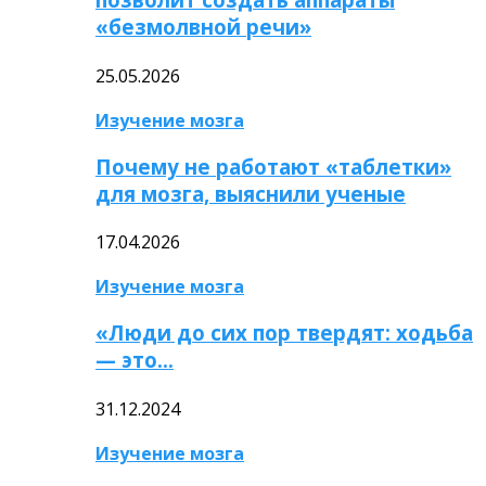
«безмолвной речи»
25.05.2026
Изучение мозга
Почему не работают «таблетки»
для мозга, выяснили ученые
17.04.2026
Изучение мозга
«Люди до сих пор твердят: ходьба
— это…
31.12.2024
Изучение мозга