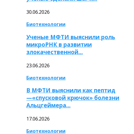
30.06.2026
Биотехнологии
Ученые МФТИ выяснили роль
микроРНК в развитии
злокачественной…
23.06.2026
Биотехнологии
В МФТИ выяснили как пептид
—«спусковой крючок» болезни
Альцгеймера…
17.06.2026
Биотехнологии