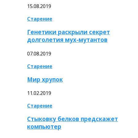
15.08.2019
Старение
Генетики раскрыли секрет
долголетия мух-мутантов
07.08.2019
Старение
Мир хрупок
11.02.2019
Старение
Стыковку белков предскажет
компьютер