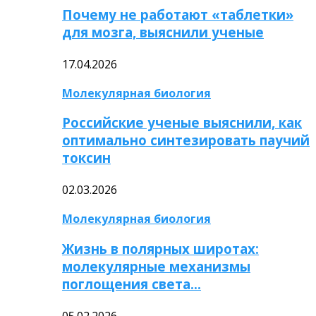
Почему не работают «таблетки»
для мозга, выяснили ученые
17.04.2026
Молекулярная биология
Российские ученые выяснили, как
оптимально синтезировать паучий
токсин
02.03.2026
Молекулярная биология
Жизнь в полярных широтах:
молекулярные механизмы
поглощения света…
05.02.2026