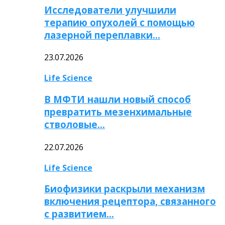
Исследователи улучшили
терапию опухолей с помощью
лазерной переплавки…
23.07.2026
Life Science
В МФТИ нашли новый способ
превратить мезенхимальные
стволовые…
22.07.2026
Life Science
Биофизики раскрыли механизм
включения рецептора, связанного
с развитием…