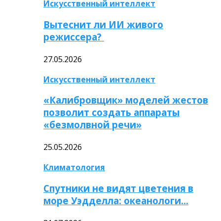
Искусственный интеллект
Вытеснит ли ИИ живого
режиссера?
27.05.2026
Искусственный интеллект
«Калибровщик» моделей жестов
позволит создать аппараты
«безмолвной речи»
25.05.2026
Климатология
Спутники не видят цветения в
море Уэдделла: океанологи…