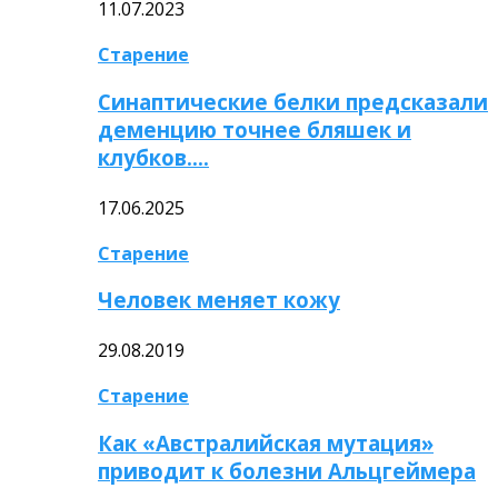
11.07.2023
Старение
Синаптические белки предсказали
деменцию точнее бляшек и
клубков….
17.06.2025
Старение
Человек меняет кожу
29.08.2019
Старение
Как «Австралийская мутация»
приводит к болезни Альцгеймера