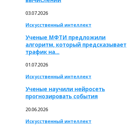
03.07.2026
Искусственный интеллект
Ученые МФТИ предложили
алгоритм, который предсказывает
трафик на…
01.07.2026
Искусственный интеллект
Ученые научили нейросеть
прогнозировать события
20.06.2026
Искусственный интеллект