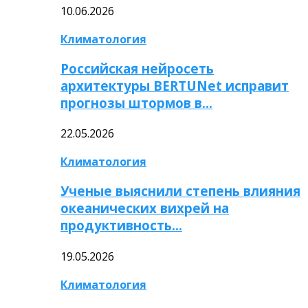
10.06.2026
Климатология
Российская нейросеть
архитектуры BERTUNet исправит
прогнозы штормов в…
22.05.2026
Климатология
Ученые выяснили степень влияния
океанических вихрей на
продуктивность…
19.05.2026
Климатология