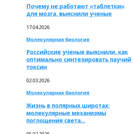
Почему не работают «таблетки»
для мозга, выяснили ученые
17.04.2026
Молекулярная биология
Российские ученые выяснили, как
оптимально синтезировать паучий
токсин
02.03.2026
Молекулярная биология
Жизнь в полярных широтах:
молекулярные механизмы
поглощения света…
05.02.2026