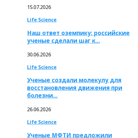
15.07.2026
Life Science
Наш ответ оземпику: российские
ученые сделали шаг к…
30.06.2026
Life Science
Ученые создали молекулу для
восстановления движения при
болезни…
26.06.2026
Life Science
Ученые МФТИ предложили