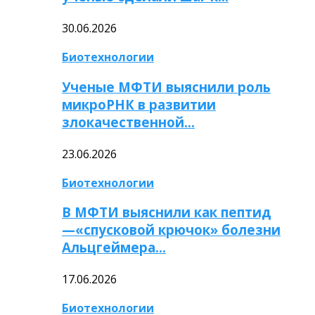
30.06.2026
Биотехнологии
Ученые МФТИ выяснили роль
микроРНК в развитии
злокачественной…
23.06.2026
Биотехнологии
В МФТИ выяснили как пептид
—«спусковой крючок» болезни
Альцгеймера…
17.06.2026
Биотехнологии