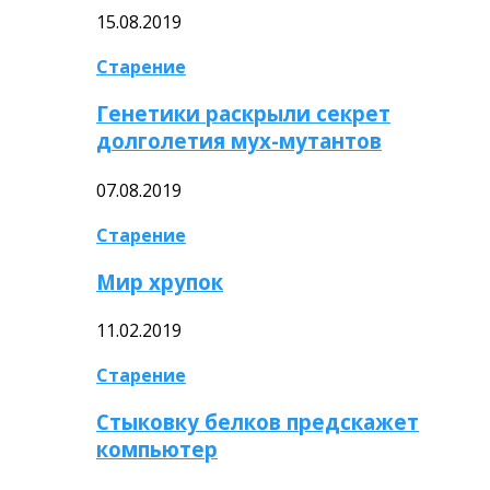
15.08.2019
Старение
Генетики раскрыли секрет
долголетия мух-мутантов
07.08.2019
Старение
Мир хрупок
11.02.2019
Старение
Стыковку белков предскажет
компьютер