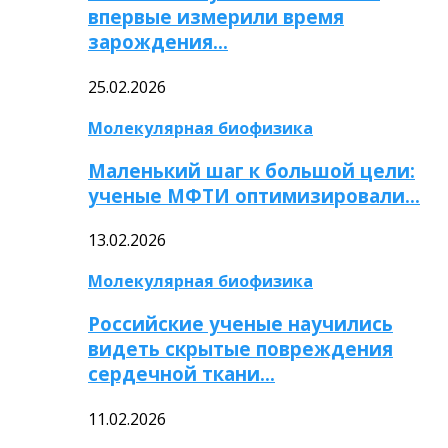
впервые измерили время
зарождения…
25.02.2026
Молекулярная биофизика
Маленький шаг к большой цели:
ученые МФТИ оптимизировали…
13.02.2026
Молекулярная биофизика
Российские ученые научились
видеть скрытые повреждения
сердечной ткани…
11.02.2026