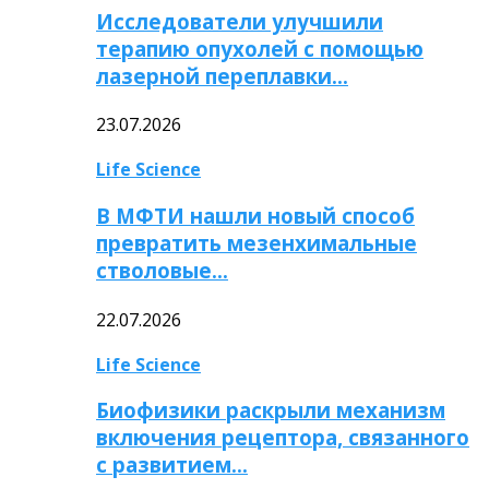
Исследователи улучшили
терапию опухолей с помощью
лазерной переплавки…
23.07.2026
Life Science
В МФТИ нашли новый способ
превратить мезенхимальные
стволовые…
22.07.2026
Life Science
Биофизики раскрыли механизм
включения рецептора, связанного
с развитием…