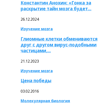
Константин Анохин: «Гонка за
раскрытие тайн мозга будет…
26.12.2024
Изучение мозга
Глиомные клетки обмениваются
друг с другом вирус-подобными
частицами,…
21.12.2023
Изучение мозга
Цена победы
03.02.2016
Молекулярная биология