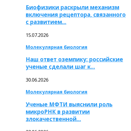
Биофизики раскрыли механизм
включения рецептора, связанного
с развитием…
15.07.2026
Молекулярная биология
Наш ответ оземпику: российские
ученые сделали шаг к…
30.06.2026
Молекулярная биология
Ученые МФТИ выяснили роль
микроРНК в развитии
злокачественной…