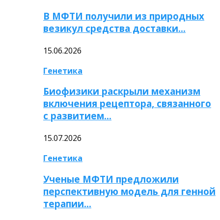
В МФТИ получили из природных
везикул средства доставки…
15.06.2026
Генетика
Биофизики раскрыли механизм
включения рецептора, связанного
с развитием…
15.07.2026
Генетика
Ученые МФТИ предложили
перспективную модель для генной
терапии…