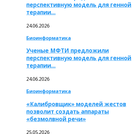
перспективную модель для генной
терапии…
24.06.2026
Биоинформатика
Ученые МФТИ предложили
перспективную модель для генной
терапии…
24.06.2026
Биоинформатика
«Калибровщик» моделей жестов
позволит создать аппараты
«безмолвной речи»
25.05.2026