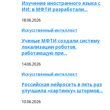
Изучение иностранного языка с
ИИ: в МФТИ разработали…
18.06.2026
Искусственный интеллект
Ученые МФТИ создали систему
локализации роботов,
работающую при…
14.06.2026
Искусственный интеллект
Российская нейросеть в пять раз
улучшила «картинку» штормов…
10.06.2026