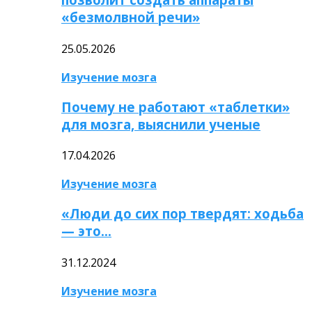
«безмолвной речи»
25.05.2026
Изучение мозга
Почему не работают «таблетки»
для мозга, выяснили ученые
17.04.2026
Изучение мозга
«Люди до сих пор твердят: ходьба
— это…
31.12.2024
Изучение мозга