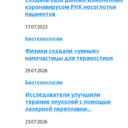
коронавирусом РНК носоглотки
пациентов
17.07.2023
Биотехнологии
Физики создали «умные»
наночастицы для тераностики
29.07.2026
Биотехнологии
Исследователи улучшили
терапию опухолей с помощью
лазерной переплавки…
23.07.2026