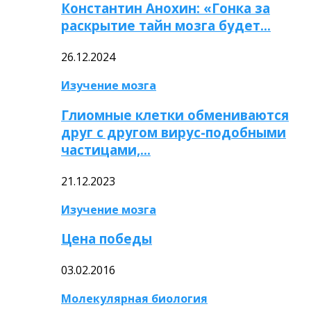
Константин Анохин: «Гонка за
раскрытие тайн мозга будет…
26.12.2024
Изучение мозга
Глиомные клетки обмениваются
друг с другом вирус-подобными
частицами,…
21.12.2023
Изучение мозга
Цена победы
03.02.2016
Молекулярная биология