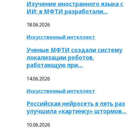
Изучение иностранного языка с
ИИ: в МФТИ разработали…
18.06.2026
Искусственный интеллект
Ученые МФТИ создали систему
локализации роботов,
работающую при…
14.06.2026
Искусственный интеллект
Российская нейросеть в пять раз
улучшила «картинку» штормов…
10.06.2026