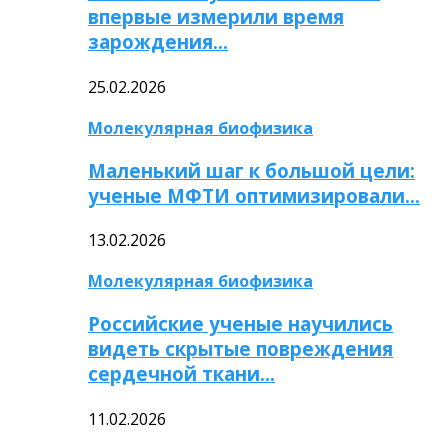
впервые измерили время
зарождения…
25.02.2026
Молекулярная биофизика
Маленький шаг к большой цели:
ученые МФТИ оптимизировали…
13.02.2026
Молекулярная биофизика
Российские ученые научились
видеть скрытые повреждения
сердечной ткани…
11.02.2026