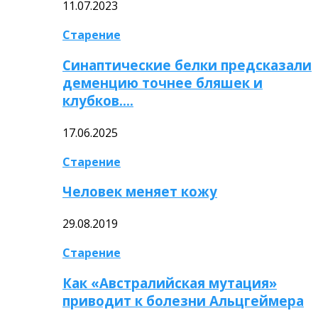
11.07.2023
Старение
Синаптические белки предсказали
деменцию точнее бляшек и
клубков….
17.06.2025
Старение
Человек меняет кожу
29.08.2019
Старение
Как «Австралийская мутация»
приводит к болезни Альцгеймера