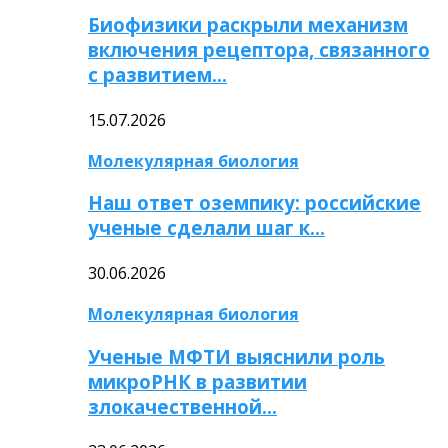
Биофизики раскрыли механизм
включения рецептора, связанного
с развитием…
15.07.2026
Молекулярная биология
Наш ответ оземпику: российские
ученые сделали шаг к…
30.06.2026
Молекулярная биология
Ученые МФТИ выяснили роль
микроРНК в развитии
злокачественной…