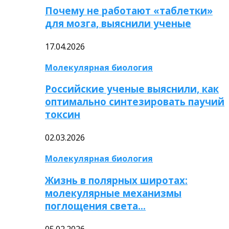
Почему не работают «таблетки»
для мозга, выяснили ученые
17.04.2026
Молекулярная биология
Российские ученые выяснили, как
оптимально синтезировать паучий
токсин
02.03.2026
Молекулярная биология
Жизнь в полярных широтах:
молекулярные механизмы
поглощения света…
05.02.2026