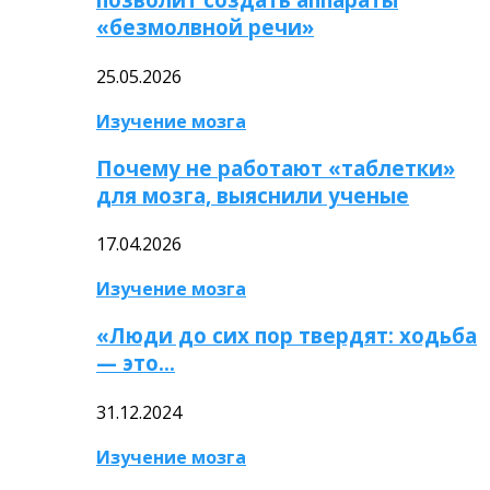
«безмолвной речи»
25.05.2026
Изучение мозга
Почему не работают «таблетки»
для мозга, выяснили ученые
17.04.2026
Изучение мозга
«Люди до сих пор твердят: ходьба
— это…
31.12.2024
Изучение мозга