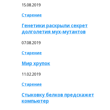
15.08.2019
Старение
Генетики раскрыли секрет
долголетия мух-мутантов
07.08.2019
Старение
Мир хрупок
11.02.2019
Старение
Стыковку белков предскажет
компьютер