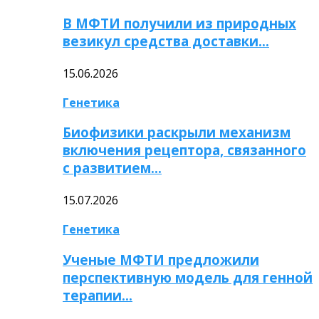
В МФТИ получили из природных
везикул средства доставки…
15.06.2026
Генетика
Биофизики раскрыли механизм
включения рецептора, связанного
с развитием…
15.07.2026
Генетика
Ученые МФТИ предложили
перспективную модель для генной
терапии…