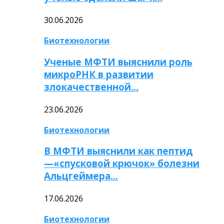
30.06.2026
Биотехнологии
Ученые МФТИ выяснили роль
микроРНК в развитии
злокачественной…
23.06.2026
Биотехнологии
В МФТИ выяснили как пептид
—«спусковой крючок» болезни
Альцгеймера…
17.06.2026
Биотехнологии